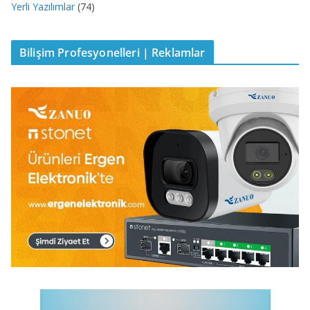
Yerli Yazılımlar
(74)
Bilişim Profesyonelleri | Reklamlar