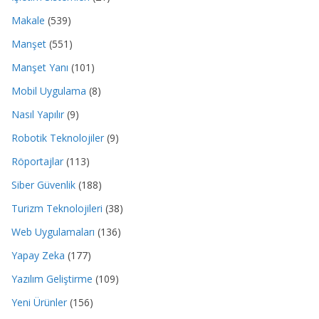
Makale
(539)
Manşet
(551)
Manşet Yanı
(101)
Mobil Uygulama
(8)
Nasıl Yapılır
(9)
Robotik Teknolojiler
(9)
Röportajlar
(113)
Siber Güvenlik
(188)
Turizm Teknolojileri
(38)
Web Uygulamaları
(136)
Yapay Zeka
(177)
Yazılım Geliştirme
(109)
Yeni Ürünler
(156)