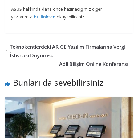
ASUS
hakkında daha önce hazırladığımız diğer
yazılarımızı
bu linkten
okuyabilirsiniz.
Teknokentlerdeki AR-GE Yazılım Firmalarına Vergi
İstisnası Duyurusu
Adli Bilişim Online Konferansı
Bunları da sevebilirsiniz