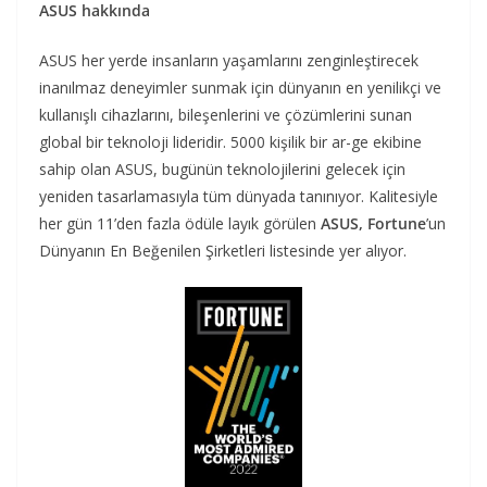
ASUS hakkında
ASUS her yerde insanların yaşamlarını zenginleştirecek
inanılmaz deneyimler sunmak için dünyanın en yenilikçi ve
kullanışlı cihazlarını, bileşenlerini ve çözümlerini sunan
global bir teknoloji lideridir. 5000 kişilik bir ar-ge ekibine
sahip olan ASUS, bugünün teknolojilerini gelecek için
yeniden tasarlamasıyla tüm dünyada tanınıyor. Kalitesiyle
her gün 11’den fazla ödüle layık görülen
ASUS, Fortune
’un
Dünyanın En Beğenilen Şirketleri listesinde yer alıyor.