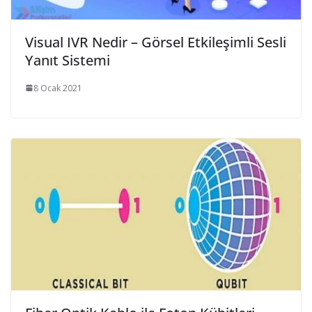
Visual IVR Nedir – Görsel Etkileşimli Sesli
Yanıt Sistemi
8 Ocak 2021