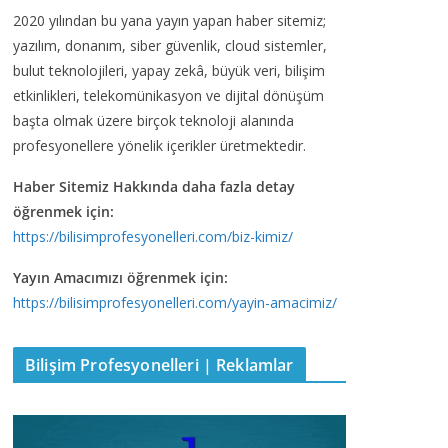
2020 yılından bu yana yayın yapan haber sitemiz;
yazılım, donanım, siber güvenlik, cloud sistemler,
bulut teknolojileri, yapay zekâ, büyük veri, bilişim
etkinlikleri, telekomünikasyon ve dijital dönüşüm
başta olmak üzere birçok teknoloji alanında
profesyonellere yönelik içerikler üretmektedir.
Haber Sitemiz Hakkında daha fazla detay
öğrenmek için:
https://bilisimprofesyonelleri.com/biz-kimiz/
Yayın Amacımızı öğrenmek için:
https://bilisimprofesyonelleri.com/yayin-amacimiz/
Bilişim Profesyonelleri | Reklamlar