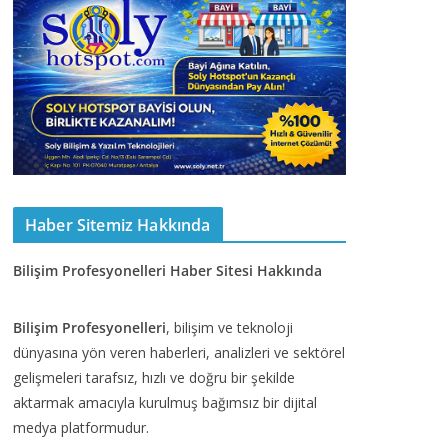
Haber Sitemiz Hakkında
Bilişim Profesyonelleri Haber Sitesi Hakkında
Bilişim Profesyonelleri
, bilişim ve teknoloji
dünyasına yön veren haberleri, analizleri ve sektörel
gelişmeleri tarafsız, hızlı ve doğru bir şekilde
aktarmak amacıyla kurulmuş bağımsız bir dijital
medya platformudur.