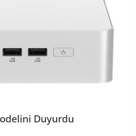
odelini Duyurdu