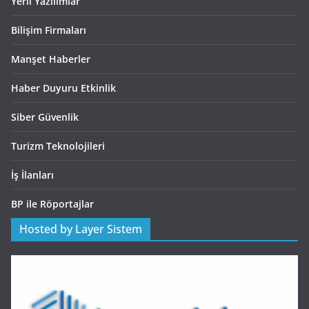
Yerli Yazılımlar
Bilişim Firmaları
Manşet Haberler
Haber Duyuru Etkinlik
Siber Güvenlik
Turizm Teknolojileri
İş İlanları
BP ile Röportajlar
Hosted by Layer Sistem