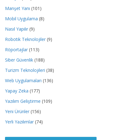
Manşet Yanı
(101)
Mobil Uygulama
(8)
Nasıl Yapılır
(9)
Robotik Teknolojiler
(9)
Röportajlar
(113)
Siber Güvenlik
(188)
Turizm Teknolojileri
(38)
Web Uygulamaları
(136)
Yapay Zeka
(177)
Yazılım Geliştirme
(109)
Yeni Ürünler
(156)
Yerli Yazılımlar
(74)