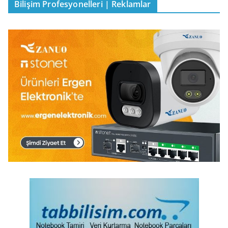
Bilişim Profesyonelleri | Reklamlar