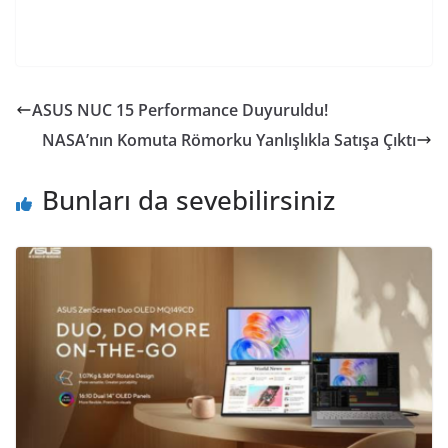
ASUS NUC 15 Performance Duyuruldu!
NASA’nın Komuta Römorku Yanlışlıkla Satışa Çıktı
Bunları da sevebilirsiniz