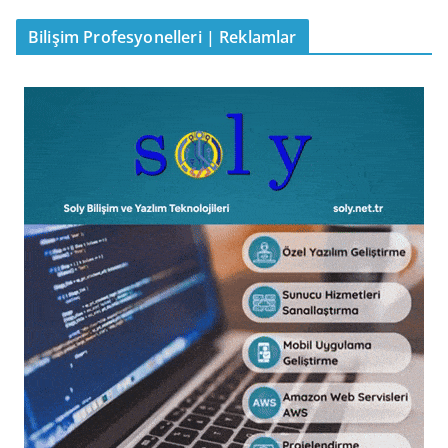
Bilişim Profesyonelleri | Reklamlar