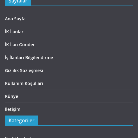
Sayfalar
Ana Sayfa
İK İlanları
İK İlan Gönder
İş İlanları Bilgilendirme
Gizlilik Sözleşmesi
Kullanım Koşulları
Künye
İletişim
Kategoriler