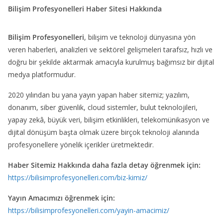
Bilişim Profesyonelleri Haber Sitesi Hakkında
Bilişim Profesyonelleri
, bilişim ve teknoloji dünyasına yön
veren haberleri, analizleri ve sektörel gelişmeleri tarafsız, hızlı ve
doğru bir şekilde aktarmak amacıyla kurulmuş bağımsız bir dijital
medya platformudur.
2020 yılından bu yana yayın yapan haber sitemiz; yazılım,
donanım, siber güvenlik, cloud sistemler, bulut teknolojileri,
yapay zekâ, büyük veri, bilişim etkinlikleri, telekomünikasyon ve
dijital dönüşüm başta olmak üzere birçok teknoloji alanında
profesyonellere yönelik içerikler üretmektedir.
Haber Sitemiz Hakkında daha fazla detay öğrenmek için:
https://bilisimprofesyonelleri.com/biz-kimiz/
Yayın Amacımızı öğrenmek için:
https://bilisimprofesyonelleri.com/yayin-amacimiz/