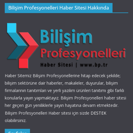
Bilişim Profesyonelleri Haber Sitesi Hakkında
Haber Sitemiz Bilişim Profesyonellerine hitap edecek şekilde;
bilişim sektörüne dair haberler, makaleler, duyurular, bilişim
firmalarının tanıtımları ve yerli yazılım ürünleri tanıtımı gibi farklı
konularla yayın yapmaktayız. Bilişim Profesyonelleri haber sitesi
her geçen gün yeniliklerle yayın hayatına devam etmektedir.
Bilişim Profesyonelleri Haber sitesi için sizde
DESTEK
olabilirsiniz.