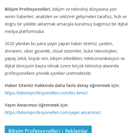
Bilişim Profesyonelleri
, bilişim ve teknoloji dünyasına yön
veren haberleri, analizleri ve sektörel gelişmeleri tarafsız, hızlı ve
doğru bir şekilde aktarmak amacıyla kurulmuş bağımsız bir dijital
medya platformudur.
2020 yılından bu yana yayın yapan haber sitemiz; yazılım,
donanım, siber güvenlik, cloud sistemler, bulut teknolojileri,
yapay zekâ, büyük veri, bilişim etkinlikleri, telekomünikasyon ve
dijital dönüşüm başta olmak üzere birçok teknoloji alanında
profesyonellere yönelik içerikler üretmektedir.
Haber Sitemiz Hakkında daha fazla detay öğrenmek için:
https://bilisimprofesyonelleri.com/biz-kimiz/
Yayın Amacımızı öğrenmek için:
https://bilisimprofesyonelleri.com/yayin-amacimiz/
Bilişim Profesyonelleri | Reklamlar