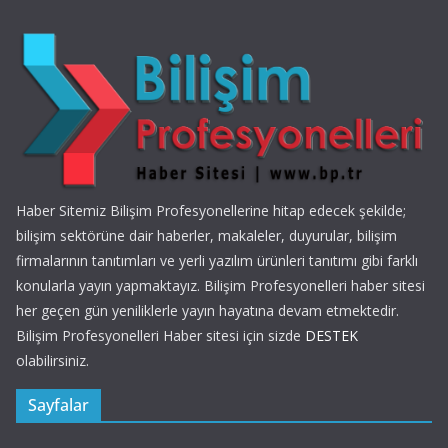
Haber Sitemiz Bilişim Profesyonellerine hitap edecek şekilde;
bilişim sektörüne dair haberler, makaleler, duyurular, bilişim
firmalarının tanıtımları ve yerli yazılım ürünleri tanıtımı gibi farklı
konularla yayın yapmaktayız. Bilişim Profesyonelleri haber sitesi
her geçen gün yeniliklerle yayın hayatına devam etmektedir.
Bilişim Profesyonelleri Haber sitesi için sizde
DESTEK
olabilirsiniz.
Sayfalar