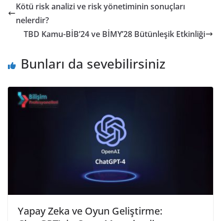
Kötü risk analizi ve risk yönetiminin sonuçları
nelerdir?
TBD Kamu-BİB’24 ve BİMY’28 Bütünleşik Etkinliği
Bunları da sevebilirsiniz
Yapay Zeka ve Oyun Geliştirme: