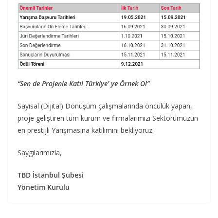
“Sen de Projenle Katıl Türkiye’ ye Örnek Ol”
Sayısal (Dijital) Dönüşüm çalışmalarında öncülük yapan,
proje geliştiren tüm kurum ve firmalarımızı Sektörümüzün
en prestijli Yarışmasına katılımını bekliyoruz.
Saygılarımızla,
TBD İstanbul Şubesi
Yönetim Kurulu