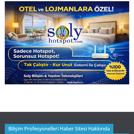
Bilişim Profesyonelleri Haber Sitesi Hakkında