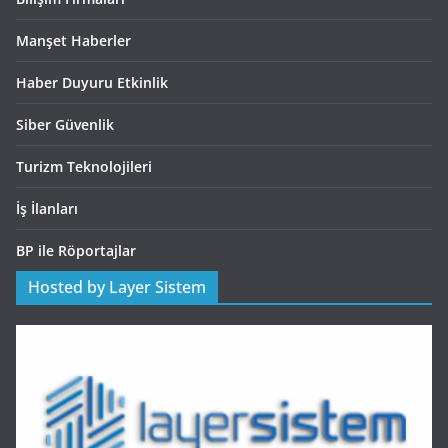
Manşet Haberler
Haber Duyuru Etkinlik
Siber Güvenlik
Turizm Teknolojileri
İş İlanları
BP ile Röportajlar
Hosted by Layer Sistem