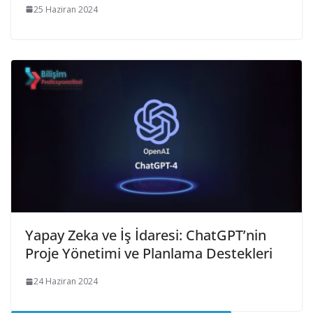
25 Haziran 2024
Yapay Zeka ve İş İdaresi: ChatGPT’nin
Proje Yönetimi ve Planlama Destekleri
24 Haziran 2024