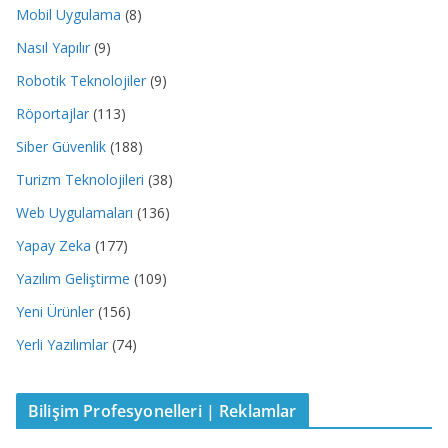
Mobil Uygulama
(8)
Nasıl Yapılır
(9)
Robotik Teknolojiler
(9)
Röportajlar
(113)
Siber Güvenlik
(188)
Turizm Teknolojileri
(38)
Web Uygulamaları
(136)
Yapay Zeka
(177)
Yazılım Geliştirme
(109)
Yeni Ürünler
(156)
Yerli Yazılımlar
(74)
Bilişim Profesyonelleri | Reklamlar