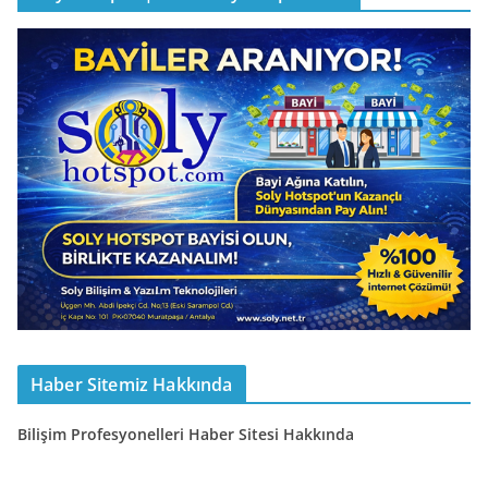
Haber Sitemiz Hakkında
Bilişim Profesyonelleri Haber Sitesi Hakkında