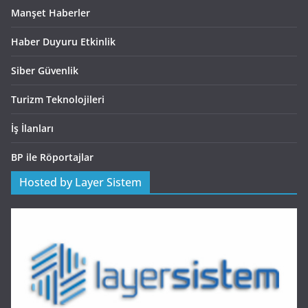
Manşet Haberler
Haber Duyuru Etkinlik
Siber Güvenlik
Turizm Teknolojileri
İş İlanları
BP ile Röportajlar
Hosted by Layer Sistem