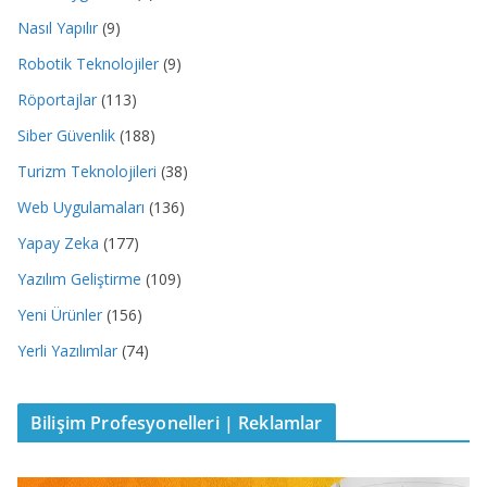
Nasıl Yapılır
(9)
Robotik Teknolojiler
(9)
Röportajlar
(113)
Siber Güvenlik
(188)
Turizm Teknolojileri
(38)
Web Uygulamaları
(136)
Yapay Zeka
(177)
Yazılım Geliştirme
(109)
Yeni Ürünler
(156)
Yerli Yazılımlar
(74)
Bilişim Profesyonelleri | Reklamlar