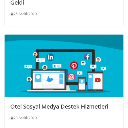
Geldi
25 Aralık 2020
Otel Sosyal Medya Destek Hizmetleri
23 Aralık 2020