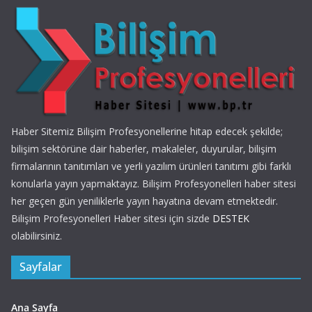
Haber Sitemiz Bilişim Profesyonellerine hitap edecek şekilde;
bilişim sektörüne dair haberler, makaleler, duyurular, bilişim
firmalarının tanıtımları ve yerli yazılım ürünleri tanıtımı gibi farklı
konularla yayın yapmaktayız. Bilişim Profesyonelleri haber sitesi
her geçen gün yeniliklerle yayın hayatına devam etmektedir.
Bilişim Profesyonelleri Haber sitesi için sizde
DESTEK
olabilirsiniz.
Sayfalar
Ana Sayfa