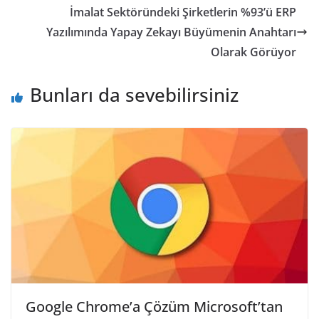
İmalat Sektöründeki Şirketlerin %93’ü ERP
Yazılımında Yapay Zekayı Büyümenin Anahtarı
Olarak Görüyor
Bunları da sevebilirsiniz
Google Chrome’a Çözüm Microsoft’tan