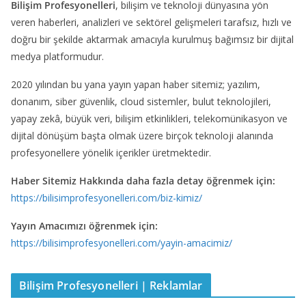
Bilişim Profesyonelleri
, bilişim ve teknoloji dünyasına yön
veren haberleri, analizleri ve sektörel gelişmeleri tarafsız, hızlı ve
doğru bir şekilde aktarmak amacıyla kurulmuş bağımsız bir dijital
medya platformudur.
2020 yılından bu yana yayın yapan haber sitemiz; yazılım,
donanım, siber güvenlik, cloud sistemler, bulut teknolojileri,
yapay zekâ, büyük veri, bilişim etkinlikleri, telekomünikasyon ve
dijital dönüşüm başta olmak üzere birçok teknoloji alanında
profesyonellere yönelik içerikler üretmektedir.
Haber Sitemiz Hakkında daha fazla detay öğrenmek için:
https://bilisimprofesyonelleri.com/biz-kimiz/
Yayın Amacımızı öğrenmek için:
https://bilisimprofesyonelleri.com/yayin-amacimiz/
Bilişim Profesyonelleri | Reklamlar