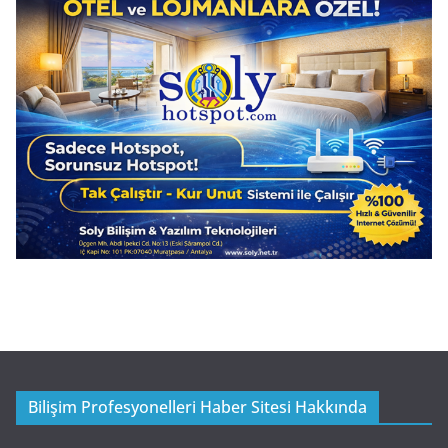
Bilişim Profesyonelleri Haber Sitesi Hakkında