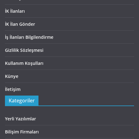
İK İlanları
İK İlan Gönder
İş İlanları Bilgilendirme
Gizlilik Sözleşmesi
Kullanım Koşulları
Künye
İletişim
Kategoriler
Yerli Yazılımlar
Bilişim Firmaları