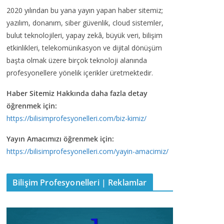
2020 yılından bu yana yayın yapan haber sitemiz;
yazılım, donanım, siber güvenlik, cloud sistemler,
bulut teknolojileri, yapay zekâ, büyük veri, bilişim
etkinlikleri, telekomünikasyon ve dijital dönüşüm
başta olmak üzere birçok teknoloji alanında
profesyonellere yönelik içerikler üretmektedir.
Haber Sitemiz Hakkında daha fazla detay
öğrenmek için:
https://bilisimprofesyonelleri.com/biz-kimiz/
Yayın Amacımızı öğrenmek için:
https://bilisimprofesyonelleri.com/yayin-amacimiz/
Bilişim Profesyonelleri | Reklamlar