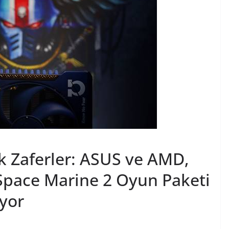
 Zaferler: ASUS ve AMD,
pace Marine 2 Oyun Paketi
yor