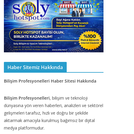
Haber Sitemiz Hakkında
Bilişim Profesyonelleri Haber Sitesi Hakkında
Bilişim Profesyonelleri
, bilişim ve teknoloji
dünyasına yön veren haberleri, analizleri ve sektörel
gelişmeleri tarafsız, hızlı ve doğru bir şekilde
aktarmak amacıyla kurulmuş bağımsız bir dijital
medya platformudur.