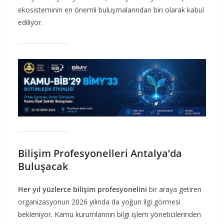
ekosisteminin en önemli buluşmalarından biri olarak kabul
ediliyor.
Bilişim Profesyonelleri Antalya’da
Buluşacak
Her yıl yüzlerce bilişim profesyonelini
bir araya getiren
organizasyonun 2026 yılında da yoğun ilgi görmesi
bekleniyor. Kamu kurumlarının bilgi işlem yöneticilerinden