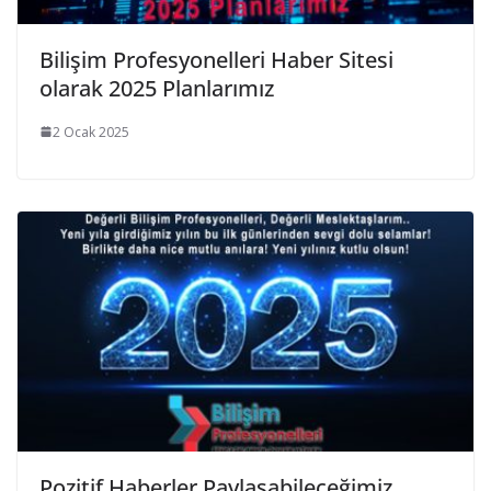
Bilişim Profesyonelleri Haber Sitesi
olarak 2025 Planlarımız
2 Ocak 2025
Pozitif Haberler Paylaşabileceğimiz