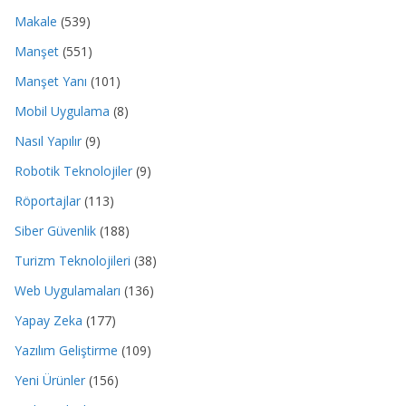
Makale
(539)
Manşet
(551)
Manşet Yanı
(101)
Mobil Uygulama
(8)
Nasıl Yapılır
(9)
Robotik Teknolojiler
(9)
Röportajlar
(113)
Siber Güvenlik
(188)
Turizm Teknolojileri
(38)
Web Uygulamaları
(136)
Yapay Zeka
(177)
Yazılım Geliştirme
(109)
Yeni Ürünler
(156)