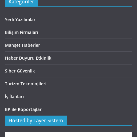
Kategoriler
Yerli Yazılımlar
Bilişim Firmaları
Manşet Haberler
Haber Duyuru Etkinlik
Siber Güvenlik
Turizm Teknolojileri
İş İlanları
BP ile Röportajlar
Hosted by Layer Sistem