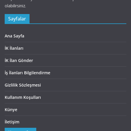
olabilirsiniz.
Sayfalar
Ana Sayfa
İK İlanları
İK İlan Gönder
İş İlanları Bilgilendirme
Gizlilik Sözleşmesi
Kullanım Koşulları
Künye
İletişim