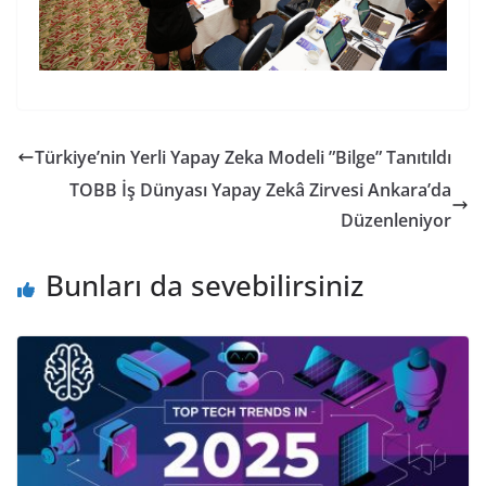
Türkiye’nin Yerli Yapay Zeka Modeli ”Bilge” Tanıtıldı
TOBB İş Dünyası Yapay Zekâ Zirvesi Ankara’da
Düzenleniyor
Bunları da sevebilirsiniz