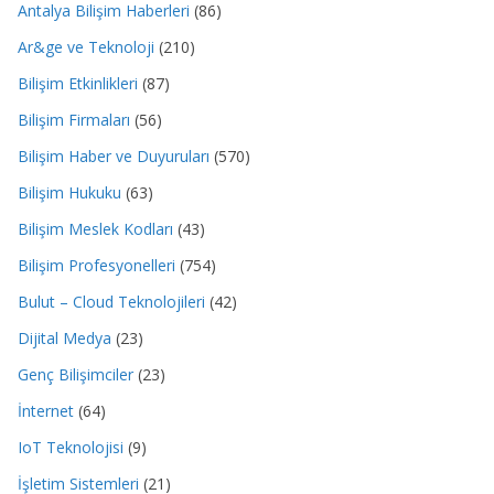
Antalya Bilişim Haberleri
(86)
Ar&ge ve Teknoloji
(210)
Bilişim Etkinlikleri
(87)
Bilişim Firmaları
(56)
Bilişim Haber ve Duyuruları
(570)
Bilişim Hukuku
(63)
Bilişim Meslek Kodları
(43)
Bilişim Profesyonelleri
(754)
Bulut – Cloud Teknolojileri
(42)
Dijital Medya
(23)
Genç Bilişimciler
(23)
İnternet
(64)
IoT Teknolojisi
(9)
İşletim Sistemleri
(21)