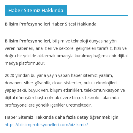
Haber Sitemiz Hakkında
Bilişim Profesyonelleri Haber Sitesi Hakkında
Bilişim Profesyonelleri
, bilişim ve teknoloji dünyasına yön
veren haberleri, analizleri ve sektörel gelişmeleri tarafsız, hızlı ve
doğru bir şekilde aktarmak amacıyla kurulmuş bağımsız bir dijital
medya platformudur.
2020 yılından bu yana yayın yapan haber sitemiz; yazılım,
donanım, siber güvenlik, cloud sistemler, bulut teknolojileri,
yapay zekâ, büyük veri, bilişim etkinlikleri, telekomünikasyon ve
dijital dönüşüm başta olmak üzere birçok teknoloji alanında
profesyonellere yönelik içerikler üretmektedir.
Haber Sitemiz Hakkında daha fazla detay öğrenmek için:
https://bilisimprofesyonelleri.com/biz-kimiz/