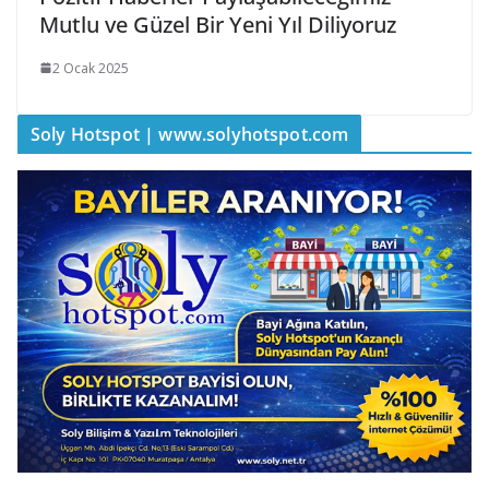
Mutlu ve Güzel Bir Yeni Yıl Diliyoruz
2 Ocak 2025
Soly Hotspot | www.solyhotspot.com