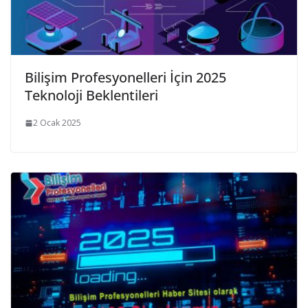
Bilişim Profesyonelleri İçin 2025
Teknoloji Beklentileri
2 Ocak 2025