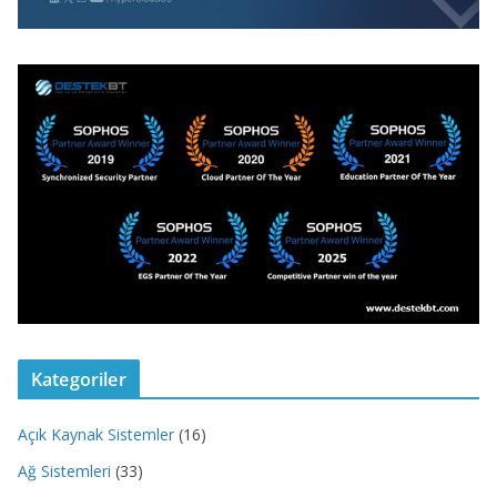
Kategoriler
Açık Kaynak Sistemler
(16)
Ağ Sistemleri
(33)