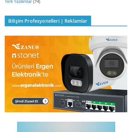
Yerli Yazılımlar
(74)
Bilişim Profesyonelleri | Reklamlar