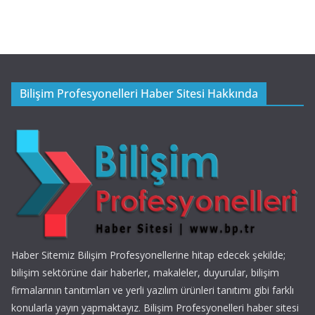
Bilişim Profesyonelleri Haber Sitesi Hakkında
Haber Sitemiz Bilişim Profesyonellerine hitap edecek şekilde;
bilişim sektörüne dair haberler, makaleler, duyurular, bilişim
firmalarının tanıtımları ve yerli yazılım ürünleri tanıtımı gibi farklı
konularla yayın yapmaktayız. Bilişim Profesyonelleri haber sitesi