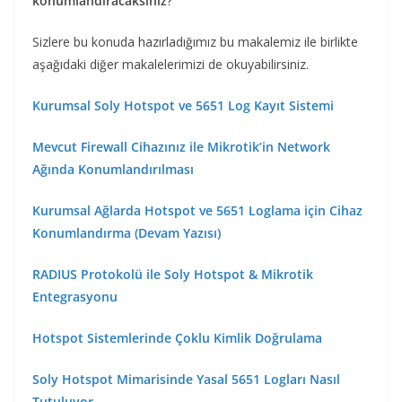
konumlandıracaksınız
?
Sizlere bu konuda hazırladığımız bu makalemiz ile birlikte
aşağıdaki diğer makalelerimizi de okuyabilirsiniz.
Kurumsal Soly Hotspot ve 5651 Log Kayıt Sistemi
Mevcut Firewall Cihazınız ile Mikrotik’in Network
Ağında Konumlandırılması
Kurumsal Ağlarda Hotspot ve 5651 Loglama için Cihaz
Konumlandırma (Devam Yazısı)
RADIUS Protokolü ile Soly Hotspot & Mikrotik
Entegrasyonu
Hotspot Sistemlerinde Çoklu Kimlik Doğrulama
Soly Hotspot Mimarisinde Yasal 5651 Logları Nasıl
Tutuluyor