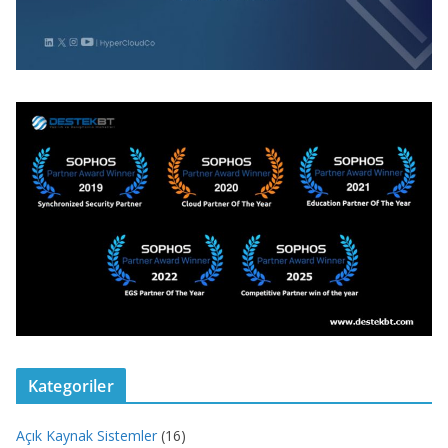
Kategoriler
Açık Kaynak Sistemler
(16)