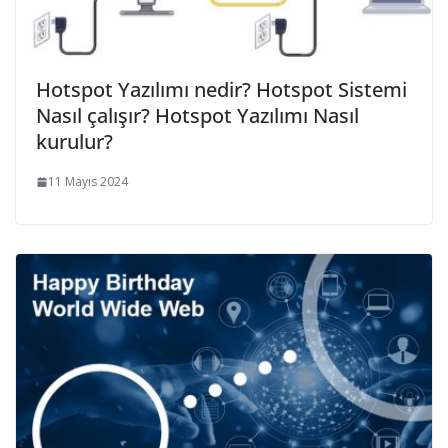
Hotspot Yazılımı nedir? Hotspot Sistemi
Nasıl çalışır? Hotspot Yazılımı Nasıl
kurulur?
11 Mayıs 2024