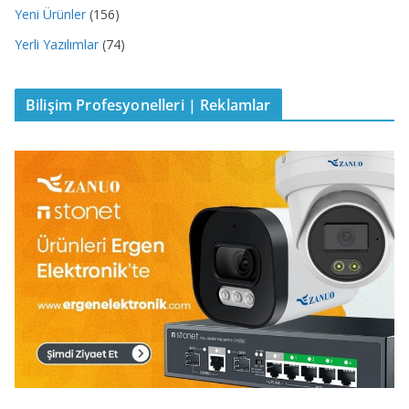
Yeni Ürünler
(156)
Yerli Yazılımlar
(74)
Bilişim Profesyonelleri | Reklamlar