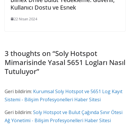
Kullanıcı Dostu ve Esnek
22 Nisan 2024
3 thoughts on “
Soly Hotspot
Mimarisinde Yasal 5651 Logları Nasıl
Tutuluyor
”
Geri bildirim:
Kurumsal Soly Hotspot ve 5651 Log Kayıt
Sistemi - Bilişim Profesyonelleri Haber Sitesi
Geri bildirim:
Soly Hotspot ve Bulut Çağında Sınır Ötesi
Ağ Yönetimi - Bilişim Profesyonelleri Haber Sitesi