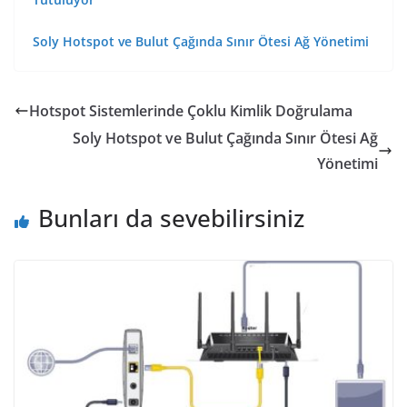
Soly Hotspot ve Bulut Çağında Sınır Ötesi Ağ Yönetimi
Hotspot Sistemlerinde Çoklu Kimlik Doğrulama
Soly Hotspot ve Bulut Çağında Sınır Ötesi Ağ
Yönetimi
Bunları da sevebilirsiniz