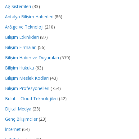
Ağ Sistemleri
(33)
Antalya Bilişim Haberleri
(86)
Ar&ge ve Teknoloji
(210)
Bilişim Etkinlikleri
(87)
Bilişim Firmaları
(56)
Bilişim Haber ve Duyuruları
(570)
Bilişim Hukuku
(63)
Bilişim Meslek Kodları
(43)
Bilişim Profesyonelleri
(754)
Bulut – Cloud Teknolojileri
(42)
Dijital Medya
(23)
Genç Bilişimciler
(23)
İnternet
(64)