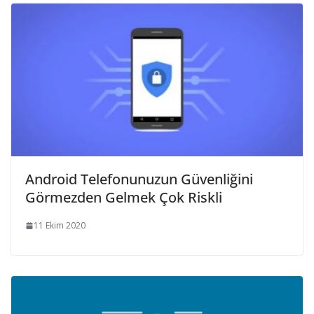
Android Telefonunuzun Güvenliğini
Görmezden Gelmek Çok Riskli
11 Ekim 2020