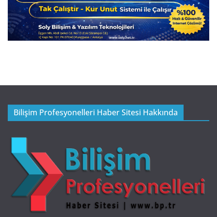
Bilişim Profesyonelleri Haber Sitesi Hakkında