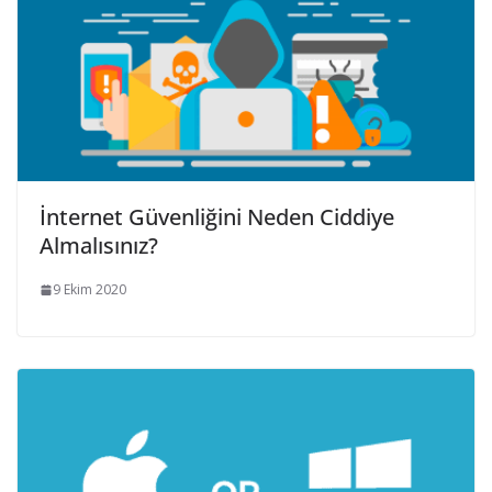
İnternet Güvenliğini Neden Ciddiye
Almalısınız?
9 Ekim 2020