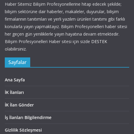
Haber Sitemiz Bilişim Profesyonellerine hitap edecek şekilde;
bilişim sektörüne dair haberler, makaleler, duyurular, bilişim
firmalarının tanıtımları ve yerli yazılım ürünleri tanıtımı gibi farklı
konularla yayın yapmaktayız. Bilişim Profesyonelleri haber sitesi
her geçen gün yeniliklerle yayın hayatına devam etmektedir.
Bilişim Profesyonelleri Haber sitesi için sizde
DESTEK
olabilirsiniz.
Sayfalar
Ana Sayfa
İK İlanları
İK İlan Gönder
İş İlanları Bilgilendirme
Gizlilik Sözleşmesi