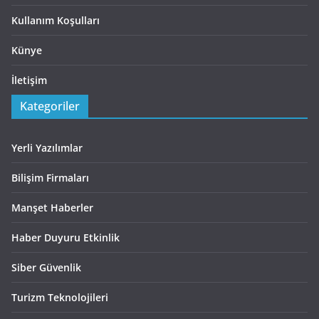
Kullanım Koşulları
Künye
İletişim
Kategoriler
Yerli Yazılımlar
Bilişim Firmaları
Manşet Haberler
Haber Duyuru Etkinlik
Siber Güvenlik
Turizm Teknolojileri