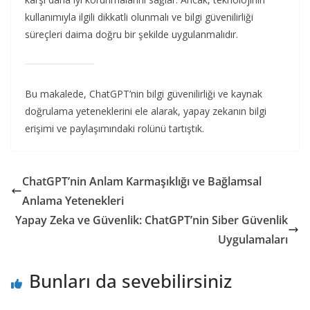
kullanımıyla ilgili dikkatli olunmalı ve bilgi güvenilirliği
süreçleri daima doğru bir şekilde uygulanmalıdır.
Bu makalede, ChatGPT’nin bilgi güvenilirliği ve kaynak
doğrulama yeteneklerini ele alarak, yapay zekanın bilgi
erişimi ve paylaşımındaki rolünü tartıştık.
ChatGPT’nin Anlam Karmaşıklığı ve Bağlamsal
Anlama Yetenekleri
Yapay Zeka ve Güvenlik: ChatGPT’nin Siber Güvenlik
Uygulamaları
Bunları da sevebilirsiniz