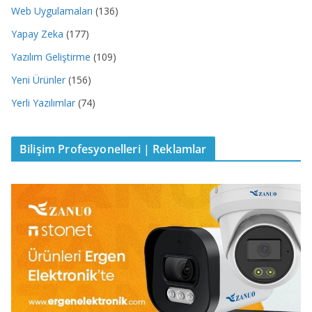
Web Uygulamaları
(136)
Yapay Zeka
(177)
Yazılım Geliştirme
(109)
Yeni Ürünler
(156)
Yerli Yazılımlar
(74)
Bilişim Profesyonelleri | Reklamlar