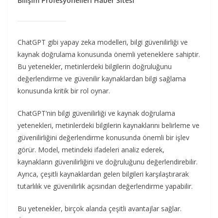
Bilişim Profesyonelleri Haber Sitesi
ChatGPT gibi yapay zeka modelleri, bilgi güvenilirliği ve
kaynak doğrulama konusunda önemli yeteneklere sahiptir.
Bu yetenekler, metinlerdeki bilgilerin doğruluğunu
değerlendirme ve güvenilir kaynaklardan bilgi sağlama
konusunda kritik bir rol oynar.
ChatGPT’nin bilgi güvenilirliği ve kaynak doğrulama
yetenekleri, metinlerdeki bilgilerin kaynaklarını belirleme ve
güvenilirliğini değerlendirme konusunda önemli bir işlev
görür. Model, metindeki ifadeleri analiz ederek,
kaynakların güvenilirliğini ve doğruluğunu değerlendirebilir.
Ayrıca, çeşitli kaynaklardan gelen bilgileri karşılaştırarak
tutarlılık ve güvenilirlik açısından değerlendirme yapabilir.
Bu yetenekler, birçok alanda çeşitli avantajlar sağlar.