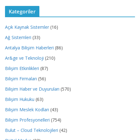
Kategoriler
Açık Kaynak Sistemler
(16)
Ağ Sistemleri
(33)
Antalya Bilişim Haberleri
(86)
Ar&ge ve Teknoloji
(210)
Bilişim Etkinlikleri
(87)
Bilişim Firmaları
(56)
Bilişim Haber ve Duyuruları
(570)
Bilişim Hukuku
(63)
Bilişim Meslek Kodları
(43)
Bilişim Profesyonelleri
(754)
Bulut – Cloud Teknolojileri
(42)