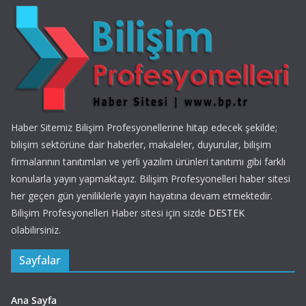
Haber Sitemiz Bilişim Profesyonellerine hitap edecek şekilde;
bilişim sektörüne dair haberler, makaleler, duyurular, bilişim
firmalarının tanıtımları ve yerli yazılım ürünleri tanıtımı gibi farklı
konularla yayın yapmaktayız. Bilişim Profesyonelleri haber sitesi
her geçen gün yeniliklerle yayın hayatına devam etmektedir.
Bilişim Profesyonelleri Haber sitesi için sizde
DESTEK
olabilirsiniz.
Sayfalar
Ana Sayfa