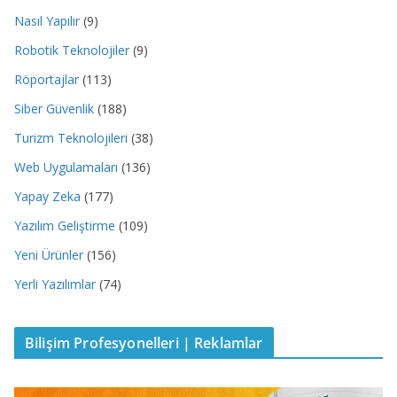
Nasıl Yapılır
(9)
Robotik Teknolojiler
(9)
Röportajlar
(113)
Siber Güvenlik
(188)
Turizm Teknolojileri
(38)
Web Uygulamaları
(136)
Yapay Zeka
(177)
Yazılım Geliştirme
(109)
Yeni Ürünler
(156)
Yerli Yazılımlar
(74)
Bilişim Profesyonelleri | Reklamlar