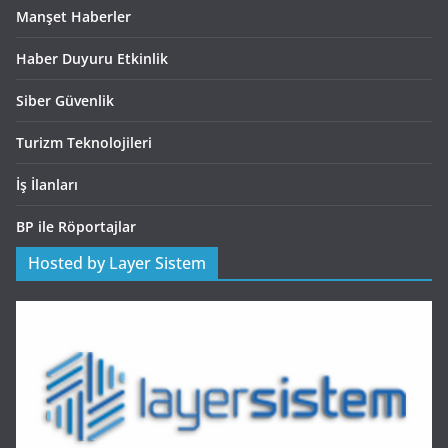
Manşet Haberler
Haber Duyuru Etkinlik
Siber Güvenlik
Turizm Teknolojileri
İş İlanları
BP ile Röportajlar
Hosted by Layer Sistem