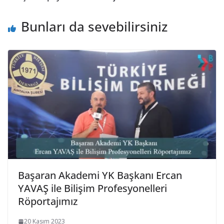
Bunları da sevebilirsiniz
Başaran Akademi YK Başkanı Ercan
YAVAŞ ile Bilişim Profesyonelleri
Röportajımız
20 Kasım 2023