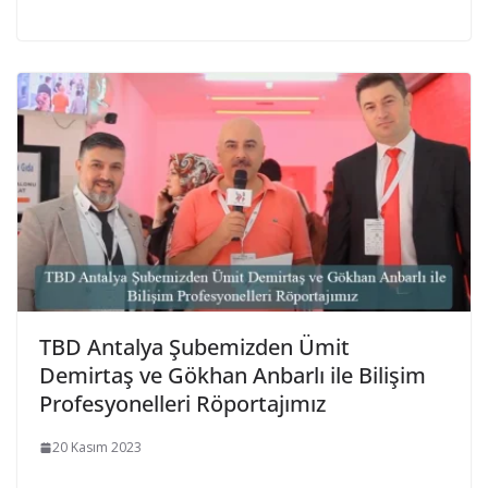
TBD Antalya Şubemizden Ümit
Demirtaş ve Gökhan Anbarlı ile Bilişim
Profesyonelleri Röportajımız
20 Kasım 2023