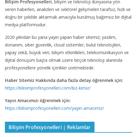
Bilişim Profesyonelleri
, bilişim ve teknoloji dünyasına yön
veren haberleri, analizleri ve sektörel gelişmeleri tarafsız, hızlı ve
doğru bir şekilde aktarmak amacıyla kurulmuş bağımsız bir dijital
medya platformudur.
2020 yılından bu yana yayın yapan haber sitemiz; yazılım,
donanım, siber güvenlik, cloud sistemler, bulut teknolojileri,
yapay zekâ, büyük veri, bilişim etkinlikleri, telekomünikasyon ve
dijital dönüşüm başta olmak üzere birçok teknoloji alanında
profesyonellere yönelik içerikler üretmektedir.
Haber Sitemiz Hakkında daha fazla detay öğrenmek için:
https://bilisimprofesyonelleri.com/biz-kimiz/
Yayın Amacımızı öğrenmek için:
https://bilisimprofesyonelleri.com/yayin-amacimiz/
Bilişim Profesyonelleri | Reklamlar