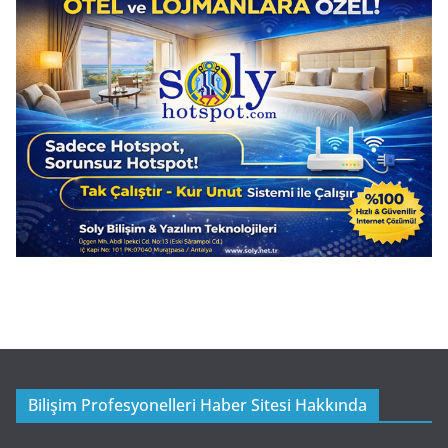
Bilişim Profesyonelleri Haber Sitesi Hakkında