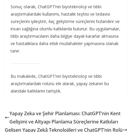
Sonuç olarak, ChatGPT’nin biyoteknoloji ve tıbbi
araştırmalardaki kullanımı, hastalık teşhisi ve tedavisi
süreçlerini iyileştirir, ilaç geliştirme süreçlerini hızlandırır ve
insan sağlığına olumlu katkılarda bulunur. Bu uygulamalar,
tıbbi araştırmacıların daha bilgiye dayalı kararlar almasına
ve hastalıklara daha etkili müdahaleler yapmasına olanak
tanır.
Bu makalede, ChatGPT’nin biyoteknoloji ve tıbbi
araştırmalardaki rolünü ele alarak, yapay zekanın bu
alandaki katkılarını tartıştık.
Yapay Zeka ve Şehir Planlaması: ChatGPT’nin Kent
Gelişimi ve Altyapı Planlama Süreçlerine Katkıları
Gelişen Yapay Zekâ Teknolojileri ve ChatGPT’nin Rolü