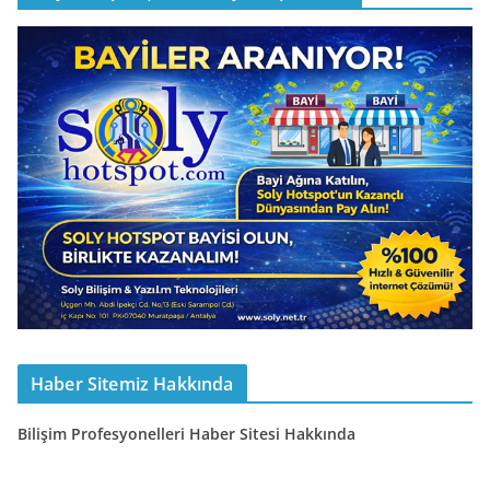
Haber Sitemiz Hakkında
Bilişim Profesyonelleri Haber Sitesi Hakkında