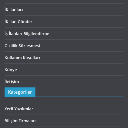
İK İlanları
İK İlan Gönder
İş İlanları Bilgilendirme
Gizlilik Sözleşmesi
Kullanım Koşulları
Künye
İletişim
Kategoriler
Yerli Yazılımlar
Bilişim Firmaları