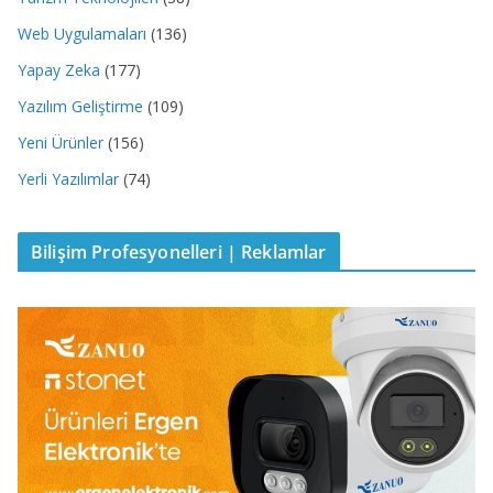
Web Uygulamaları
(136)
Yapay Zeka
(177)
Yazılım Geliştirme
(109)
Yeni Ürünler
(156)
Yerli Yazılımlar
(74)
Bilişim Profesyonelleri | Reklamlar