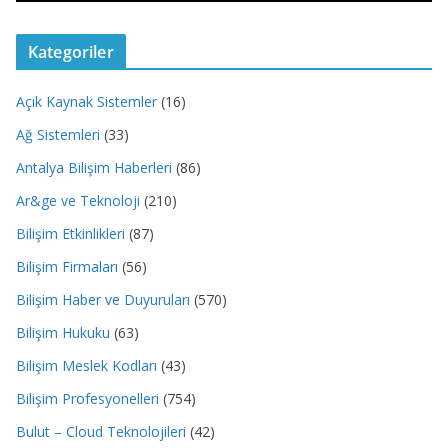
Kategoriler
Açık Kaynak Sistemler
(16)
Ağ Sistemleri
(33)
Antalya Bilişim Haberleri
(86)
Ar&ge ve Teknoloji
(210)
Bilişim Etkinlikleri
(87)
Bilişim Firmaları
(56)
Bilişim Haber ve Duyuruları
(570)
Bilişim Hukuku
(63)
Bilişim Meslek Kodları
(43)
Bilişim Profesyonelleri
(754)
Bulut – Cloud Teknolojileri
(42)