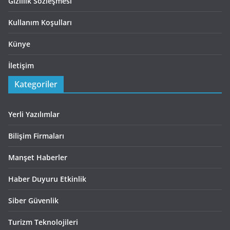
Gizlilik Sözleşmesi
Kullanım Koşulları
Künye
İletişim
Kategoriler
Yerli Yazılımlar
Bilişim Firmaları
Manşet Haberler
Haber Duyuru Etkinlik
Siber Güvenlik
Turizm Teknolojileri