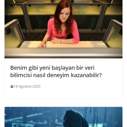
Benim gibi yeni başlayan bir veri
bilimcisi nasıl deneyim kazanabilir?
18 Ağustos 2020