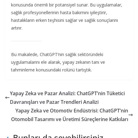
konusunda önemli bir potansiyel sunar. Bu uygulamalar,
sağlık profesyonellerinin hasta bakımını iyileştirir,
hastalıkların erken teşhisini sağlar ve sağlık sonuçlarını
artırır.
Bu makalede, ChatGPT’nin sağlık sektöründeki
uygulamalarını ele alarak, yapay zekanın tanı ve
tahminleme konusundaki rolünü tartıştık.
Yapay Zeka ve Pazar Analizi: ChatGPT’nin Tüketici
Davranışları ve Pazar Trendleri Analizi
Yapay Zeka ve Otomotiv Endüstrisi: ChatGPT’nin
Otomobil Tasarımı ve Üretimi Süreçlerine Katkıları
Bunları da sevebilirsiniz