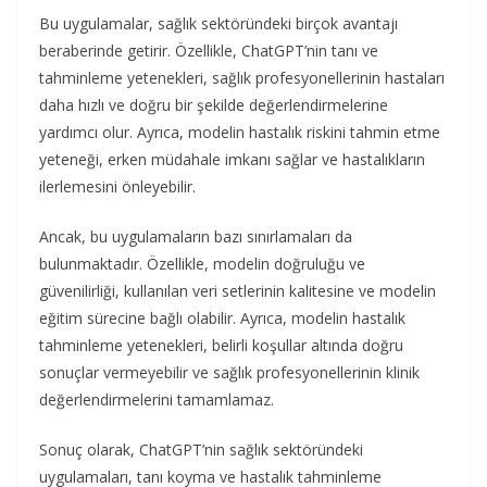
Bu uygulamalar, sağlık sektöründeki birçok avantajı
beraberinde getirir. Özellikle, ChatGPT’nin tanı ve
tahminleme yetenekleri, sağlık profesyonellerinin hastaları
daha hızlı ve doğru bir şekilde değerlendirmelerine
yardımcı olur. Ayrıca, modelin hastalık riskini tahmin etme
yeteneği, erken müdahale imkanı sağlar ve hastalıkların
ilerlemesini önleyebilir.
Ancak, bu uygulamaların bazı sınırlamaları da
bulunmaktadır. Özellikle, modelin doğruluğu ve
güvenilirliği, kullanılan veri setlerinin kalitesine ve modelin
eğitim sürecine bağlı olabilir. Ayrıca, modelin hastalık
tahminleme yetenekleri, belirli koşullar altında doğru
sonuçlar vermeyebilir ve sağlık profesyonellerinin klinik
değerlendirmelerini tamamlamaz.
Sonuç olarak, ChatGPT’nin sağlık sektöründeki
uygulamaları, tanı koyma ve hastalık tahminleme