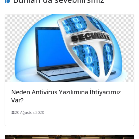
Neden Antivirüs Yazılımına İhtiyacımız
Var?
20 Ağustos 2020