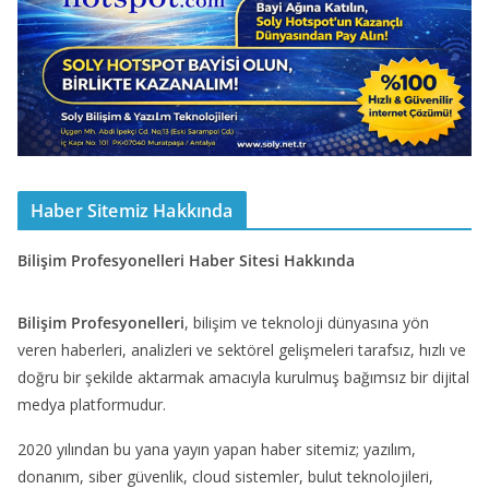
Haber Sitemiz Hakkında
Bilişim Profesyonelleri Haber Sitesi Hakkında
Bilişim Profesyonelleri
, bilişim ve teknoloji dünyasına yön
veren haberleri, analizleri ve sektörel gelişmeleri tarafsız, hızlı ve
doğru bir şekilde aktarmak amacıyla kurulmuş bağımsız bir dijital
medya platformudur.
2020 yılından bu yana yayın yapan haber sitemiz; yazılım,
donanım, siber güvenlik, cloud sistemler, bulut teknolojileri,