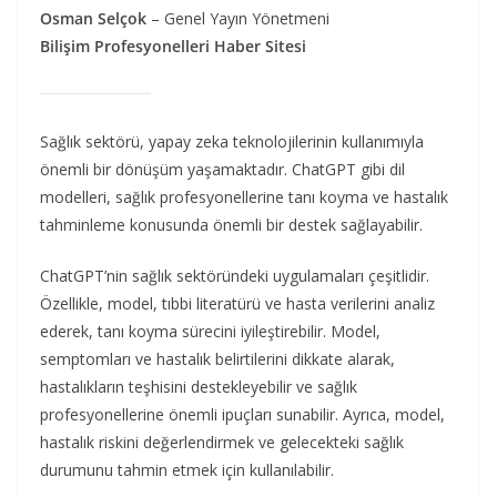
Osman Selçok
– Genel Yayın Yönetmeni
Bilişim Profesyonelleri Haber Sitesi
Sağlık sektörü, yapay zeka teknolojilerinin kullanımıyla
önemli bir dönüşüm yaşamaktadır. ChatGPT gibi dil
modelleri, sağlık profesyonellerine tanı koyma ve hastalık
tahminleme konusunda önemli bir destek sağlayabilir.
ChatGPT’nin sağlık sektöründeki uygulamaları çeşitlidir.
Özellikle, model, tıbbi literatürü ve hasta verilerini analiz
ederek, tanı koyma sürecini iyileştirebilir. Model,
semptomları ve hastalık belirtilerini dikkate alarak,
hastalıkların teşhisini destekleyebilir ve sağlık
profesyonellerine önemli ipuçları sunabilir. Ayrıca, model,
hastalık riskini değerlendirmek ve gelecekteki sağlık
durumunu tahmin etmek için kullanılabilir.