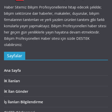
Haber Sitemiz Bilişim Profesyonellerine hitap edecek şekilde;
bilişim sektörüne dair haberler, makaleler, duyurular, bilişim
firmalarının tanıtımları ve yerli yazılım ürünleri tanıtımı gibi farklı
konularla yayın yapmaktayız. Bilişim Profesyonelleri haber sitesi
her geçen gün yeniliklerle yayın hayatına devam etmektedir.
Bilişim Profesyonelleri Haber sitesi için sizde
DESTEK
olabilirsiniz.
Sayfalar
Ana Sayfa
İK İlanları
İK İlan Gönder
İş İlanları Bilgilendirme