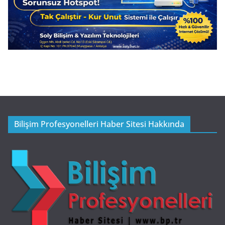
Bilişim Profesyonelleri Haber Sitesi Hakkında