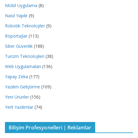
Mobil Uygulama
(8)
Nasıl Yapılır
(9)
Robotik Teknolojiler
(9)
Röportajlar
(113)
Siber Güvenlik
(188)
Turizm Teknolojileri
(38)
Web Uygulamaları
(136)
Yapay Zeka
(177)
Yazılım Geliştirme
(109)
Yeni Ürünler
(156)
Yerli Yazılımlar
(74)
Bilişim Profesyonelleri | Reklamlar