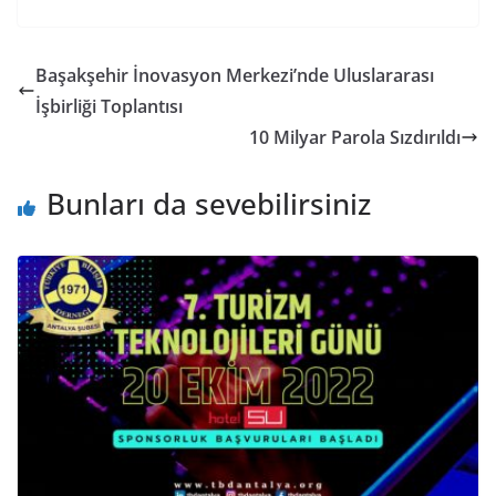
Başakşehir İnovasyon Merkezi’nde Uluslararası
İşbirliği Toplantısı
10 Milyar Parola Sızdırıldı
Bunları da sevebilirsiniz