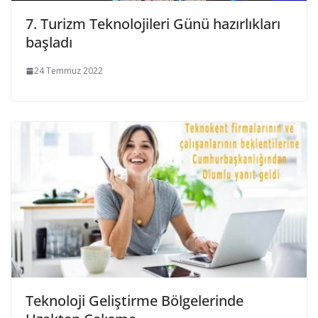
7. Turizm Teknolojileri Günü hazırlıkları
başladı
24 Temmuz 2022
Teknoloji Geliştirme Bölgelerinde