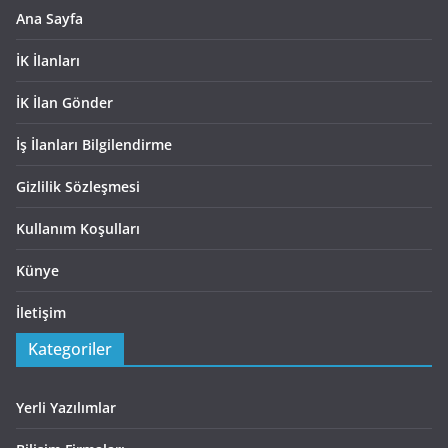
Ana Sayfa
İK İlanları
İK İlan Gönder
İş İlanları Bilgilendirme
Gizlilik Sözleşmesi
Kullanım Koşulları
Künye
İletişim
Kategoriler
Yerli Yazılımlar