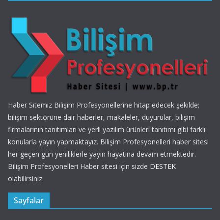
Haber Sitemiz Bilişim Profesyonellerine hitap edecek şekilde;
bilişim sektörüne dair haberler, makaleler, duyurular, bilişim
firmalarının tanıtımları ve yerli yazılım ürünleri tanıtımı gibi farklı
konularla yayın yapmaktayız. Bilişim Profesyonelleri haber sitesi
her geçen gün yeniliklerle yayın hayatına devam etmektedir.
Bilişim Profesyonelleri Haber sitesi için sizde
DESTEK
olabilirsiniz.
Sayfalar