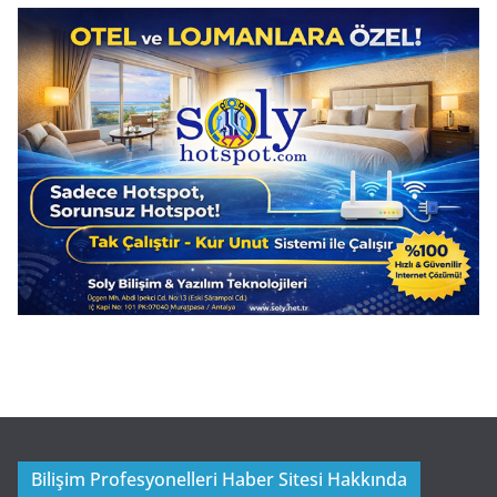
Bilişim Profesyonelleri Haber Sitesi Hakkında