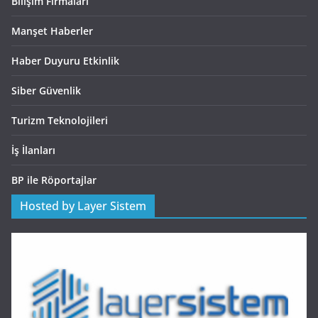
Bilişim Firmaları
Manşet Haberler
Haber Duyuru Etkinlik
Siber Güvenlik
Turizm Teknolojileri
İş İlanları
BP ile Röportajlar
Hosted by Layer Sistem