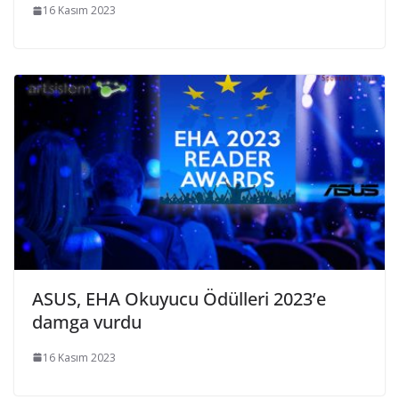
16 Kasım 2023
ASUS, EHA Okuyucu Ödülleri 2023’e
damga vurdu
16 Kasım 2023