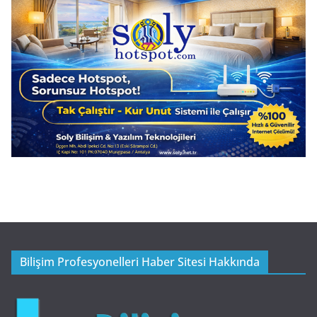
Bilişim Profesyonelleri Haber Sitesi Hakkında