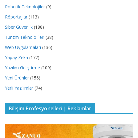
Robotik Teknolojiler
(9)
Röportajlar
(113)
Siber Güvenlik
(188)
Turizm Teknolojileri
(38)
Web Uygulamaları
(136)
Yapay Zeka
(177)
Yazılım Geliştirme
(109)
Yeni Ürünler
(156)
Yerli Yazılımlar
(74)
Bilişim Profesyonelleri | Reklamlar