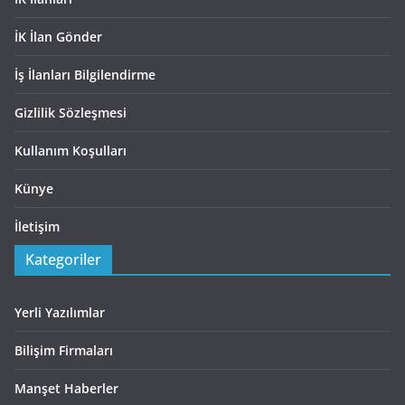
İK İlan Gönder
İş İlanları Bilgilendirme
Gizlilik Sözleşmesi
Kullanım Koşulları
Künye
İletişim
Kategoriler
Yerli Yazılımlar
Bilişim Firmaları
Manşet Haberler