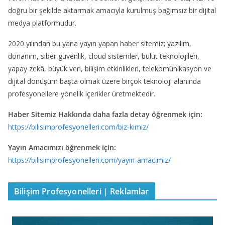
doğru bir şekilde aktarmak amacıyla kurulmuş bağımsız bir dijital
medya platformudur.
2020 yılından bu yana yayın yapan haber sitemiz; yazılım,
donanım, siber güvenlik, cloud sistemler, bulut teknolojileri,
yapay zekâ, büyük veri, bilişim etkinlikleri, telekomünikasyon ve
dijital dönüşüm başta olmak üzere birçok teknoloji alanında
profesyonellere yönelik içerikler üretmektedir.
Haber Sitemiz Hakkında daha fazla detay öğrenmek için:
https://bilisimprofesyonelleri.com/biz-kimiz/
Yayın Amacımızı öğrenmek için:
https://bilisimprofesyonelleri.com/yayin-amacimiz/
Bilişim Profesyonelleri | Reklamlar