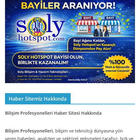
Haber Sitemiz Hakkında
Bilişim Profesyonelleri Haber Sitesi Hakkında
Bilişim Profesyonelleri
, bilişim ve teknoloji dünyasına yön
veren haberleri, analizleri ve sektörel gelişmeleri tarafsız, hızlı ve