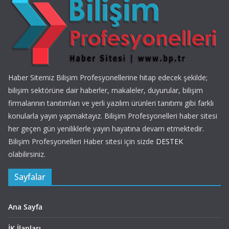
Haber Sitemiz Bilişim Profesyonellerine hitap edecek şekilde;
bilişim sektörüne dair haberler, makaleler, duyurular, bilişim
firmalarının tanıtımları ve yerli yazılım ürünleri tanıtımı gibi farklı
konularla yayın yapmaktayız. Bilişim Profesyonelleri haber sitesi
her geçen gün yeniliklerle yayın hayatına devam etmektedir.
Bilişim Profesyonelleri Haber sitesi için sizde
DESTEK
olabilirsiniz.
Sayfalar
Ana Sayfa
İK İlanları