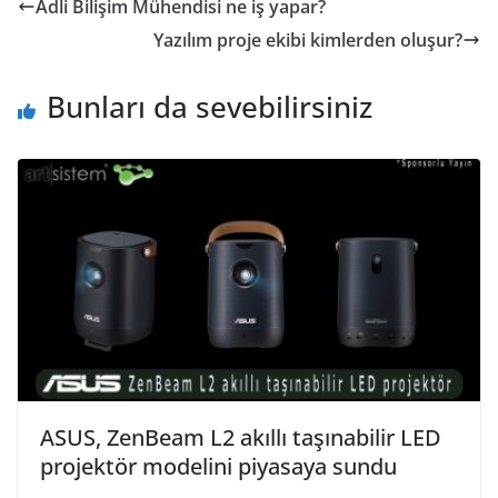
Adli Bilişim Mühendisi ne iş yapar?
Yazılım proje ekibi kimlerden oluşur?
Bunları da sevebilirsiniz
ASUS, ZenBeam L2 akıllı taşınabilir LED
projektör modelini piyasaya sundu