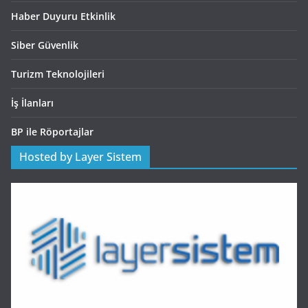
Haber Duyuru Etkinlik
Siber Güvenlik
Turizm Teknolojileri
İş İlanları
BP ile Röportajlar
Hosted by Layer Sistem