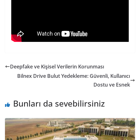
Deepfake ve Kişisel Verilerin Korunması
Bilnex Drive Bulut Yedekleme: Güvenli, Kullanıcı
Dostu ve Esnek
Bunları da sevebilirsiniz