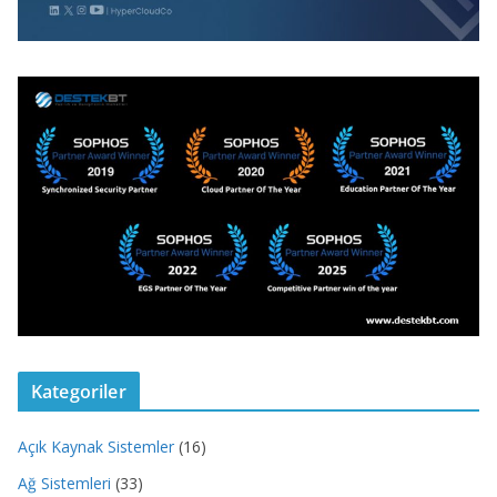
Kategoriler
Açık Kaynak Sistemler
(16)
Ağ Sistemleri
(33)