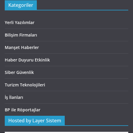
Kategoriler
Yerli Yazılımlar
Bilişim Firmaları
Manşet Haberler
Haber Duyuru Etkinlik
Siber Güvenlik
Turizm Teknolojileri
İş İlanları
BP ile Röportajlar
Hosted by Layer Sistem