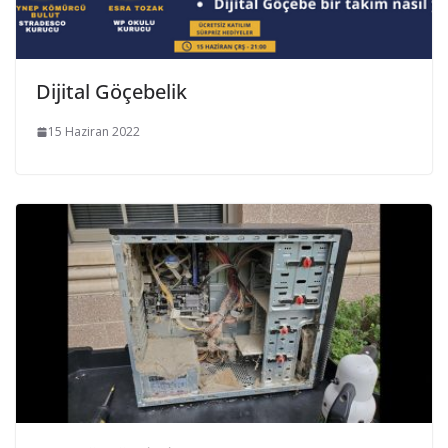
Dijital Göçebelik
15 Haziran 2022