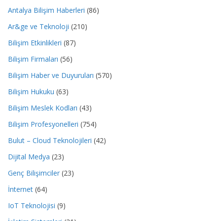
Antalya Bilişim Haberleri
(86)
Ar&ge ve Teknoloji
(210)
Bilişim Etkinlikleri
(87)
Bilişim Firmaları
(56)
Bilişim Haber ve Duyuruları
(570)
Bilişim Hukuku
(63)
Bilişim Meslek Kodları
(43)
Bilişim Profesyonelleri
(754)
Bulut – Cloud Teknolojileri
(42)
Dijital Medya
(23)
Genç Bilişimciler
(23)
İnternet
(64)
IoT Teknolojisi
(9)