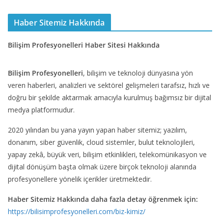
Haber Sitemiz Hakkında
Bilişim Profesyonelleri Haber Sitesi Hakkında
Bilişim Profesyonelleri
, bilişim ve teknoloji dünyasına yön
veren haberleri, analizleri ve sektörel gelişmeleri tarafsız, hızlı ve
doğru bir şekilde aktarmak amacıyla kurulmuş bağımsız bir dijital
medya platformudur.
2020 yılından bu yana yayın yapan haber sitemiz; yazılım,
donanım, siber güvenlik, cloud sistemler, bulut teknolojileri,
yapay zekâ, büyük veri, bilişim etkinlikleri, telekomünikasyon ve
dijital dönüşüm başta olmak üzere birçok teknoloji alanında
profesyonellere yönelik içerikler üretmektedir.
Haber Sitemiz Hakkında daha fazla detay öğrenmek için:
https://bilisimprofesyonelleri.com/biz-kimiz/