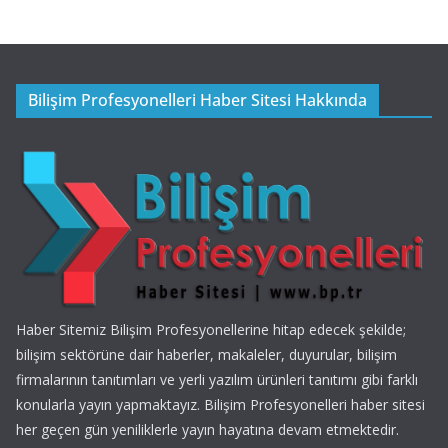
Bilişim Profesyonelleri Haber Sitesi Hakkında
Haber Sitemiz Bilişim Profesyonellerine hitap edecek şekilde;
bilişim sektörüne dair haberler, makaleler, duyurular, bilişim
firmalarının tanıtımları ve yerli yazılım ürünleri tanıtımı gibi farklı
konularla yayın yapmaktayız. Bilişim Profesyonelleri haber sitesi
her geçen gün yeniliklerle yayın hayatına devam etmektedir.