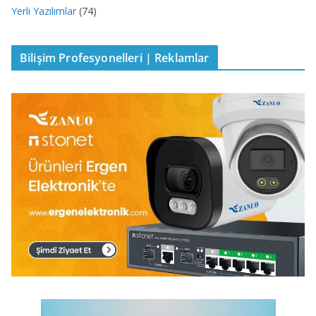
Yerli Yazılımlar
(74)
Bilişim Profesyonelleri | Reklamlar