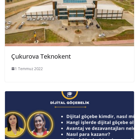
Çukurova Teknokent
1 Temmuz 2022