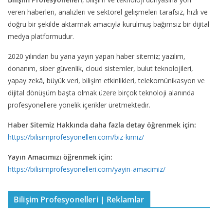
veren haberleri, analizleri ve sektörel gelişmeleri tarafsız, hızlı ve
doğru bir şekilde aktarmak amacıyla kurulmuş bağımsız bir dijital
medya platformudur.
2020 yılından bu yana yayın yapan haber sitemiz; yazılım,
donanım, siber güvenlik, cloud sistemler, bulut teknolojileri,
yapay zekâ, büyük veri, bilişim etkinlikleri, telekomünikasyon ve
dijital dönüşüm başta olmak üzere birçok teknoloji alanında
profesyonellere yönelik içerikler üretmektedir.
Haber Sitemiz Hakkında daha fazla detay öğrenmek için:
https://bilisimprofesyonelleri.com/biz-kimiz/
Yayın Amacımızı öğrenmek için:
https://bilisimprofesyonelleri.com/yayin-amacimiz/
Bilişim Profesyonelleri | Reklamlar