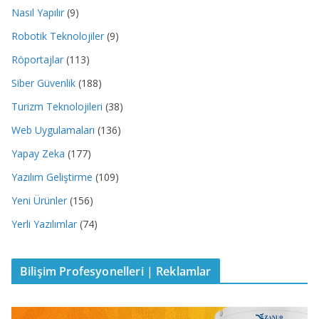
Nasıl Yapılır
(9)
Robotik Teknolojiler
(9)
Röportajlar
(113)
Siber Güvenlik
(188)
Turizm Teknolojileri
(38)
Web Uygulamaları
(136)
Yapay Zeka
(177)
Yazılım Geliştirme
(109)
Yeni Ürünler
(156)
Yerli Yazılımlar
(74)
Bilişim Profesyonelleri | Reklamlar