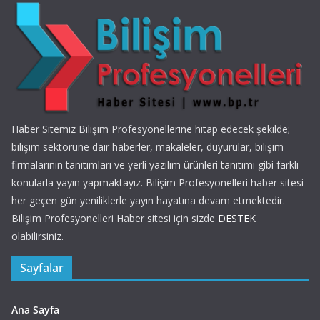
Haber Sitemiz Bilişim Profesyonellerine hitap edecek şekilde;
bilişim sektörüne dair haberler, makaleler, duyurular, bilişim
firmalarının tanıtımları ve yerli yazılım ürünleri tanıtımı gibi farklı
konularla yayın yapmaktayız. Bilişim Profesyonelleri haber sitesi
her geçen gün yeniliklerle yayın hayatına devam etmektedir.
Bilişim Profesyonelleri Haber sitesi için sizde
DESTEK
olabilirsiniz.
Sayfalar
Ana Sayfa