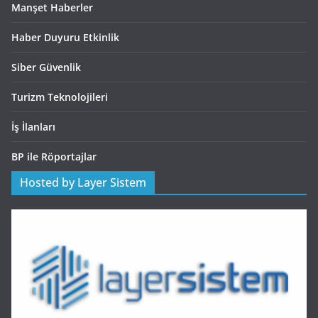
Manşet Haberler
Haber Duyuru Etkinlik
Siber Güvenlik
Turizm Teknolojileri
İş İlanları
BP ile Röportajlar
Hosted by Layer Sistem