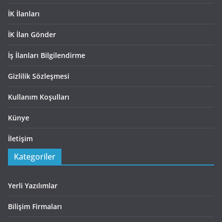
İK İlanları
İK İlan Gönder
İş İlanları Bilgilendirme
Gizlilik Sözleşmesi
Kullanım Koşulları
Künye
İletişim
Kategoriler
Yerli Yazılımlar
Bilişim Firmaları