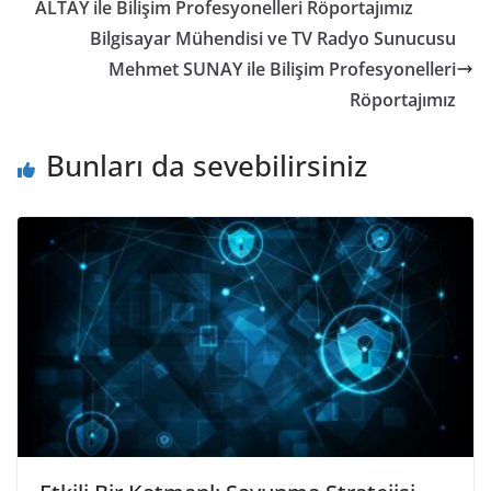
ALTAY ile Bilişim Profesyonelleri Röportajımız
Bilgisayar Mühendisi ve TV Radyo Sunucusu
Mehmet SUNAY ile Bilişim Profesyonelleri
Röportajımız
Bunları da sevebilirsiniz