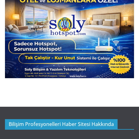
Bilişim Profesyonelleri Haber Sitesi Hakkında