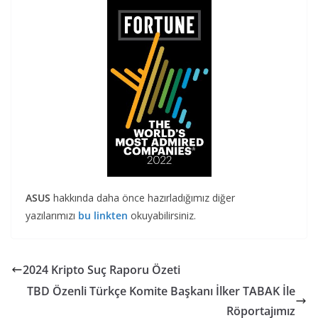
ASUS
hakkında daha önce hazırladığımız diğer
yazılarımızı
bu linkten
okuyabilirsiniz.
2024 Kripto Suç Raporu Özeti
TBD Özenli Türkçe Komite Başkanı İlker TABAK İle
Röportajımız