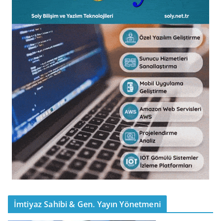
İmtiyaz Sahibi & Gen. Yayın Yönetmeni