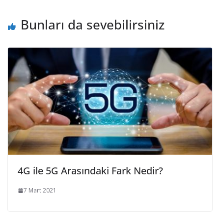
Bunları da sevebilirsiniz
4G ile 5G Arasındaki Fark Nedir?
7 Mart 2021