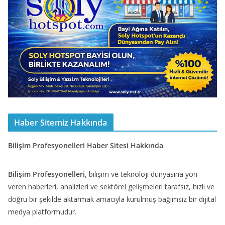
Haber Sitemiz Hakkında
Bilişim Profesyonelleri Haber Sitesi Hakkında
Bilişim Profesyonelleri
, bilişim ve teknoloji dünyasına yön
veren haberleri, analizleri ve sektörel gelişmeleri tarafsız, hızlı ve
doğru bir şekilde aktarmak amacıyla kurulmuş bağımsız bir dijital
medya platformudur.