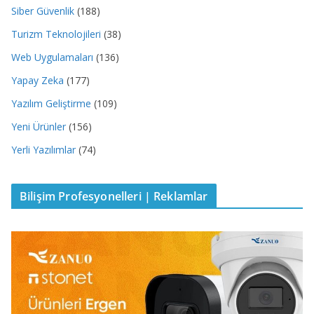
Siber Güvenlik
(188)
Turizm Teknolojileri
(38)
Web Uygulamaları
(136)
Yapay Zeka
(177)
Yazılım Geliştirme
(109)
Yeni Ürünler
(156)
Yerli Yazılımlar
(74)
Bilişim Profesyonelleri | Reklamlar