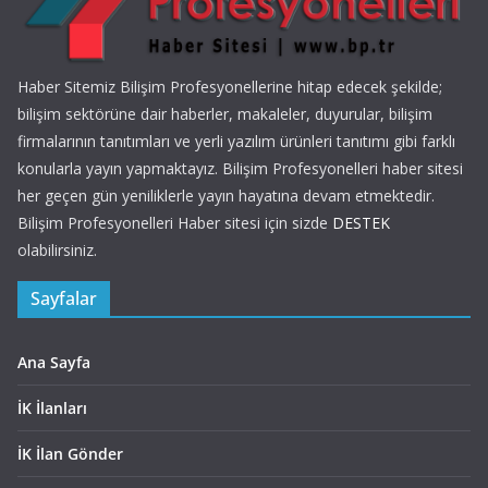
Haber Sitemiz Bilişim Profesyonellerine hitap edecek şekilde;
bilişim sektörüne dair haberler, makaleler, duyurular, bilişim
firmalarının tanıtımları ve yerli yazılım ürünleri tanıtımı gibi farklı
konularla yayın yapmaktayız. Bilişim Profesyonelleri haber sitesi
her geçen gün yeniliklerle yayın hayatına devam etmektedir.
Bilişim Profesyonelleri Haber sitesi için sizde
DESTEK
olabilirsiniz.
Sayfalar
Ana Sayfa
İK İlanları
İK İlan Gönder