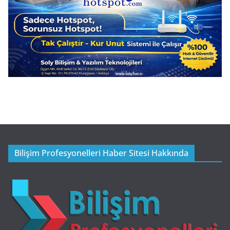
Bilişim Profesyonelleri Haber Sitesi Hakkında