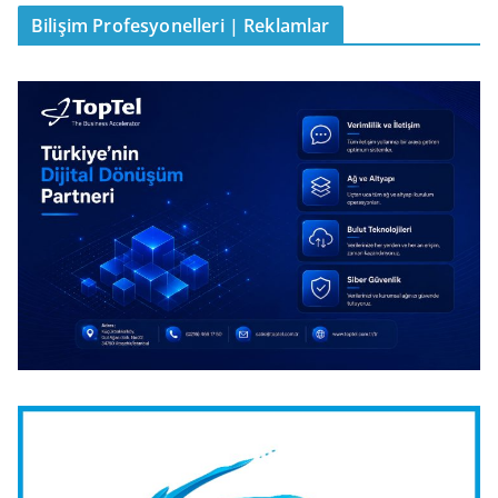
Bilişim Profesyonelleri | Reklamlar