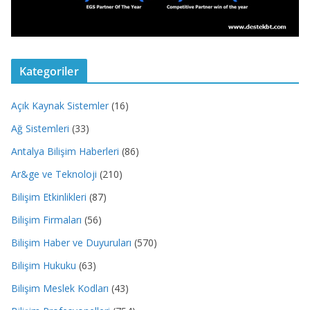
Kategoriler
Açık Kaynak Sistemler
(16)
Ağ Sistemleri
(33)
Antalya Bilişim Haberleri
(86)
Ar&ge ve Teknoloji
(210)
Bilişim Etkinlikleri
(87)
Bilişim Firmaları
(56)
Bilişim Haber ve Duyuruları
(570)
Bilişim Hukuku
(63)
Bilişim Meslek Kodları
(43)