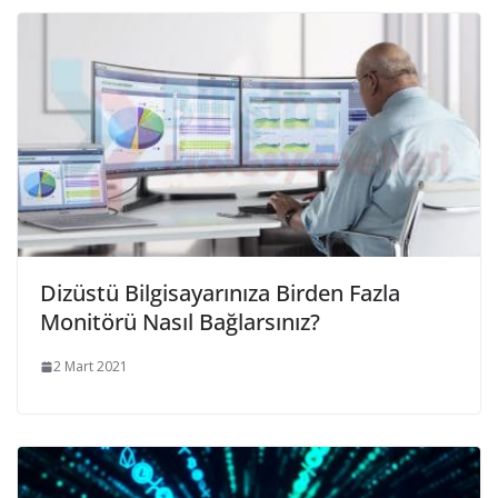
Dizüstü Bilgisayarınıza Birden Fazla
Monitörü Nasıl Bağlarsınız?
2 Mart 2021