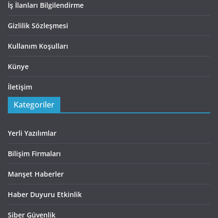
İş İlanları Bilgilendirme
Gizlilik Sözleşmesi
Kullanım Koşulları
Künye
İletişim
Kategoriler
Yerli Yazılımlar
Bilişim Firmaları
Manşet Haberler
Haber Duyuru Etkinlik
Siber Güvenlik