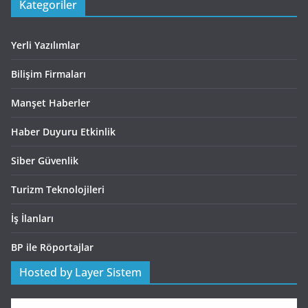
Kategoriler
Yerli Yazılımlar
Bilişim Firmaları
Manşet Haberler
Haber Duyuru Etkinlik
Siber Güvenlik
Turizm Teknolojileri
İş İlanları
BP ile Röportajlar
Hosted by Layer Sistem