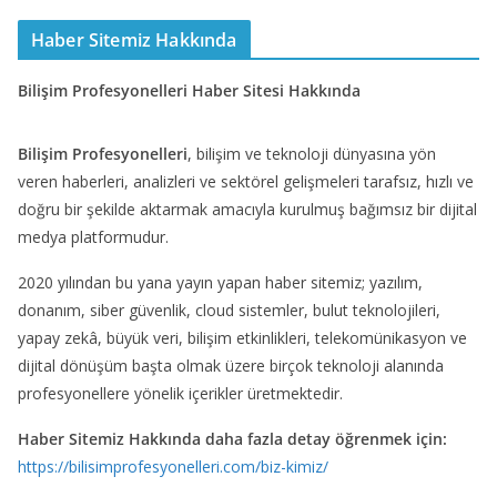
Haber Sitemiz Hakkında
Bilişim Profesyonelleri Haber Sitesi Hakkında
Bilişim Profesyonelleri
, bilişim ve teknoloji dünyasına yön
veren haberleri, analizleri ve sektörel gelişmeleri tarafsız, hızlı ve
doğru bir şekilde aktarmak amacıyla kurulmuş bağımsız bir dijital
medya platformudur.
2020 yılından bu yana yayın yapan haber sitemiz; yazılım,
donanım, siber güvenlik, cloud sistemler, bulut teknolojileri,
yapay zekâ, büyük veri, bilişim etkinlikleri, telekomünikasyon ve
dijital dönüşüm başta olmak üzere birçok teknoloji alanında
profesyonellere yönelik içerikler üretmektedir.
Haber Sitemiz Hakkında daha fazla detay öğrenmek için:
https://bilisimprofesyonelleri.com/biz-kimiz/