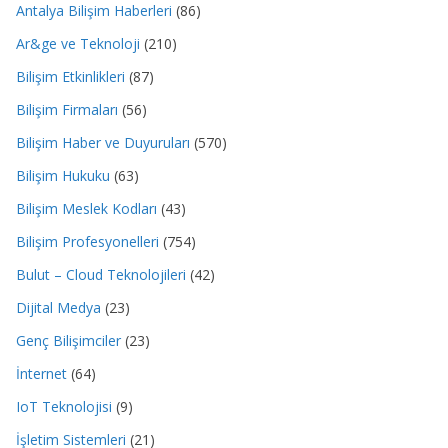
Antalya Bilişim Haberleri
(86)
Ar&ge ve Teknoloji
(210)
Bilişim Etkinlikleri
(87)
Bilişim Firmaları
(56)
Bilişim Haber ve Duyuruları
(570)
Bilişim Hukuku
(63)
Bilişim Meslek Kodları
(43)
Bilişim Profesyonelleri
(754)
Bulut – Cloud Teknolojileri
(42)
Dijital Medya
(23)
Genç Bilişimciler
(23)
İnternet
(64)
IoT Teknolojisi
(9)
İşletim Sistemleri
(21)