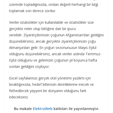
üzerinde topladığınızda, ondan değerli herhangi bir bilgi
toplamak son derece zordur.
Veriler istatistikler için kullanılabilir ve istatistikler size
gerçekte neler olup bittiğine dair bir ipucu
verebilir. Ziyaretçilerinizin çoğunun Afganistan’dan geldiğini
düşünebilirsiniz, ancak gerçekte ziyaretçilerinizin çoğu
Almanya’dan gelir. En yoğun sezonunuzun Mayıs-Eylül
olduğunu düşünebilirsiniz, ancak veriler aslında Temmuz-
Eylül olduğunu ve gelirinizin çoğunun yıl boyunca hafta
sonları geldiğini söylüyor.
Excel sayfalarınızı gerçek otel yönetimi yazılımı için
bıraktığınızda, hedef kitlenizin derinliklerine inecek ve
fethedilecek yepyeni bir dünyanın olduğunu fark
edeceksiniz.
Bu makale
ElektraWeb
katkıları ile yayınlanmıştır.