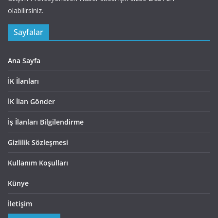
olabilirsiniz.
Sayfalar
Ana Sayfa
İK İlanları
İK İlan Gönder
İş İlanları Bilgilendirme
Gizlilik Sözleşmesi
Kullanım Koşulları
Künye
İletişim