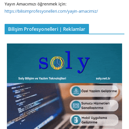
Yayın Amacımızı öğrenmek için:
https://bilisimprofesyonelleri.com/yayin-amacimiz/
Bilişim Profesyonelleri | Reklamlar