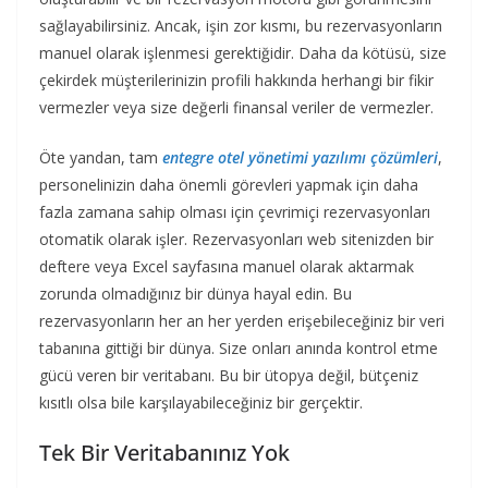
sağlayabilirsiniz. Ancak, işin zor kısmı, bu rezervasyonların
manuel olarak işlenmesi gerektiğidir. Daha da kötüsü, size
çekirdek müşterilerinizin profili hakkında herhangi bir fikir
vermezler veya size değerli finansal veriler de vermezler.
Öte yandan, tam
entegre otel yönetimi yazılımı çözümleri
,
personelinizin daha önemli görevleri yapmak için daha
fazla zamana sahip olması için çevrimiçi rezervasyonları
otomatik olarak işler. Rezervasyonları web sitenizden bir
deftere veya Excel sayfasına manuel olarak aktarmak
zorunda olmadığınız bir dünya hayal edin. Bu
rezervasyonların her an her yerden erişebileceğiniz bir veri
tabanına gittiği bir dünya. Size onları anında kontrol etme
gücü veren bir veritabanı. Bu bir ütopya değil, bütçeniz
kısıtlı olsa bile karşılayabileceğiniz bir gerçektir.
Tek Bir Veritabanınız Yok