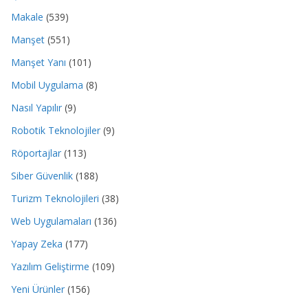
Makale
(539)
Manşet
(551)
Manşet Yanı
(101)
Mobil Uygulama
(8)
Nasıl Yapılır
(9)
Robotik Teknolojiler
(9)
Röportajlar
(113)
Siber Güvenlik
(188)
Turizm Teknolojileri
(38)
Web Uygulamaları
(136)
Yapay Zeka
(177)
Yazılım Geliştirme
(109)
Yeni Ürünler
(156)