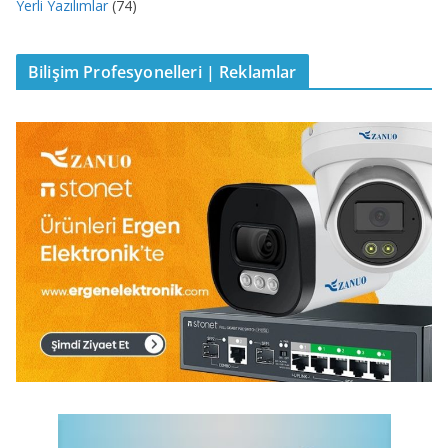
Yerli Yazılımlar
(74)
Bilişim Profesyonelleri | Reklamlar