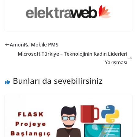
AmonRa Mobile PMS
Microsoft Türkiye – Teknolojinin Kadın Liderleri
Yarışması
Bunları da sevebilirsiniz