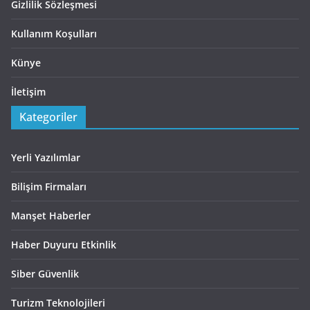
Gizlilik Sözleşmesi
Kullanım Koşulları
Künye
İletişim
Kategoriler
Yerli Yazılımlar
Bilişim Firmaları
Manşet Haberler
Haber Duyuru Etkinlik
Siber Güvenlik
Turizm Teknolojileri