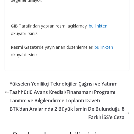
değerlendiriliyor.
GİB
Tarafından yapılan resmi açıklamayı
bu linkten
okuyabilirsiniz.
Resmi Gazete
‘de yayınlanan düzenlemeleri
bu linkten
okuyabilirsiniz.
Yükselen Yenilikçi Teknolojiler Çağrısı ve Yatırım
Taahhütlü Avans Kredisi/Finansmanı Programı
Tanıtım ve Bilgilendirme Toplantı Daveti
BTK’dan Aralarında 2 Büyük İsmin De Bulunduğu 8
Farklı İSS’e Ceza