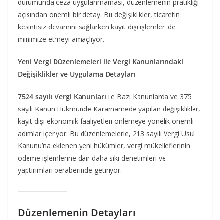
durumunda ceza uygulanmaması, düzenlemenin pratikliği
açısından önemli bir detay. Bu değişiklikler, ticaretin
kesintisiz devamını sağlarken kayıt dışı işlemleri de
minimize etmeyi amaçlıyor.
Yeni Vergi Düzenlemeleri ile Vergi Kanunlarındaki
Değişiklikler ve Uygulama Detayları
7524 sayılı Vergi Kanunları
ile Bazı Kanunlarda ve 375
sayılı Kanun Hükmünde Kararnamede yapılan değişiklikler,
kayıt dışı ekonomik faaliyetleri önlemeye yönelik önemli
adımlar içeriyor. Bu düzenlemelerle, 213 sayılı Vergi Usul
Kanunu’na eklenen yeni hükümler, vergi mükelleflerinin
ödeme işlemlerine dair daha sıkı denetimleri ve
yaptırımları beraberinde getiriyor.
Düzenlemenin Detayları