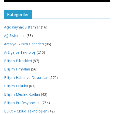
Kategoriler
Açık Kaynak Sistemler
(16)
Ağ Sistemleri
(33)
Antalya Bilişim Haberleri
(86)
Ar&ge ve Teknoloji
(210)
Bilişim Etkinlikleri
(87)
Bilişim Firmaları
(56)
Bilişim Haber ve Duyuruları
(570)
Bilişim Hukuku
(63)
Bilişim Meslek Kodları
(43)
Bilişim Profesyonelleri
(754)
Bulut – Cloud Teknolojileri
(42)