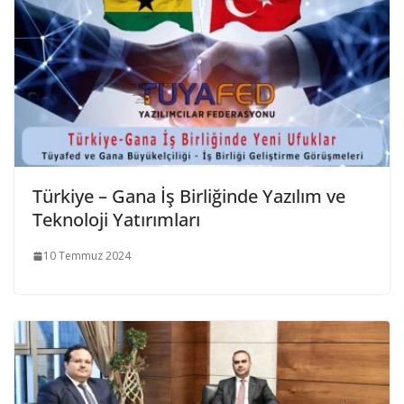
Türkiye – Gana İş Birliğinde Yazılım ve
Teknoloji Yatırımları
10 Temmuz 2024