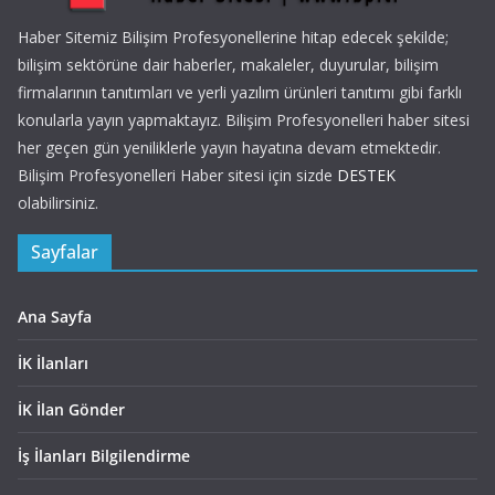
Haber Sitemiz Bilişim Profesyonellerine hitap edecek şekilde;
bilişim sektörüne dair haberler, makaleler, duyurular, bilişim
firmalarının tanıtımları ve yerli yazılım ürünleri tanıtımı gibi farklı
konularla yayın yapmaktayız. Bilişim Profesyonelleri haber sitesi
her geçen gün yeniliklerle yayın hayatına devam etmektedir.
Bilişim Profesyonelleri Haber sitesi için sizde
DESTEK
olabilirsiniz.
Sayfalar
Ana Sayfa
İK İlanları
İK İlan Gönder
İş İlanları Bilgilendirme