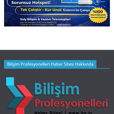
Bilişim Profesyonelleri Haber Sitesi Hakkında