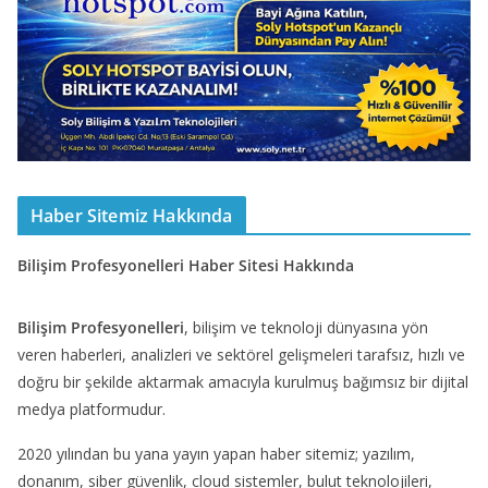
Haber Sitemiz Hakkında
Bilişim Profesyonelleri Haber Sitesi Hakkında
Bilişim Profesyonelleri
, bilişim ve teknoloji dünyasına yön
veren haberleri, analizleri ve sektörel gelişmeleri tarafsız, hızlı ve
doğru bir şekilde aktarmak amacıyla kurulmuş bağımsız bir dijital
medya platformudur.
2020 yılından bu yana yayın yapan haber sitemiz; yazılım,
donanım, siber güvenlik, cloud sistemler, bulut teknolojileri,