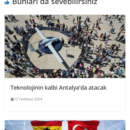
Bunları da sevebilirsiniz
Teknolojinin kalbi Antalya’da atacak
13 Temmuz 2024