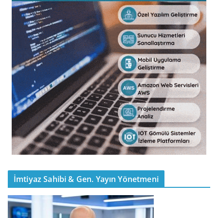
İmtiyaz Sahibi & Gen. Yayın Yönetmeni