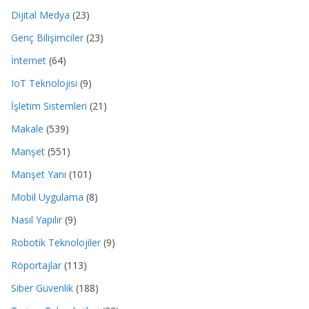
Dijital Medya
(23)
Genç Bilişimciler
(23)
İnternet
(64)
IoT Teknolojisi
(9)
İşletim Sistemleri
(21)
Makale
(539)
Manşet
(551)
Manşet Yanı
(101)
Mobil Uygulama
(8)
Nasıl Yapılır
(9)
Robotik Teknolojiler
(9)
Röportajlar
(113)
Siber Güvenlik
(188)