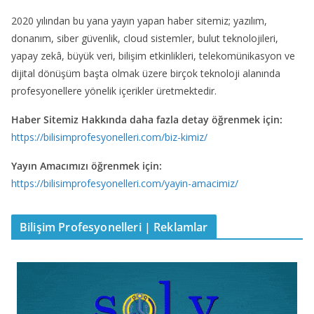
2020 yılından bu yana yayın yapan haber sitemiz; yazılım,
donanım, siber güvenlik, cloud sistemler, bulut teknolojileri,
yapay zekâ, büyük veri, bilişim etkinlikleri, telekomünikasyon ve
dijital dönüşüm başta olmak üzere birçok teknoloji alanında
profesyonellere yönelik içerikler üretmektedir.
Haber Sitemiz Hakkında daha fazla detay öğrenmek için:
https://bilisimprofesyonelleri.com/biz-kimiz/
Yayın Amacımızı öğrenmek için:
https://bilisimprofesyonelleri.com/yayin-amacimiz/
Bilişim Profesyonelleri | Reklamlar