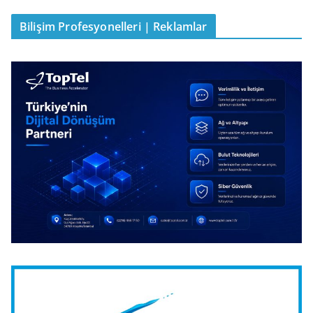
Bilişim Profesyonelleri | Reklamlar