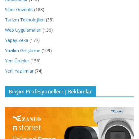
Siber Güvenlik
(188)
Turizm Teknolojileri
(38)
Web Uygulamaları
(136)
Yapay Zeka
(177)
Yazılım Geliştirme
(109)
Yeni Ürünler
(156)
Yerli Yazılımlar
(74)
Bilişim Profesyonelleri | Reklamlar