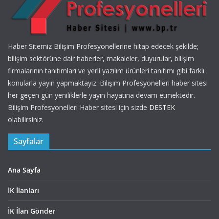
Haber Sitemiz Bilişim Profesyonellerine hitap edecek şekilde;
bilişim sektörüne dair haberler, makaleler, duyurular, bilişim
firmalarının tanıtımları ve yerli yazılım ürünleri tanıtımı gibi farklı
konularla yayın yapmaktayız. Bilişim Profesyonelleri haber sitesi
her geçen gün yeniliklerle yayın hayatına devam etmektedir.
Bilişim Profesyonelleri Haber sitesi için sizde
DESTEK
olabilirsiniz.
Sayfalar
Ana Sayfa
İK İlanları
İK İlan Gönder