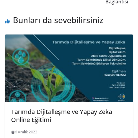
Bağlantısı
Bunları da sevebilirsiniz
Tarımda Dijitalleşme ve Yapay Zeka
Online Eğitimi
6 Aralık 2022