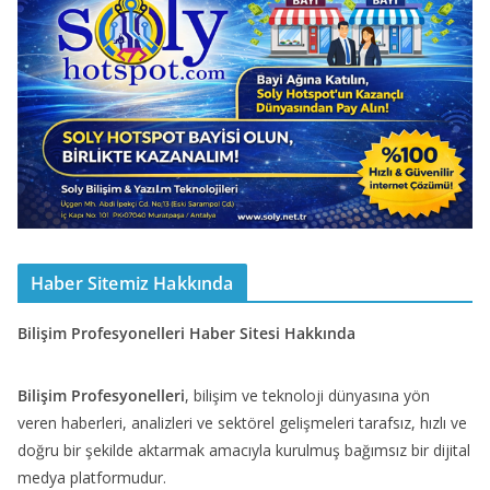
Haber Sitemiz Hakkında
Bilişim Profesyonelleri Haber Sitesi Hakkında
Bilişim Profesyonelleri
, bilişim ve teknoloji dünyasına yön
veren haberleri, analizleri ve sektörel gelişmeleri tarafsız, hızlı ve
doğru bir şekilde aktarmak amacıyla kurulmuş bağımsız bir dijital
medya platformudur.