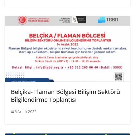
Belçika- Flaman Bölgesi Bilişim Sektörü
Bilgilendirme Toplantısı
6 Aralık 2022