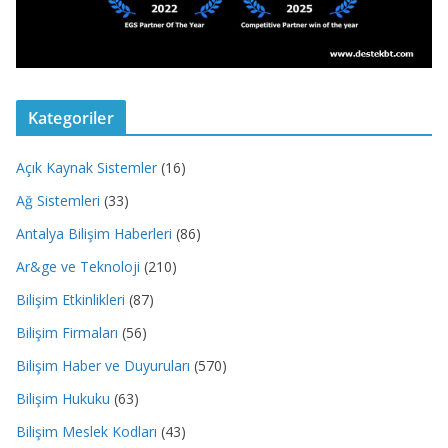
Kategoriler
Açık Kaynak Sistemler
(16)
Ağ Sistemleri
(33)
Antalya Bilişim Haberleri
(86)
Ar&ge ve Teknoloji
(210)
Bilişim Etkinlikleri
(87)
Bilişim Firmaları
(56)
Bilişim Haber ve Duyuruları
(570)
Bilişim Hukuku
(63)
Bilişim Meslek Kodları
(43)