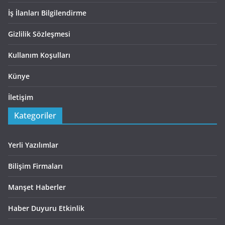
İş İlanları Bilgilendirme
Gizlilik Sözleşmesi
Kullanım Koşulları
Künye
İletişim
Kategoriler
Yerli Yazılımlar
Bilişim Firmaları
Manşet Haberler
Haber Duyuru Etkinlik