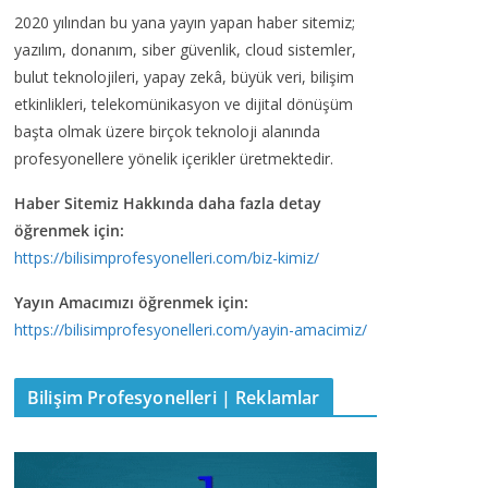
2020 yılından bu yana yayın yapan haber sitemiz;
yazılım, donanım, siber güvenlik, cloud sistemler,
bulut teknolojileri, yapay zekâ, büyük veri, bilişim
etkinlikleri, telekomünikasyon ve dijital dönüşüm
başta olmak üzere birçok teknoloji alanında
profesyonellere yönelik içerikler üretmektedir.
Haber Sitemiz Hakkında daha fazla detay
öğrenmek için:
https://bilisimprofesyonelleri.com/biz-kimiz/
Yayın Amacımızı öğrenmek için:
https://bilisimprofesyonelleri.com/yayin-amacimiz/
Bilişim Profesyonelleri | Reklamlar