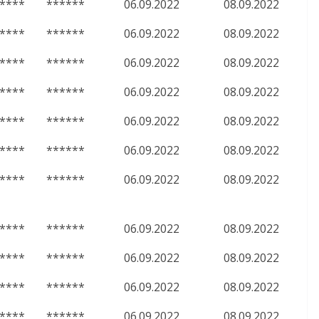
****
******
06.09.2022
08.09.2022
****
******
06.09.2022
08.09.2022
****
******
06.09.2022
08.09.2022
****
******
06.09.2022
08.09.2022
****
******
06.09.2022
08.09.2022
****
******
06.09.2022
08.09.2022
****
******
06.09.2022
08.09.2022
****
******
06.09.2022
08.09.2022
****
******
06.09.2022
08.09.2022
****
******
06.09.2022
08.09.2022
****
******
06.09.2022
08.09.2022