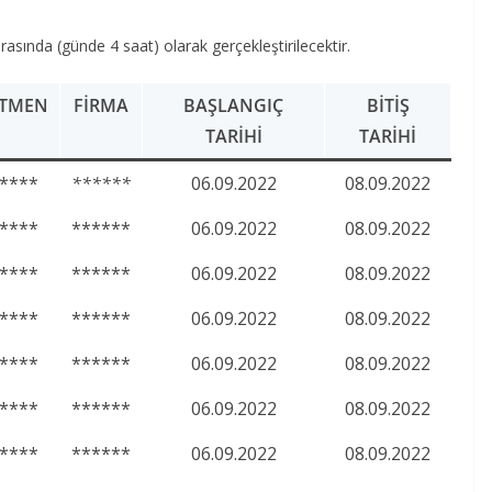
arasında (günde 4 saat) olarak gerçekleştirilecektir.
ITMEN
FIRMA
BAŞLANGIÇ
BITIŞ
TARIHI
TARIHI
****
******
06.09.2022
08.09.2022
****
******
06.09.2022
08.09.2022
****
******
06.09.2022
08.09.2022
****
******
06.09.2022
08.09.2022
****
******
06.09.2022
08.09.2022
****
******
06.09.2022
08.09.2022
****
******
06.09.2022
08.09.2022