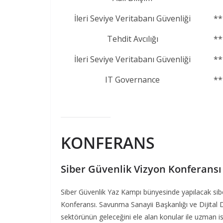
İleri Seviye Veritabanı Güvenliği
**
Tehdit Avcılığı
**
İleri Seviye Veritabanı Güvenliği
**
IT Governance
**
KONFERANS
Siber Güvenlik Vizyon Konferansı
Siber Güvenlik Yaz Kampı bünyesinde yapılacak sibe
Konferansı. Savunma Sanayii Başkanlığı ve Dijital Dö
sektörünün geleceğini ele alan konular ile uzman isi