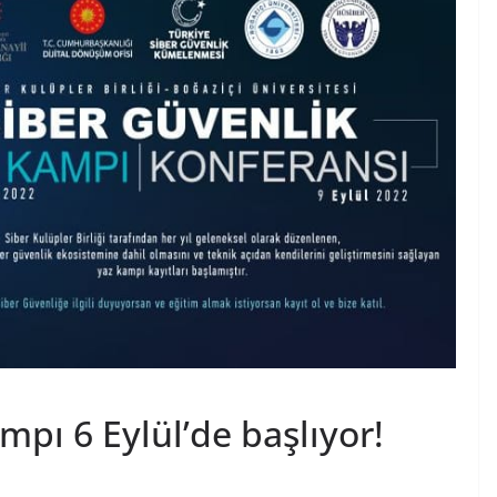
mpı 6 Eylül’de başlıyor!