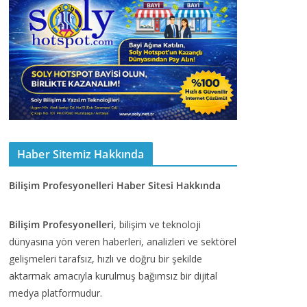
Haber Sitemiz Hakkında
Bilişim Profesyonelleri Haber Sitesi Hakkında
Bilişim Profesyonelleri
, bilişim ve teknoloji
dünyasına yön veren haberleri, analizleri ve sektörel
gelişmeleri tarafsız, hızlı ve doğru bir şekilde
aktarmak amacıyla kurulmuş bağımsız bir dijital
medya platformudur.