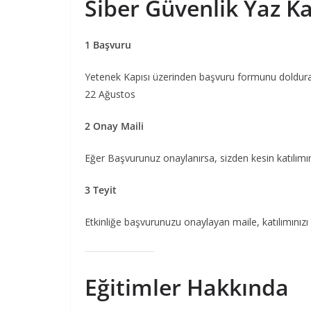
Siber Güvenlik Yaz K
1 Başvuru
Yetenek Kapısı üzerinden başvuru formunu doldurara
22 Ağustos
2 Onay Maili
Eğer Başvurunuz onaylanırsa, sizden kesin katılımın
3 Teyit
Etkinliğe başvurunuzu onaylayan maile, katılımınızı 
Eğitimler Hakkında