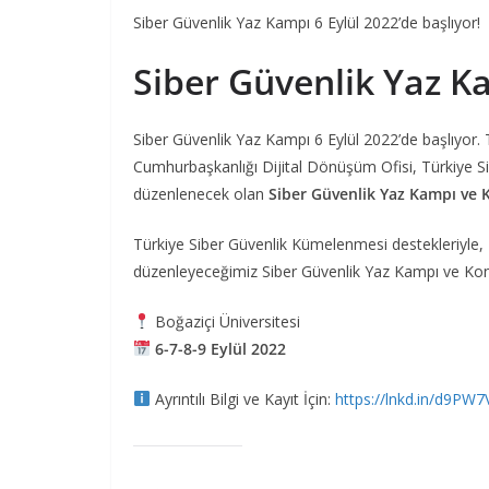
Siber Güvenlik Yaz Kampı 6 Eylül 2022’de başlıyor!
Siber Güvenlik Yaz K
Siber Güvenlik Yaz Kampı 6 Eylül 2022’de başlıyor.
Cumhurbaşkanlığı Dijital Dönüşüm Ofisi, Türkiye Si
düzenlenecek olan
Siber Güvenlik Yaz Kampı ve 
Türkiye Siber Güvenlik Kümelenmesi destekleriyle,
düzenleyeceğimiz Siber Güvenlik Yaz Kampı ve Konfer
Boğaziçi Üniversitesi
6-7-8-9 Eylül 2022
Ayrıntılı Bilgi ve Kayıt İçin:
https://lnkd.in/d9PW7