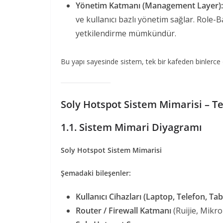
Yönetim Katmanı (Management Layer):
ve kullanıcı bazlı yönetim sağlar. Role-B
yetkilendirme mümkündür.
Bu yapı sayesinde sistem, tek bir kafeden binlerce od
Soly Hotspot Sistem Mimarisi – T
1.1. Sistem Mimari Diyagramı
Soly Hotspot Sistem Mimarisi
Şemadaki bileşenler:
Kullanıcı Cihazları (Laptop, Telefon, Tab
Router / Firewall Katmanı
(Ruijie, Mikro