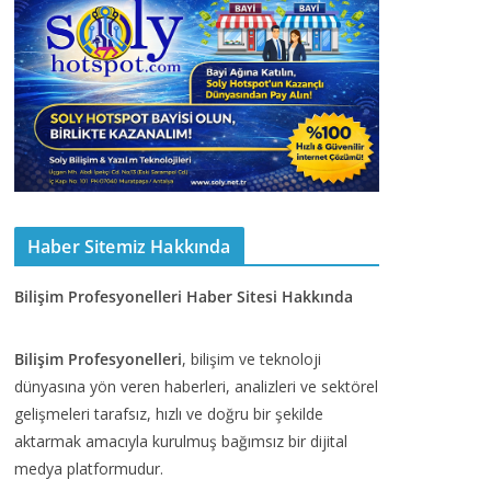
Haber Sitemiz Hakkında
Bilişim Profesyonelleri Haber Sitesi Hakkında
Bilişim Profesyonelleri
, bilişim ve teknoloji
dünyasına yön veren haberleri, analizleri ve sektörel
gelişmeleri tarafsız, hızlı ve doğru bir şekilde
aktarmak amacıyla kurulmuş bağımsız bir dijital
medya platformudur.