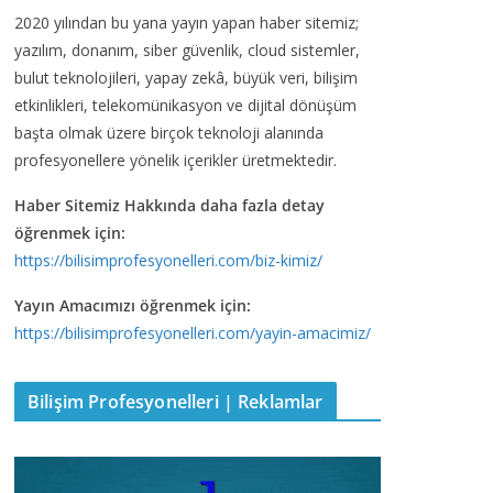
2020 yılından bu yana yayın yapan haber sitemiz;
yazılım, donanım, siber güvenlik, cloud sistemler,
bulut teknolojileri, yapay zekâ, büyük veri, bilişim
etkinlikleri, telekomünikasyon ve dijital dönüşüm
başta olmak üzere birçok teknoloji alanında
profesyonellere yönelik içerikler üretmektedir.
Haber Sitemiz Hakkında daha fazla detay
öğrenmek için:
https://bilisimprofesyonelleri.com/biz-kimiz/
Yayın Amacımızı öğrenmek için:
https://bilisimprofesyonelleri.com/yayin-amacimiz/
Bilişim Profesyonelleri | Reklamlar