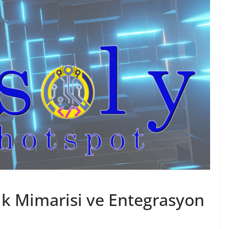
ik Mimarisi ve Entegrasyon