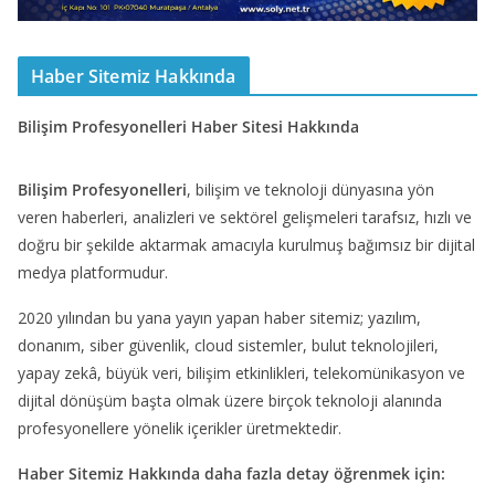
Haber Sitemiz Hakkında
Bilişim Profesyonelleri Haber Sitesi Hakkında
Bilişim Profesyonelleri
, bilişim ve teknoloji dünyasına yön
veren haberleri, analizleri ve sektörel gelişmeleri tarafsız, hızlı ve
doğru bir şekilde aktarmak amacıyla kurulmuş bağımsız bir dijital
medya platformudur.
2020 yılından bu yana yayın yapan haber sitemiz; yazılım,
donanım, siber güvenlik, cloud sistemler, bulut teknolojileri,
yapay zekâ, büyük veri, bilişim etkinlikleri, telekomünikasyon ve
dijital dönüşüm başta olmak üzere birçok teknoloji alanında
profesyonellere yönelik içerikler üretmektedir.
Haber Sitemiz Hakkında daha fazla detay öğrenmek için: