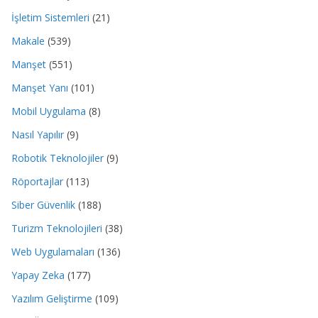
İşletim Sistemleri
(21)
Makale
(539)
Manşet
(551)
Manşet Yanı
(101)
Mobil Uygulama
(8)
Nasıl Yapılır
(9)
Robotik Teknolojiler
(9)
Röportajlar
(113)
Siber Güvenlik
(188)
Turizm Teknolojileri
(38)
Web Uygulamaları
(136)
Yapay Zeka
(177)
Yazılım Geliştirme
(109)