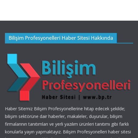
Bilişim Profesyonelleri Haber Sitesi Hakkında
Haber Sitemiz Bilişim Profesyonellerine hitap edecek şekilde;
bilişim sektörüne dair haberler, makaleler, duyurular, bilişim
firmalarının tanıtımları ve yerli yazılım ürünleri tanıtımı gibi farklı
konularla yayın yapmaktayız. Bilişim Profesyonelleri haber sitesi