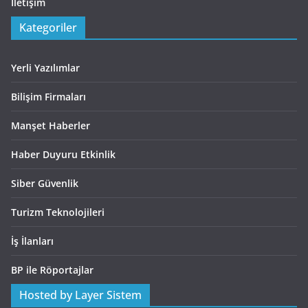
İletişim
Kategoriler
Yerli Yazılımlar
Bilişim Firmaları
Manşet Haberler
Haber Duyuru Etkinlik
Siber Güvenlik
Turizm Teknolojileri
İş İlanları
BP ile Röportajlar
Hosted by Layer Sistem