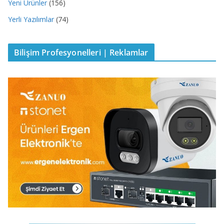
Yeni Ürünler
(156)
Yerli Yazılımlar
(74)
Bilişim Profesyonelleri | Reklamlar