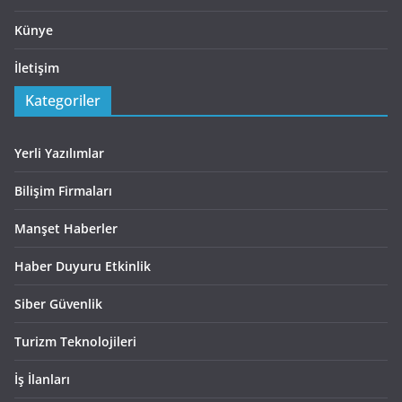
Künye
İletişim
Kategoriler
Yerli Yazılımlar
Bilişim Firmaları
Manşet Haberler
Haber Duyuru Etkinlik
Siber Güvenlik
Turizm Teknolojileri
İş İlanları