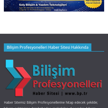
Bilişim Profesyonelleri Haber Sitesi Hakkında
Haber Sitemiz Bilişim Profesyonellerine hitap edecek şekilde;