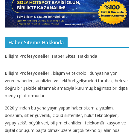
Haber Sitemiz Hakkında
Bilişim Profesyonelleri Haber Sitesi Hakkında
Bilişim Profesyonelleri
, bilişim ve teknoloji dünyasına yön
veren haberleri, analizleri ve sektörel gelişmeleri tarafsız, hızlı ve
doğru bir şekilde aktarmak amacıyla kurulmuş bağımsız bir dijital
medya platformudur.
2020 yılından bu yana yayın yapan haber sitemiz; yazılım,
donanım, siber güvenlik, cloud sistemler, bulut teknolojileri,
yapay zekâ, büyük veri, bilişim etkinlikleri, telekomünikasyon ve
dijital dönüşüm başta olmak üzere birçok teknoloji alanında