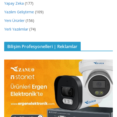
Yapay Zeka
(177)
Yazılım Geliştirme
(109)
Yeni Ürünler
(156)
Yerli Yazılımlar
(74)
Bilişim Profesyonelleri | Reklamlar