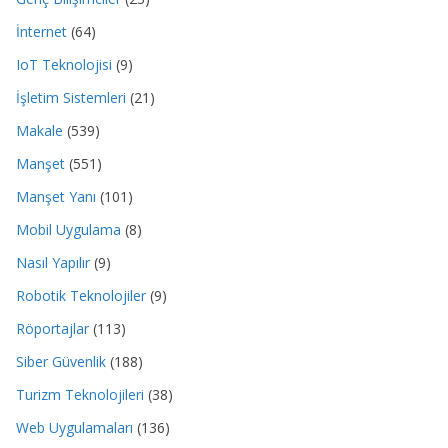
İnternet
(64)
IoT Teknolojisi
(9)
İşletim Sistemleri
(21)
Makale
(539)
Manşet
(551)
Manşet Yanı
(101)
Mobil Uygulama
(8)
Nasıl Yapılır
(9)
Robotik Teknolojiler
(9)
Röportajlar
(113)
Siber Güvenlik
(188)
Turizm Teknolojileri
(38)
Web Uygulamaları
(136)