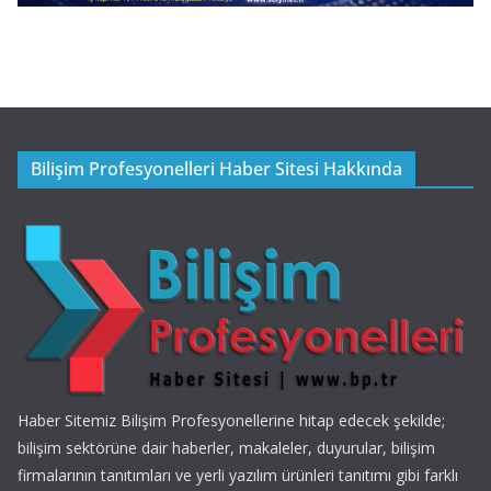
Bilişim Profesyonelleri Haber Sitesi Hakkında
Haber Sitemiz Bilişim Profesyonellerine hitap edecek şekilde;
bilişim sektörüne dair haberler, makaleler, duyurular, bilişim
firmalarının tanıtımları ve yerli yazılım ürünleri tanıtımı gibi farklı