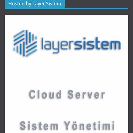
Hosted by Layer Sistem