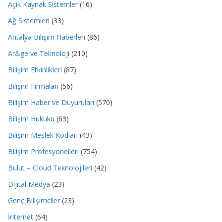
Açık Kaynak Sistemler
(16)
Ağ Sistemleri
(33)
Antalya Bilişim Haberleri
(86)
Ar&ge ve Teknoloji
(210)
Bilişim Etkinlikleri
(87)
Bilişim Firmaları
(56)
Bilişim Haber ve Duyuruları
(570)
Bilişim Hukuku
(63)
Bilişim Meslek Kodları
(43)
Bilişim Profesyonelleri
(754)
Bulut – Cloud Teknolojileri
(42)
Dijital Medya
(23)
Genç Bilişimciler
(23)
İnternet
(64)