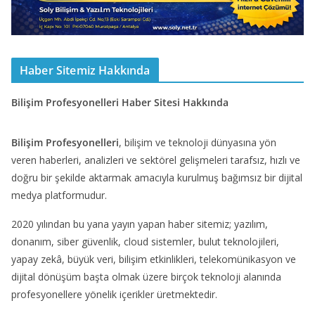
Haber Sitemiz Hakkında
Bilişim Profesyonelleri Haber Sitesi Hakkında
Bilişim Profesyonelleri
, bilişim ve teknoloji dünyasına yön
veren haberleri, analizleri ve sektörel gelişmeleri tarafsız, hızlı ve
doğru bir şekilde aktarmak amacıyla kurulmuş bağımsız bir dijital
medya platformudur.
2020 yılından bu yana yayın yapan haber sitemiz; yazılım,
donanım, siber güvenlik, cloud sistemler, bulut teknolojileri,
yapay zekâ, büyük veri, bilişim etkinlikleri, telekomünikasyon ve
dijital dönüşüm başta olmak üzere birçok teknoloji alanında
profesyonellere yönelik içerikler üretmektedir.