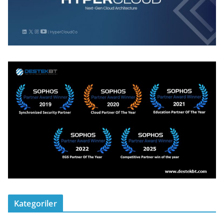
Kategoriler