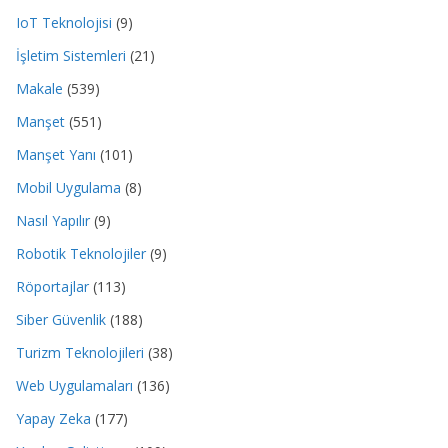
IoT Teknolojisi
(9)
İşletim Sistemleri
(21)
Makale
(539)
Manşet
(551)
Manşet Yanı
(101)
Mobil Uygulama
(8)
Nasıl Yapılır
(9)
Robotik Teknolojiler
(9)
Röportajlar
(113)
Siber Güvenlik
(188)
Turizm Teknolojileri
(38)
Web Uygulamaları
(136)
Yapay Zeka
(177)