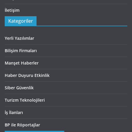
İletişim
Kategoriler
Yerli Yazılımlar
Bilişim Firmaları
Manşet Haberler
Haber Duyuru Etkinlik
Siber Güvenlik
Turizm Teknolojileri
İş İlanları
BP ile Röportajlar