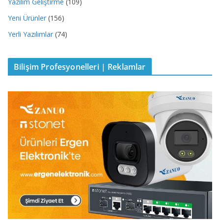
Yazılım Geliştirme
(109)
Yeni Ürünler
(156)
Yerli Yazılımlar
(74)
Bilişim Profesyonelleri | Reklamlar