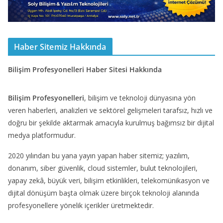
Haber Sitemiz Hakkında
Bilişim Profesyonelleri Haber Sitesi Hakkında
Bilişim Profesyonelleri
, bilişim ve teknoloji dünyasına yön
veren haberleri, analizleri ve sektörel gelişmeleri tarafsız, hızlı ve
doğru bir şekilde aktarmak amacıyla kurulmuş bağımsız bir dijital
medya platformudur.
2020 yılından bu yana yayın yapan haber sitemiz; yazılım,
donanım, siber güvenlik, cloud sistemler, bulut teknolojileri,
yapay zekâ, büyük veri, bilişim etkinlikleri, telekomünikasyon ve
dijital dönüşüm başta olmak üzere birçok teknoloji alanında
profesyonellere yönelik içerikler üretmektedir.