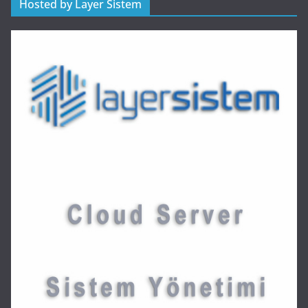
Hosted by Layer Sistem