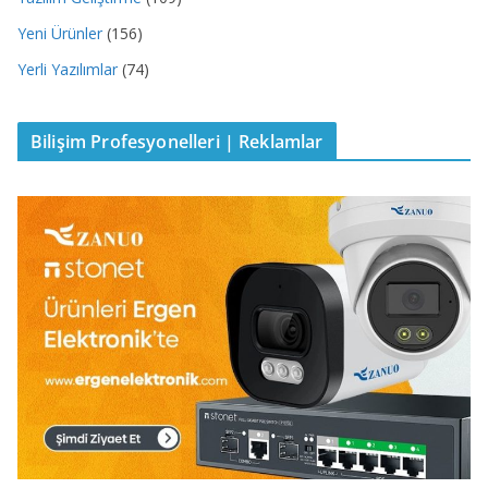
Yeni Ürünler
(156)
Yerli Yazılımlar
(74)
Bilişim Profesyonelleri | Reklamlar