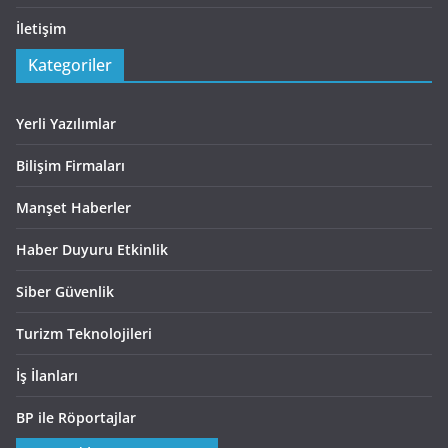
İletişim
Kategoriler
Yerli Yazılımlar
Bilişim Firmaları
Manşet Haberler
Haber Duyuru Etkinlik
Siber Güvenlik
Turizm Teknolojileri
İş İlanları
BP ile Röportajlar