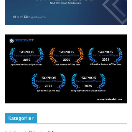
Kategoriler