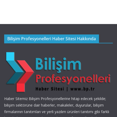
Bilişim Profesyonelleri Haber Sitesi Hakkında
Haber Sitemiz Bilişim Profesyonellerine hitap edecek şekilde;
bilişim sektörüne dair haberler, makaleler, duyurular, bilişim
firmalarının tanıtımları ve yerli yazılım ürünleri tanıtımı gibi farklı