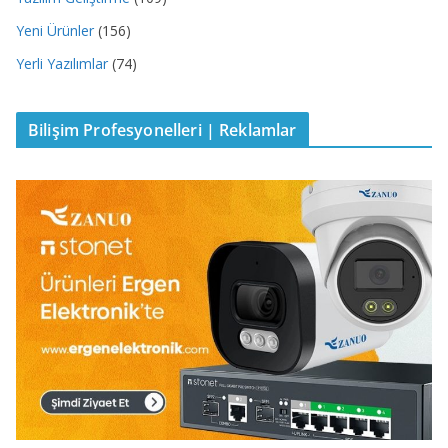
Yeni Ürünler
(156)
Yerli Yazılımlar
(74)
Bilişim Profesyonelleri | Reklamlar