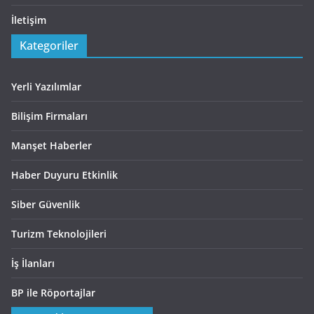
İletişim
Kategoriler
Yerli Yazılımlar
Bilişim Firmaları
Manşet Haberler
Haber Duyuru Etkinlik
Siber Güvenlik
Turizm Teknolojileri
İş İlanları
BP ile Röportajlar