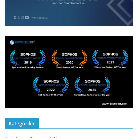
Kategoriler