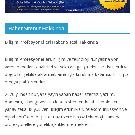
Haber Sitemiz Hakkında
Bilişim Profesyonelleri Haber Sitesi Hakkında
Bilişim Profesyonelleri
, bilişim ve teknoloji dünyasına yön
veren haberleri, analizleri ve sektörel gelişmeleri tarafsız, hızlı ve
doğru bir şekilde aktarmak amacıyla kurulmuş bağımsız bir dijital
medya platformudur.
2020 yılından bu yana yayın yapan haber sitemiz; yazılım,
donanım, siber güvenlik, cloud sistemler, bulut teknolojileri,
yapay zekâ, büyük veri, bilişim etkinlikleri, telekomünikasyon ve
dijital dönüşüm başta olmak üzere birçok teknoloji alanında
profesyonellere yönelik içerikler üretmektedir.