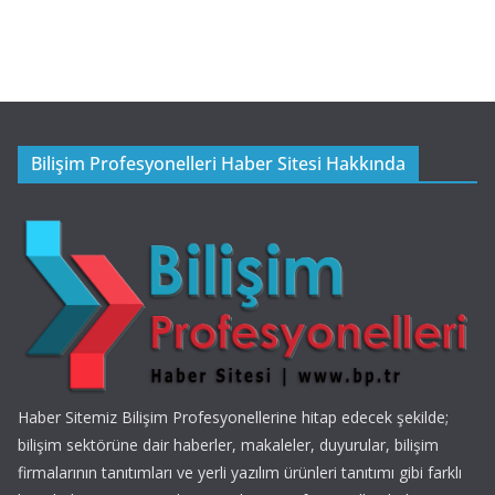
Bilişim Profesyonelleri Haber Sitesi Hakkında
Haber Sitemiz Bilişim Profesyonellerine hitap edecek şekilde;
bilişim sektörüne dair haberler, makaleler, duyurular, bilişim
firmalarının tanıtımları ve yerli yazılım ürünleri tanıtımı gibi farklı