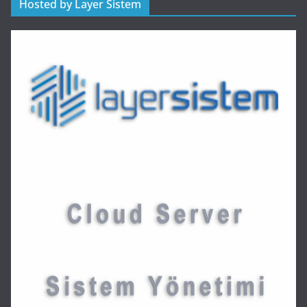
Hosted by Layer Sistem