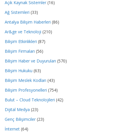
Açık Kaynak Sistemler
(16)
Ağ Sistemleri
(33)
Antalya Bilişim Haberleri
(86)
Ar&ge ve Teknoloji
(210)
Bilişim Etkinlikleri
(87)
Bilişim Firmaları
(56)
Bilişim Haber ve Duyuruları
(570)
Bilişim Hukuku
(63)
Bilişim Meslek Kodları
(43)
Bilişim Profesyonelleri
(754)
Bulut – Cloud Teknolojileri
(42)
Dijital Medya
(23)
Genç Bilişimciler
(23)
İnternet
(64)