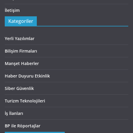
İletişim
Kategoriler
Yerli Yazılımlar
Bilişim Firmaları
Manşet Haberler
Haber Duyuru Etkinlik
Siber Güvenlik
Turizm Teknolojileri
İş İlanları
BP ile Röportajlar