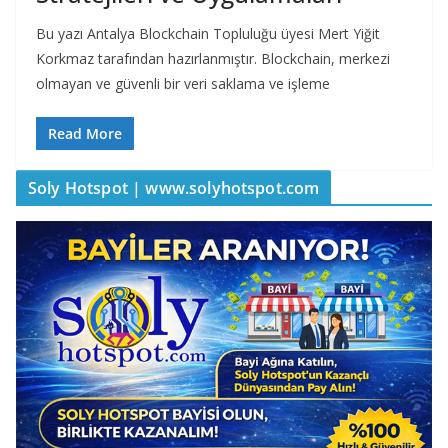
Bu yazı Antalya Blockchain Topluluğu üyesi Mert Yiğit
Korkmaz tarafından hazırlanmıştır. Blockchain, merkezi
olmayan ve güvenli bir veri saklama ve işleme
Read More
Soly Hotspot | www.solyhotspot.com