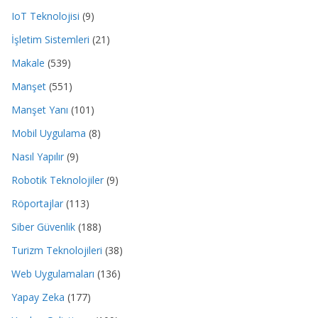
IoT Teknolojisi
(9)
İşletim Sistemleri
(21)
Makale
(539)
Manşet
(551)
Manşet Yanı
(101)
Mobil Uygulama
(8)
Nasıl Yapılır
(9)
Robotik Teknolojiler
(9)
Röportajlar
(113)
Siber Güvenlik
(188)
Turizm Teknolojileri
(38)
Web Uygulamaları
(136)
Yapay Zeka
(177)