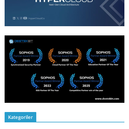
Kategoriler