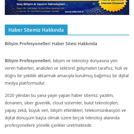
Haber Sitemiz Hakkında
Bilişim Profesyonelleri Haber Sitesi Hakkında
Bilişim Profesyonelleri
, bilişim ve teknoloji dünyasına yön
veren haberleri, analizleri ve sektörel gelişmeleri tarafsız, hızlı ve
doğru bir şekilde aktarmak amacıyla kurulmuş bağımsız bir dijital
medya platformudur.
2020 yılından bu yana yayın yapan haber sitemiz; yazılım,
donanım, siber güvenlik, cloud sistemler, bulut teknolojileri,
yapay zekâ, büyük veri, bilişim etkinlikleri, telekomünikasyon ve
dijital dönüşüm başta olmak üzere birçok teknoloji alanında
profesyonellere yönelik içerikler üretmektedir.