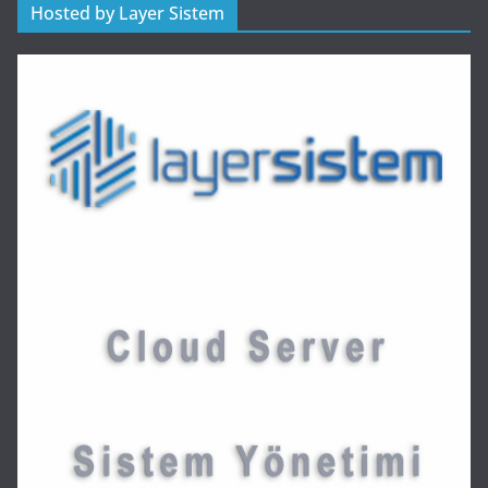
Hosted by Layer Sistem