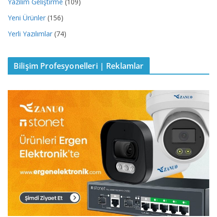
Yazılım Geliştirme
(109)
Yeni Ürünler
(156)
Yerli Yazılımlar
(74)
Bilişim Profesyonelleri | Reklamlar