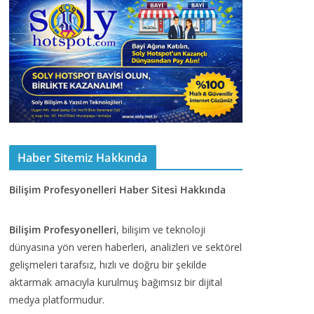
Haber Sitemiz Hakkında
Bilişim Profesyonelleri Haber Sitesi Hakkında
Bilişim Profesyonelleri
, bilişim ve teknoloji
dünyasına yön veren haberleri, analizleri ve sektörel
gelişmeleri tarafsız, hızlı ve doğru bir şekilde
aktarmak amacıyla kurulmuş bağımsız bir dijital
medya platformudur.