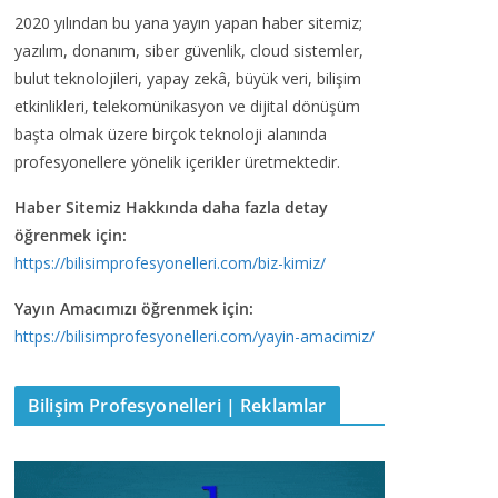
2020 yılından bu yana yayın yapan haber sitemiz;
yazılım, donanım, siber güvenlik, cloud sistemler,
bulut teknolojileri, yapay zekâ, büyük veri, bilişim
etkinlikleri, telekomünikasyon ve dijital dönüşüm
başta olmak üzere birçok teknoloji alanında
profesyonellere yönelik içerikler üretmektedir.
Haber Sitemiz Hakkında daha fazla detay
öğrenmek için:
https://bilisimprofesyonelleri.com/biz-kimiz/
Yayın Amacımızı öğrenmek için:
https://bilisimprofesyonelleri.com/yayin-amacimiz/
Bilişim Profesyonelleri | Reklamlar