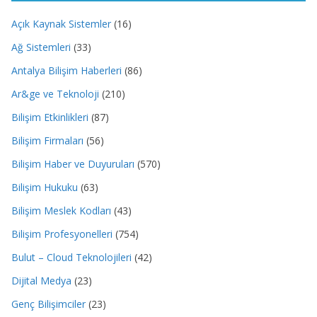
Açık Kaynak Sistemler
(16)
Ağ Sistemleri
(33)
Antalya Bilişim Haberleri
(86)
Ar&ge ve Teknoloji
(210)
Bilişim Etkinlikleri
(87)
Bilişim Firmaları
(56)
Bilişim Haber ve Duyuruları
(570)
Bilişim Hukuku
(63)
Bilişim Meslek Kodları
(43)
Bilişim Profesyonelleri
(754)
Bulut – Cloud Teknolojileri
(42)
Dijital Medya
(23)
Genç Bilişimciler
(23)