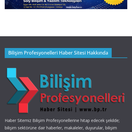
Bilişim Profesyonelleri Haber Sitesi Hakkında
Haber Sitemiz Bilişim Profesyonellerine hitap edecek şekilde;
bilişim sektörüne dair haberler, makaleler, duyurular, bilişim