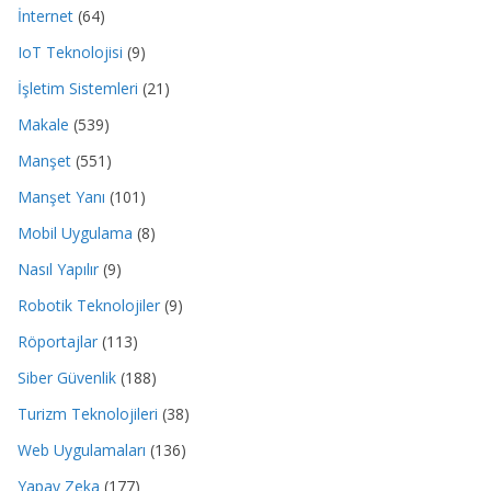
İnternet
(64)
IoT Teknolojisi
(9)
İşletim Sistemleri
(21)
Makale
(539)
Manşet
(551)
Manşet Yanı
(101)
Mobil Uygulama
(8)
Nasıl Yapılır
(9)
Robotik Teknolojiler
(9)
Röportajlar
(113)
Siber Güvenlik
(188)
Turizm Teknolojileri
(38)
Web Uygulamaları
(136)
Yapay Zeka
(177)