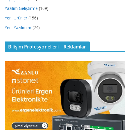
Yazılım Geliştirme
(109)
Yeni Ürünler
(156)
Yerli Yazılımlar
(74)
Bilişim Profesyonelleri | Reklamlar