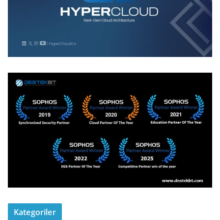
Kategoriler