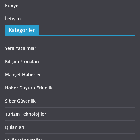
Künye
İletişim
Kategoriler
Yerli Yazılımlar
Bilişim Firmaları
Manşet Haberler
Haber Duyuru Etkinlik
Siber Güvenlik
Turizm Teknolojileri
İş İlanları