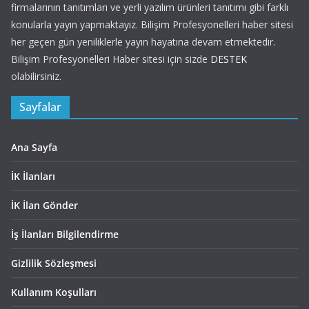
firmalarının tanıtımları ve yerli yazılım ürünleri tanıtımı gibi farklı
konularla yayın yapmaktayız. Bilişim Profesyonelleri haber sitesi
her geçen gün yeniliklerle yayın hayatına devam etmektedir.
Bilişim Profesyonelleri Haber sitesi için sizde
DESTEK
olabilirsiniz.
Sayfalar
Ana Sayfa
İK İlanları
İK İlan Gönder
İş İlanları Bilgilendirme
Gizlilik Sözleşmesi
Kullanım Koşulları