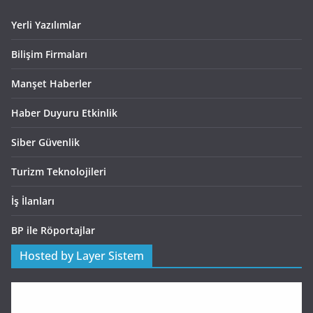
Yerli Yazılımlar
Bilişim Firmaları
Manşet Haberler
Haber Duyuru Etkinlik
Siber Güvenlik
Turizm Teknolojileri
İş İlanları
BP ile Röportajlar
Hosted by Layer Sistem