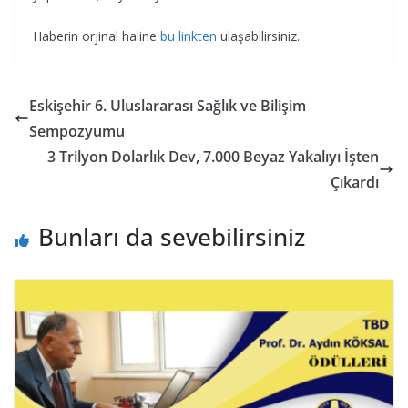
Haberin orjinal haline
bu linkten
ulaşabilirsiniz.
Eskişehir 6. Uluslararası Sağlık ve Bilişim
Sempozyumu
3 Trilyon Dolarlık Dev, 7.000 Beyaz Yakalıyı İşten
Çıkardı
Bunları da sevebilirsiniz