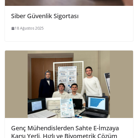
Siber Güvenlik Sigortası
18 Ağustos 2025
Genç Mühendislerden Sahte E-İmzaya
Karşı Yerli, Hızlı ve Biyometrik Çözüm