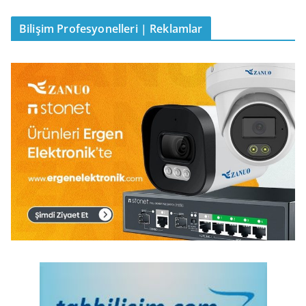
Bilişim Profesyonelleri | Reklamlar