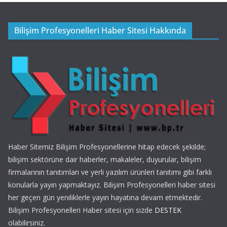
Bilişim Profesyonelleri Haber Sitesi Hakkında
Haber Sitemiz Bilişim Profesyonellerine hitap edecek şekilde;
bilişim sektörüne dair haberler, makaleler, duyurular, bilişim
firmalarının tanıtımları ve yerli yazılım ürünleri tanıtımı gibi farklı
konularla yayın yapmaktayız. Bilişim Profesyonelleri haber sitesi
her geçen gün yeniliklerle yayın hayatına devam etmektedir.
Bilişim Profesyonelleri Haber sitesi için sizde
DESTEK
olabilirsiniz.