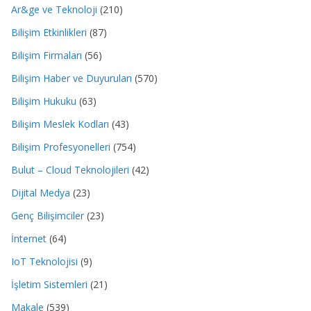
Ar&ge ve Teknoloji
(210)
Bilişim Etkinlikleri
(87)
Bilişim Firmaları
(56)
Bilişim Haber ve Duyuruları
(570)
Bilişim Hukuku
(63)
Bilişim Meslek Kodları
(43)
Bilişim Profesyonelleri
(754)
Bulut – Cloud Teknolojileri
(42)
Dijital Medya
(23)
Genç Bilişimciler
(23)
İnternet
(64)
IoT Teknolojisi
(9)
İşletim Sistemleri
(21)
Makale
(539)