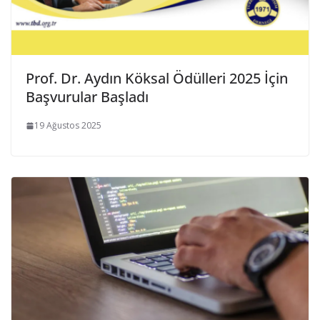
Prof. Dr. Aydın Köksal Ödülleri 2025 İçin
Başvurular Başladı
19 Ağustos 2025