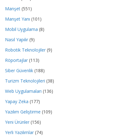
Manşet
(551)
Manşet Yanı
(101)
Mobil Uygulama
(8)
Nasıl Yapılır
(9)
Robotik Teknolojiler
(9)
Röportajlar
(113)
Siber Güvenlik
(188)
Turizm Teknolojileri
(38)
Web Uygulamaları
(136)
Yapay Zeka
(177)
Yazılım Geliştirme
(109)
Yeni Ürünler
(156)
Yerli Yazılımlar
(74)