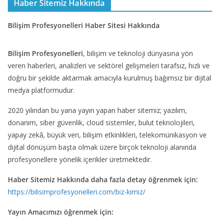
Haber Sitemiz Hakkında
Bilişim Profesyonelleri Haber Sitesi Hakkında
Bilişim Profesyonelleri
, bilişim ve teknoloji dünyasına yön
veren haberleri, analizleri ve sektörel gelişmeleri tarafsız, hızlı ve
doğru bir şekilde aktarmak amacıyla kurulmuş bağımsız bir dijital
medya platformudur.
2020 yılından bu yana yayın yapan haber sitemiz; yazılım,
donanım, siber güvenlik, cloud sistemler, bulut teknolojileri,
yapay zekâ, büyük veri, bilişim etkinlikleri, telekomünikasyon ve
dijital dönüşüm başta olmak üzere birçok teknoloji alanında
profesyonellere yönelik içerikler üretmektedir.
Haber Sitemiz Hakkında daha fazla detay öğrenmek için:
https://bilisimprofesyonelleri.com/biz-kimiz/
Yayın Amacımızı öğrenmek için: