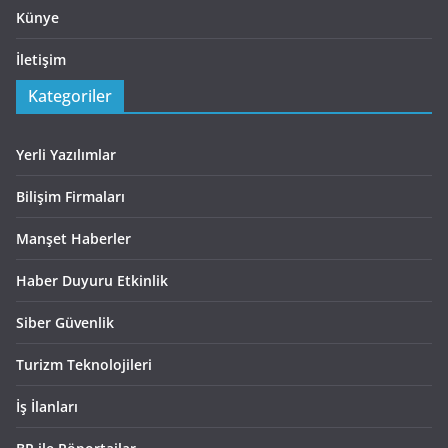
Künye
İletişim
Kategoriler
Yerli Yazılımlar
Bilişim Firmaları
Manşet Haberler
Haber Duyuru Etkinlik
Siber Güvenlik
Turizm Teknolojileri
İş İlanları