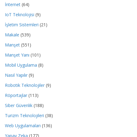
İnternet
(64)
IoT Teknolojisi
(9)
İşletim Sistemleri
(21)
Makale
(539)
Manşet
(551)
Manşet Yanı
(101)
Mobil Uygulama
(8)
Nasıl Yapılır
(9)
Robotik Teknolojiler
(9)
Röportajlar
(113)
Siber Güvenlik
(188)
Turizm Teknolojileri
(38)
Web Uygulamaları
(136)
Yapay Zeka
(177)