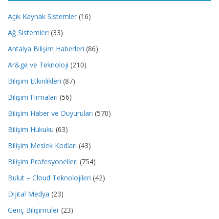
Açık Kaynak Sistemler
(16)
Ağ Sistemleri
(33)
Antalya Bilişim Haberleri
(86)
Ar&ge ve Teknoloji
(210)
Bilişim Etkinlikleri
(87)
Bilişim Firmaları
(56)
Bilişim Haber ve Duyuruları
(570)
Bilişim Hukuku
(63)
Bilişim Meslek Kodları
(43)
Bilişim Profesyonelleri
(754)
Bulut – Cloud Teknolojileri
(42)
Dijital Medya
(23)
Genç Bilişimciler
(23)