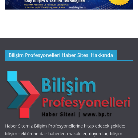
Bilişim Profesyonelleri Haber Sitesi Hakkında
Haber Sitemiz Bilişim Profesyonellerine hitap edecek şekilde;
bilişim sektörüne dair haberler, makaleler, duyurular, bilişim