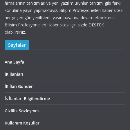
firmalarının tanıtımları ve yerli yazılım ürünleri tanıtımı gibi farklı
konularla yayın yapmaktayız. Bilişim Profesyonelleri haber sitesi
her geçen gün yeniliklerle yayın hayatına devam etmektedir.
Bilişim Profesyonelleri Haber sitesi için sizde
DESTEK
olabilirsiniz.
Sayfalar
Ana Sayfa
İK İlanları
İK İlan Gönder
İş İlanları Bilgilendirme
Gizlilik Sözleşmesi
Kullanım Koşulları