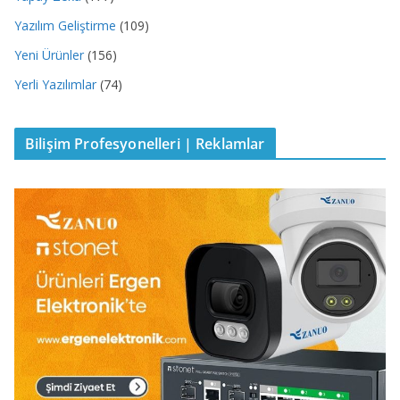
Yazılım Geliştirme
(109)
Yeni Ürünler
(156)
Yerli Yazılımlar
(74)
Bilişim Profesyonelleri | Reklamlar