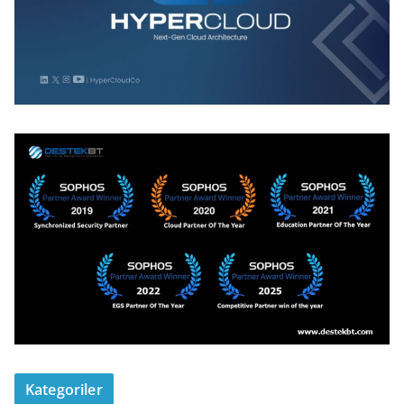
Kategoriler