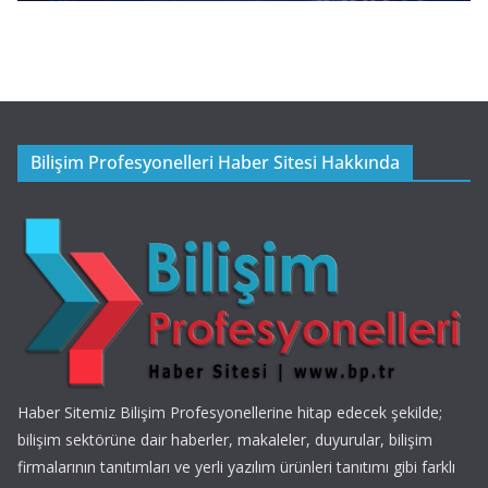
Bilişim Profesyonelleri Haber Sitesi Hakkında
Haber Sitemiz Bilişim Profesyonellerine hitap edecek şekilde;
bilişim sektörüne dair haberler, makaleler, duyurular, bilişim
firmalarının tanıtımları ve yerli yazılım ürünleri tanıtımı gibi farklı