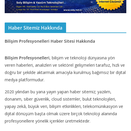
Haber Sitemiz Hakkında
Bilişim Profesyonelleri Haber Sitesi Hakkında
Bilişim Profesyonelleri
, bilişim ve teknoloji dünyasına yön
veren haberleri, analizleri ve sektörel gelişmeleri tarafsız, hızlı ve
doğru bir şekilde aktarmak amacıyla kurulmuş bağımsız bir dijital
medya platformudur.
2020 yılından bu yana yayın yapan haber sitemiz; yazılım,
donanım, siber güvenlik, cloud sistemler, bulut teknolojileri,
yapay zekâ, büyük veri, bilişim etkinlikleri, telekomünikasyon ve
dijital dönüşüm başta olmak üzere birçok teknoloji alanında
profesyonellere yönelik içerikler üretmektedir.