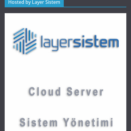
Hosted by Layer Sistem