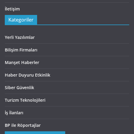
İletişim
Kategoriler
Yerli Yazılımlar
Bilişim Firmaları
Manşet Haberler
Haber Duyuru Etkinlik
Siber Güvenlik
Turizm Teknolojileri
İş İlanları
BP ile Röportajlar