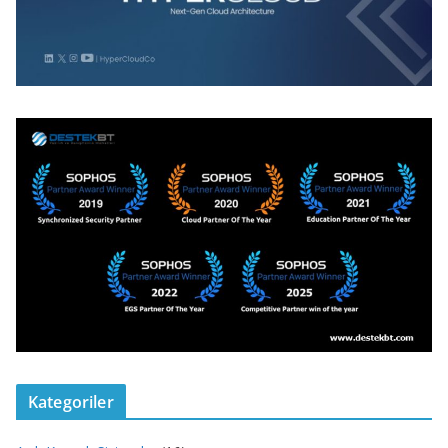
Kategoriler