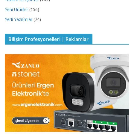
Yeni Ürünler
(156)
Yerli Yazılımlar
(74)
Bilişim Profesyonelleri | Reklamlar