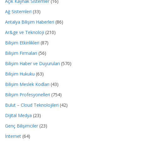
Açık Kaynak Sistemler
(16)
Ağ Sistemleri
(33)
Antalya Bilişim Haberleri
(86)
Ar&ge ve Teknoloji
(210)
Bilişim Etkinlikleri
(87)
Bilişim Firmaları
(56)
Bilişim Haber ve Duyuruları
(570)
Bilişim Hukuku
(63)
Bilişim Meslek Kodları
(43)
Bilişim Profesyonelleri
(754)
Bulut – Cloud Teknolojileri
(42)
Dijital Medya
(23)
Genç Bilişimciler
(23)
İnternet
(64)