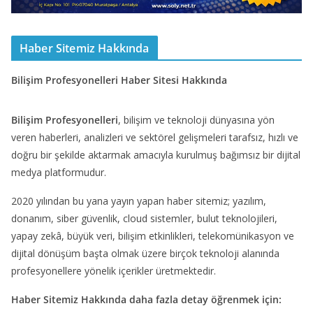
Haber Sitemiz Hakkında
Bilişim Profesyonelleri Haber Sitesi Hakkında
Bilişim Profesyonelleri
, bilişim ve teknoloji dünyasına yön
veren haberleri, analizleri ve sektörel gelişmeleri tarafsız, hızlı ve
doğru bir şekilde aktarmak amacıyla kurulmuş bağımsız bir dijital
medya platformudur.
2020 yılından bu yana yayın yapan haber sitemiz; yazılım,
donanım, siber güvenlik, cloud sistemler, bulut teknolojileri,
yapay zekâ, büyük veri, bilişim etkinlikleri, telekomünikasyon ve
dijital dönüşüm başta olmak üzere birçok teknoloji alanında
profesyonellere yönelik içerikler üretmektedir.
Haber Sitemiz Hakkında daha fazla detay öğrenmek için: