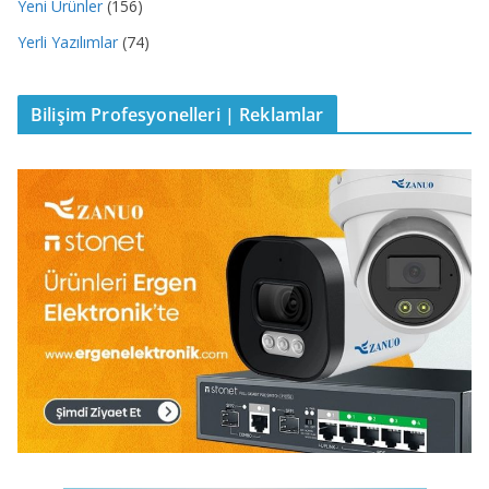
Yeni Ürünler
(156)
Yerli Yazılımlar
(74)
Bilişim Profesyonelleri | Reklamlar