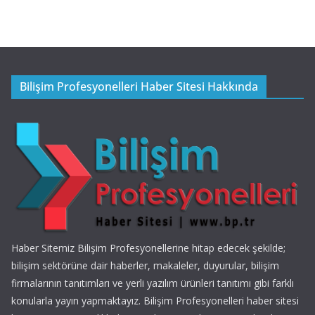
Bilişim Profesyonelleri Haber Sitesi Hakkında
Haber Sitemiz Bilişim Profesyonellerine hitap edecek şekilde;
bilişim sektörüne dair haberler, makaleler, duyurular, bilişim
firmalarının tanıtımları ve yerli yazılım ürünleri tanıtımı gibi farklı
konularla yayın yapmaktayız. Bilişim Profesyonelleri haber sitesi