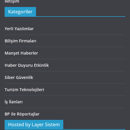
İletişim
Kategoriler
Yerli Yazılımlar
Bilişim Firmaları
Manşet Haberler
Haber Duyuru Etkinlik
Siber Güvenlik
Turizm Teknolojileri
İş İlanları
BP ile Röportajlar
Hosted by Layer Sistem