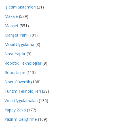
İşletim Sistemleri
(21)
Makale
(539)
Manşet
(551)
Manşet Yanı
(101)
Mobil Uygulama
(8)
Nasıl Yapılır
(9)
Robotik Teknolojiler
(9)
Röportajlar
(113)
Siber Güvenlik
(188)
Turizm Teknolojileri
(38)
Web Uygulamaları
(136)
Yapay Zeka
(177)
Yazılım Geliştirme
(109)