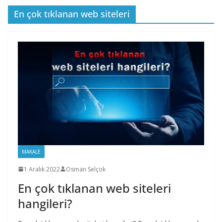
En çok tıklanan web siteleri
MAKALE
1 Aralık 2022
Osman Selçok
En çok tıklanan web siteleri
hangileri?