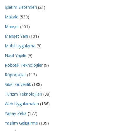
İşletim Sistemleri
(21)
Makale
(539)
Manşet
(551)
Manşet Yanı
(101)
Mobil Uygulama
(8)
Nasıl Yapılır
(9)
Robotik Teknolojiler
(9)
Röportajlar
(113)
Siber Güvenlik
(188)
Turizm Teknolojileri
(38)
Web Uygulamaları
(136)
Yapay Zeka
(177)
Yazılım Geliştirme
(109)