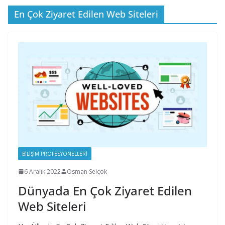
En Çok Ziyaret Edilen Web Siteleri
BILIŞIM PROFESYONELLERI
6 Aralık 2022
Osman Selçok
Dünyada En Çok Ziyaret Edilen
Web Siteleri