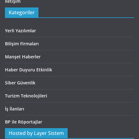
İletişim
Kategoriler
Yerli Yazılımlar
Bilişim Firmaları
Manşet Haberler
Haber Duyuru Etkinlik
Siber Güvenlik
Turizm Teknolojileri
İş İlanları
BP ile Röportajlar
Hosted by Layer Sistem