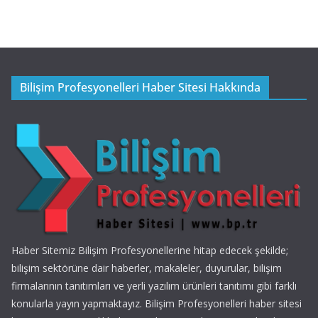
Bilişim Profesyonelleri Haber Sitesi Hakkında
Haber Sitemiz Bilişim Profesyonellerine hitap edecek şekilde;
bilişim sektörüne dair haberler, makaleler, duyurular, bilişim
firmalarının tanıtımları ve yerli yazılım ürünleri tanıtımı gibi farklı
konularla yayın yapmaktayız. Bilişim Profesyonelleri haber sitesi