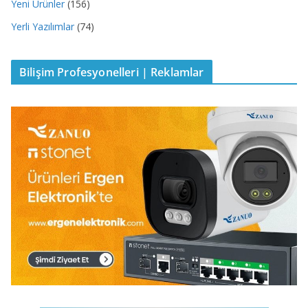
Yeni Ürünler
(156)
Yerli Yazılımlar
(74)
Bilişim Profesyonelleri | Reklamlar