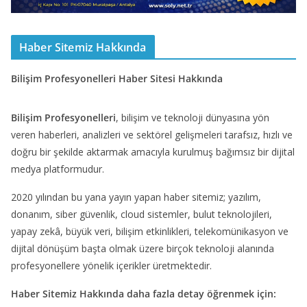
Haber Sitemiz Hakkında
Bilişim Profesyonelleri Haber Sitesi Hakkında
Bilişim Profesyonelleri
, bilişim ve teknoloji dünyasına yön
veren haberleri, analizleri ve sektörel gelişmeleri tarafsız, hızlı ve
doğru bir şekilde aktarmak amacıyla kurulmuş bağımsız bir dijital
medya platformudur.
2020 yılından bu yana yayın yapan haber sitemiz; yazılım,
donanım, siber güvenlik, cloud sistemler, bulut teknolojileri,
yapay zekâ, büyük veri, bilişim etkinlikleri, telekomünikasyon ve
dijital dönüşüm başta olmak üzere birçok teknoloji alanında
profesyonellere yönelik içerikler üretmektedir.
Haber Sitemiz Hakkında daha fazla detay öğrenmek için: