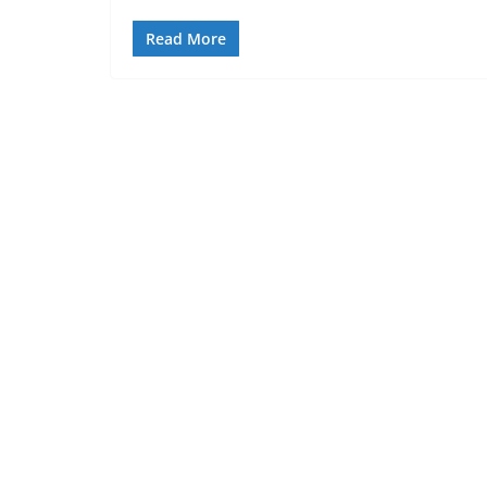
Read More