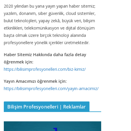
2020 yılından bu yana yayın yapan haber sitemiz;
yazılım, donanım, siber güvenlik, cloud sistemler,
bulut teknolojileri, yapay zekâ, büyük veri, bilişim
etkinlikleri, telekomünikasyon ve dijital dönüşüm
başta olmak üzere birçok teknoloji alanında
profesyonellere yönelik içerikler üretmektedir.
Haber Sitemiz Hakkında daha fazla detay
öğrenmek için:
https://bilisimprofesyonelleri.com/biz-kimiz/
Yayın Amacımızı öğrenmek için:
https://bilisimprofesyonelleri.com/yayin-amacimiz/
Bilişim Profesyonelleri | Reklamlar