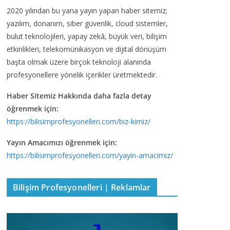
2020 yılından bu yana yayın yapan haber sitemiz;
yazılım, donanım, siber güvenlik, cloud sistemler,
bulut teknolojileri, yapay zekâ, büyük veri, bilişim
etkinlikleri, telekomünikasyon ve dijital dönüşüm
başta olmak üzere birçok teknoloji alanında
profesyonellere yönelik içerikler üretmektedir.
Haber Sitemiz Hakkında daha fazla detay
öğrenmek için:
https://bilisimprofesyonelleri.com/biz-kimiz/
Yayın Amacımızı öğrenmek için:
https://bilisimprofesyonelleri.com/yayin-amacimiz/
Bilişim Profesyonelleri | Reklamlar