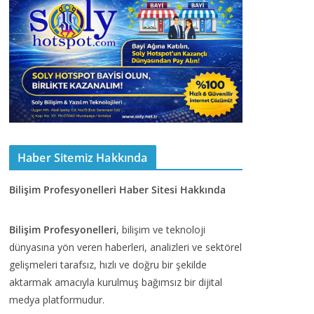
Haber Sitemiz Hakkında
Bilişim Profesyonelleri Haber Sitesi Hakkında
Bilişim Profesyonelleri
, bilişim ve teknoloji
dünyasına yön veren haberleri, analizleri ve sektörel
gelişmeleri tarafsız, hızlı ve doğru bir şekilde
aktarmak amacıyla kurulmuş bağımsız bir dijital
medya platformudur.