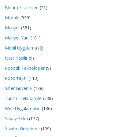
İşletim Sistemleri
(21)
Makale
(539)
Manşet
(551)
Manşet Yanı
(101)
Mobil Uygulama
(8)
Nasıl Yapılır
(9)
Robotik Teknolojiler
(9)
Röportajlar
(113)
Siber Güvenlik
(188)
Turizm Teknolojileri
(38)
Web Uygulamaları
(136)
Yapay Zeka
(177)
Yazılım Geliştirme
(109)