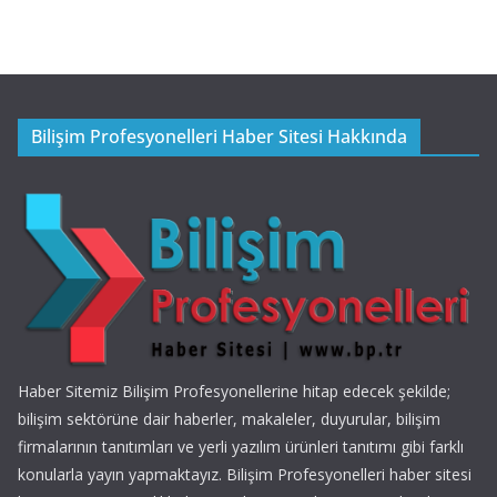
Bilişim Profesyonelleri Haber Sitesi Hakkında
Haber Sitemiz Bilişim Profesyonellerine hitap edecek şekilde;
bilişim sektörüne dair haberler, makaleler, duyurular, bilişim
firmalarının tanıtımları ve yerli yazılım ürünleri tanıtımı gibi farklı
konularla yayın yapmaktayız. Bilişim Profesyonelleri haber sitesi