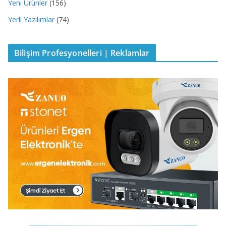
Yeni Ürünler
(156)
Yerli Yazılımlar
(74)
Bilişim Profesyonelleri | Reklamlar