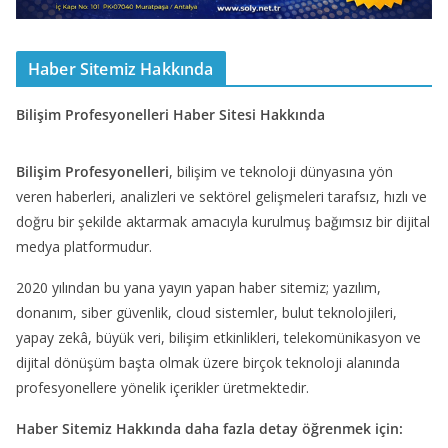
Haber Sitemiz Hakkında
Bilişim Profesyonelleri Haber Sitesi Hakkında
Bilişim Profesyonelleri
, bilişim ve teknoloji dünyasına yön
veren haberleri, analizleri ve sektörel gelişmeleri tarafsız, hızlı ve
doğru bir şekilde aktarmak amacıyla kurulmuş bağımsız bir dijital
medya platformudur.
2020 yılından bu yana yayın yapan haber sitemiz; yazılım,
donanım, siber güvenlik, cloud sistemler, bulut teknolojileri,
yapay zekâ, büyük veri, bilişim etkinlikleri, telekomünikasyon ve
dijital dönüşüm başta olmak üzere birçok teknoloji alanında
profesyonellere yönelik içerikler üretmektedir.
Haber Sitemiz Hakkında daha fazla detay öğrenmek için: