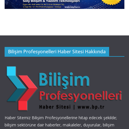
Bilişim Profesyonelleri Haber Sitesi Hakkında
Haber Sitemiz Bilişim Profesyonellerine hitap edecek şekilde;
bilişim sektörüne dair haberler, makaleler, duyurular, bilişim