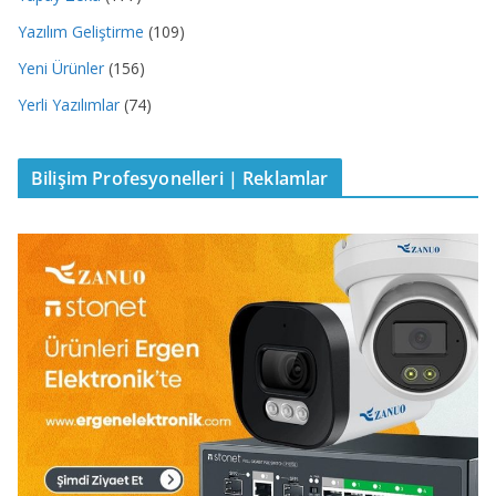
Yazılım Geliştirme
(109)
Yeni Ürünler
(156)
Yerli Yazılımlar
(74)
Bilişim Profesyonelleri | Reklamlar