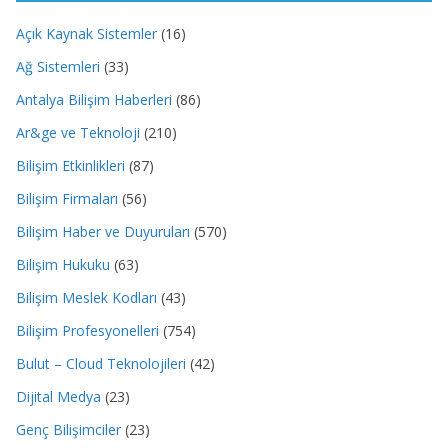
Açık Kaynak Sistemler
(16)
Ağ Sistemleri
(33)
Antalya Bilişim Haberleri
(86)
Ar&ge ve Teknoloji
(210)
Bilişim Etkinlikleri
(87)
Bilişim Firmaları
(56)
Bilişim Haber ve Duyuruları
(570)
Bilişim Hukuku
(63)
Bilişim Meslek Kodları
(43)
Bilişim Profesyonelleri
(754)
Bulut – Cloud Teknolojileri
(42)
Dijital Medya
(23)
Genç Bilişimciler
(23)