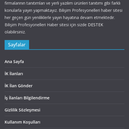
firmalarının tanıtımları ve yerli yazılım ürünleri tanıtımı gibi farklı
konularla yayın yapmaktayız. Bilişim Profesyonelleri haber sitesi
her geçen gün yeniliklerle yayın hayatına devam etmektedir.
Bilişim Profesyonelleri Haber sitesi için sizde
DESTEK
olabilirsiniz.
Sayfalar
Ana Sayfa
İK İlanları
İK İlan Gönder
İş İlanları Bilgilendirme
Gizlilik Sözleşmesi
Kullanım Koşulları