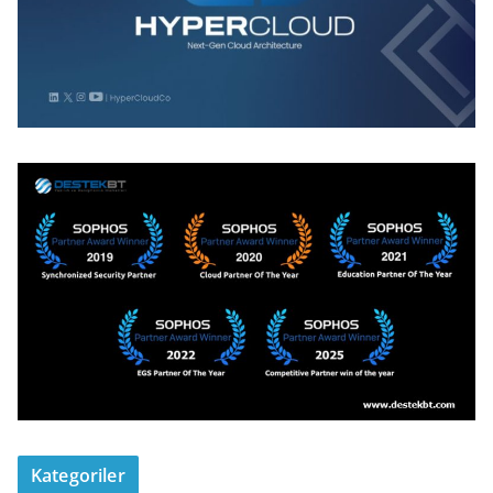
Kategoriler