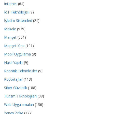
İnternet
(64)
IoT Teknolojisi
(9)
İşletim Sistemleri
(21)
Makale
(539)
Manşet
(551)
Manşet Yanı
(101)
Mobil Uygulama
(8)
Nasıl Yapılır
(9)
Robotik Teknolojiler
(9)
Röportajlar
(113)
Siber Güvenlik
(188)
Turizm Teknolojileri
(38)
Web Uygulamaları
(136)
Yapay Zeka
(177)