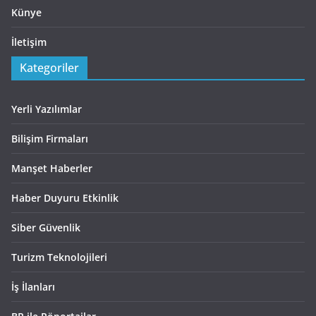
Künye
İletişim
Kategoriler
Yerli Yazılımlar
Bilişim Firmaları
Manşet Haberler
Haber Duyuru Etkinlik
Siber Güvenlik
Turizm Teknolojileri
İş İlanları