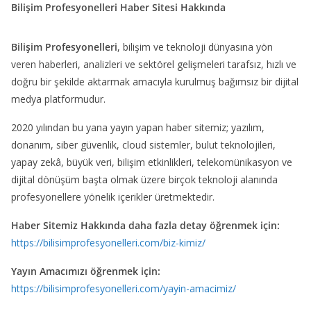
Bilişim Profesyonelleri Haber Sitesi Hakkında
Bilişim Profesyonelleri
, bilişim ve teknoloji dünyasına yön
veren haberleri, analizleri ve sektörel gelişmeleri tarafsız, hızlı ve
doğru bir şekilde aktarmak amacıyla kurulmuş bağımsız bir dijital
medya platformudur.
2020 yılından bu yana yayın yapan haber sitemiz; yazılım,
donanım, siber güvenlik, cloud sistemler, bulut teknolojileri,
yapay zekâ, büyük veri, bilişim etkinlikleri, telekomünikasyon ve
dijital dönüşüm başta olmak üzere birçok teknoloji alanında
profesyonellere yönelik içerikler üretmektedir.
Haber Sitemiz Hakkında daha fazla detay öğrenmek için:
https://bilisimprofesyonelleri.com/biz-kimiz/
Yayın Amacımızı öğrenmek için:
https://bilisimprofesyonelleri.com/yayin-amacimiz/