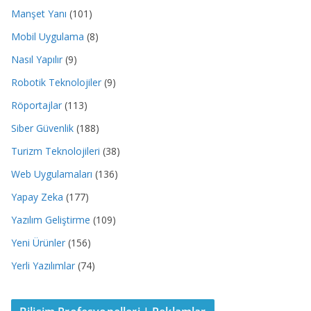
Manşet Yanı
(101)
Mobil Uygulama
(8)
Nasıl Yapılır
(9)
Robotik Teknolojiler
(9)
Röportajlar
(113)
Siber Güvenlik
(188)
Turizm Teknolojileri
(38)
Web Uygulamaları
(136)
Yapay Zeka
(177)
Yazılım Geliştirme
(109)
Yeni Ürünler
(156)
Yerli Yazılımlar
(74)