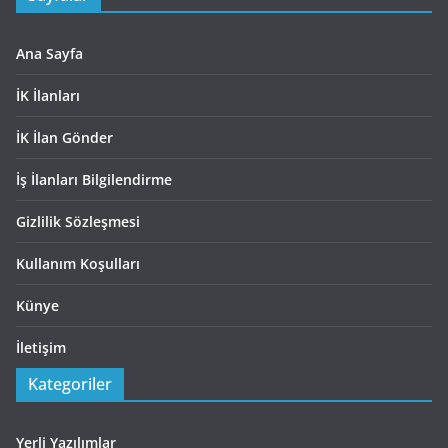
Ana Sayfa
İK İlanları
İK İlan Gönder
İş İlanları Bilgilendirme
Gizlilik Sözleşmesi
Kullanım Koşulları
Künye
İletişim
Kategoriler
Yerli Yazılımlar