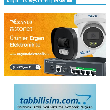
Bilişim Profesyonelleri | Reklamlar