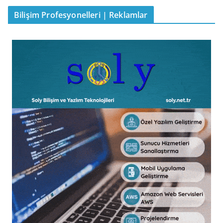
Bilişim Profesyonelleri | Reklamlar