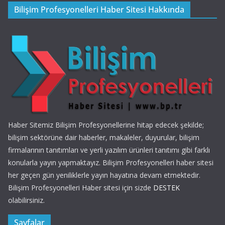
Bilişim Profesyonelleri Haber Sitesi Hakkında
Haber Sitemiz Bilişim Profesyonellerine hitap edecek şekilde;
bilişim sektörüne dair haberler, makaleler, duyurular, bilişim
firmalarının tanıtımları ve yerli yazılım ürünleri tanıtımı gibi farklı
konularla yayın yapmaktayız. Bilişim Profesyonelleri haber sitesi
her geçen gün yeniliklerle yayın hayatına devam etmektedir.
Bilişim Profesyonelleri Haber sitesi için sizde
DESTEK
olabilirsiniz.
Sayfalar