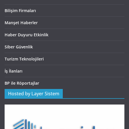
Bilişim Firmaları
Manşet Haberler
Haber Duyuru Etkinlik
Siber Güvenlik
Turizm Teknolojileri
İş İlanları
BP ile Röportajlar
Hosted by Layer Sistem