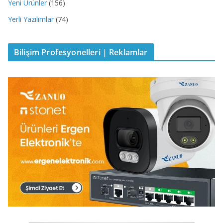
Yeni Ürünler
(156)
Yerli Yazılımlar
(74)
Bilişim Profesyonelleri | Reklamlar