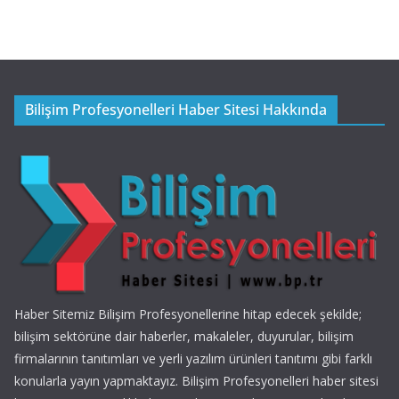
Bilişim Profesyonelleri Haber Sitesi Hakkında
Haber Sitemiz Bilişim Profesyonellerine hitap edecek şekilde;
bilişim sektörüne dair haberler, makaleler, duyurular, bilişim
firmalarının tanıtımları ve yerli yazılım ürünleri tanıtımı gibi farklı
konularla yayın yapmaktayız. Bilişim Profesyonelleri haber sitesi