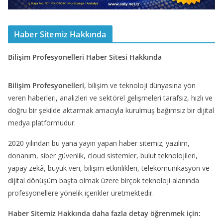
Haber Sitemiz Hakkında
Bilişim Profesyonelleri Haber Sitesi Hakkında
Bilişim Profesyonelleri
, bilişim ve teknoloji dünyasına yön
veren haberleri, analizleri ve sektörel gelişmeleri tarafsız, hızlı ve
doğru bir şekilde aktarmak amacıyla kurulmuş bağımsız bir dijital
medya platformudur.
2020 yılından bu yana yayın yapan haber sitemiz; yazılım,
donanım, siber güvenlik, cloud sistemler, bulut teknolojileri,
yapay zekâ, büyük veri, bilişim etkinlikleri, telekomünikasyon ve
dijital dönüşüm başta olmak üzere birçok teknoloji alanında
profesyonellere yönelik içerikler üretmektedir.
Haber Sitemiz Hakkında daha fazla detay öğrenmek için: