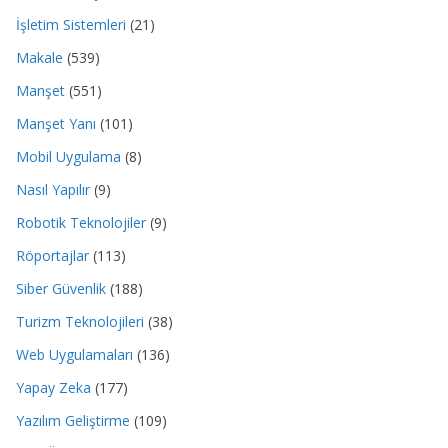
İşletim Sistemleri
(21)
Makale
(539)
Manşet
(551)
Manşet Yanı
(101)
Mobil Uygulama
(8)
Nasıl Yapılır
(9)
Robotik Teknolojiler
(9)
Röportajlar
(113)
Siber Güvenlik
(188)
Turizm Teknolojileri
(38)
Web Uygulamaları
(136)
Yapay Zeka
(177)
Yazılım Geliştirme
(109)