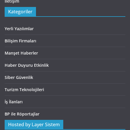
İletişim
Kategoriler
Yerli Yazılımlar
Bilişim Firmaları
Manşet Haberler
Haber Duyuru Etkinlik
Siber Güvenlik
Turizm Teknolojileri
İş İlanları
BP ile Röportajlar
Hosted by Layer Sistem