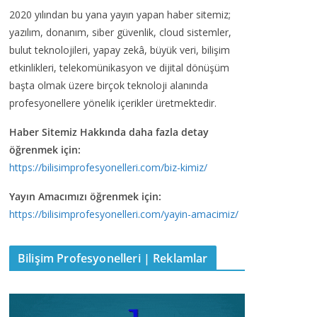
2020 yılından bu yana yayın yapan haber sitemiz;
yazılım, donanım, siber güvenlik, cloud sistemler,
bulut teknolojileri, yapay zekâ, büyük veri, bilişim
etkinlikleri, telekomünikasyon ve dijital dönüşüm
başta olmak üzere birçok teknoloji alanında
profesyonellere yönelik içerikler üretmektedir.
Haber Sitemiz Hakkında daha fazla detay
öğrenmek için:
https://bilisimprofesyonelleri.com/biz-kimiz/
Yayın Amacımızı öğrenmek için:
https://bilisimprofesyonelleri.com/yayin-amacimiz/
Bilişim Profesyonelleri | Reklamlar