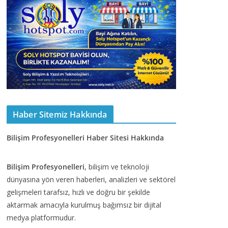
Haber Sitemiz Hakkında
Bilişim Profesyonelleri Haber Sitesi Hakkında
Bilişim Profesyonelleri
, bilişim ve teknoloji
dünyasına yön veren haberleri, analizleri ve sektörel
gelişmeleri tarafsız, hızlı ve doğru bir şekilde
aktarmak amacıyla kurulmuş bağımsız bir dijital
medya platformudur.