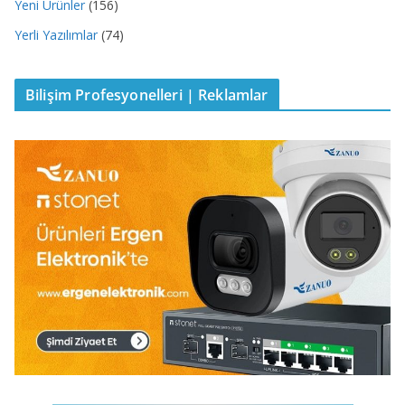
Yeni Ürünler
(156)
Yerli Yazılımlar
(74)
Bilişim Profesyonelleri | Reklamlar