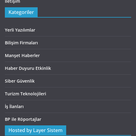
İletişim
Kategoriler
Yerli Yazılımlar
Bilişim Firmaları
Manşet Haberler
Haber Duyuru Etkinlik
Siber Güvenlik
Turizm Teknolojileri
İş İlanları
BP ile Röportajlar
Hosted by Layer Sistem