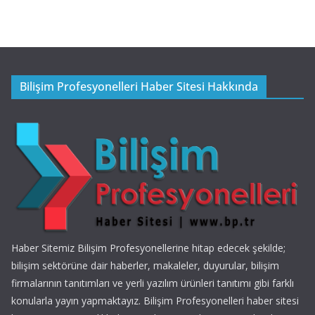
Bilişim Profesyonelleri Haber Sitesi Hakkında
Haber Sitemiz Bilişim Profesyonellerine hitap edecek şekilde;
bilişim sektörüne dair haberler, makaleler, duyurular, bilişim
firmalarının tanıtımları ve yerli yazılım ürünleri tanıtımı gibi farklı
konularla yayın yapmaktayız. Bilişim Profesyonelleri haber sitesi