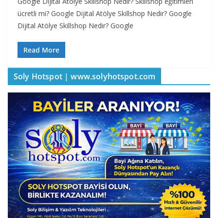
Google Dijital Atölye Skillshop Nedir? Skillshop eğitimleri
ücretli mi? Google Dijital Atölye Skillshop Nedir? Google
Dijital Atölye Skillshop Nedir? Google
Read More
Soly Hotspot | www.solyhotspot.com