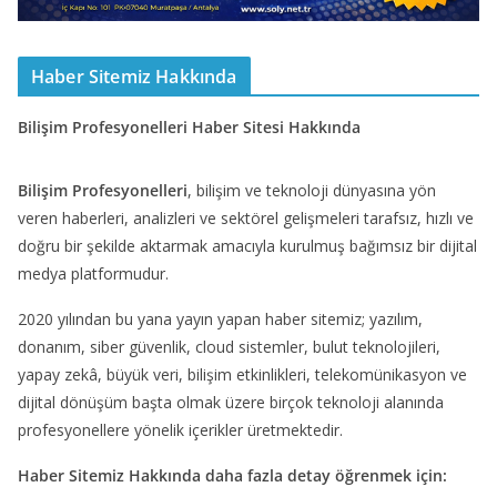
Haber Sitemiz Hakkında
Bilişim Profesyonelleri Haber Sitesi Hakkında
Bilişim Profesyonelleri
, bilişim ve teknoloji dünyasına yön
veren haberleri, analizleri ve sektörel gelişmeleri tarafsız, hızlı ve
doğru bir şekilde aktarmak amacıyla kurulmuş bağımsız bir dijital
medya platformudur.
2020 yılından bu yana yayın yapan haber sitemiz; yazılım,
donanım, siber güvenlik, cloud sistemler, bulut teknolojileri,
yapay zekâ, büyük veri, bilişim etkinlikleri, telekomünikasyon ve
dijital dönüşüm başta olmak üzere birçok teknoloji alanında
profesyonellere yönelik içerikler üretmektedir.
Haber Sitemiz Hakkında daha fazla detay öğrenmek için: