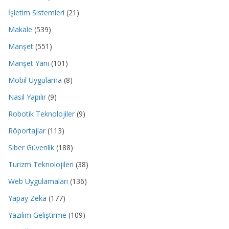
İşletim Sistemleri
(21)
Makale
(539)
Manşet
(551)
Manşet Yanı
(101)
Mobil Uygulama
(8)
Nasıl Yapılır
(9)
Robotik Teknolojiler
(9)
Röportajlar
(113)
Siber Güvenlik
(188)
Turizm Teknolojileri
(38)
Web Uygulamaları
(136)
Yapay Zeka
(177)
Yazılım Geliştirme
(109)