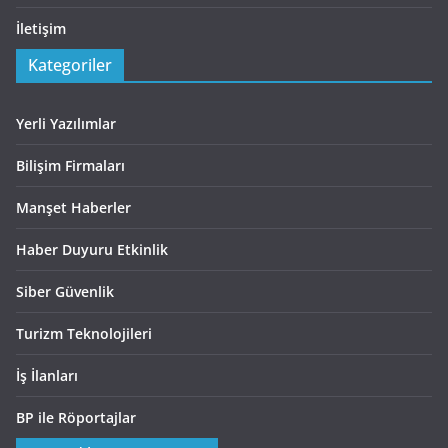
İletişim
Kategoriler
Yerli Yazılımlar
Bilişim Firmaları
Manşet Haberler
Haber Duyuru Etkinlik
Siber Güvenlik
Turizm Teknolojileri
İş İlanları
BP ile Röportajlar