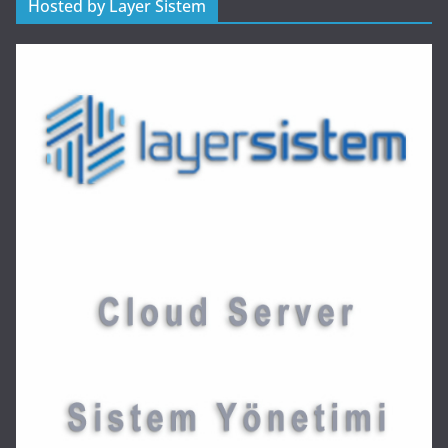
Hosted by Layer Sistem