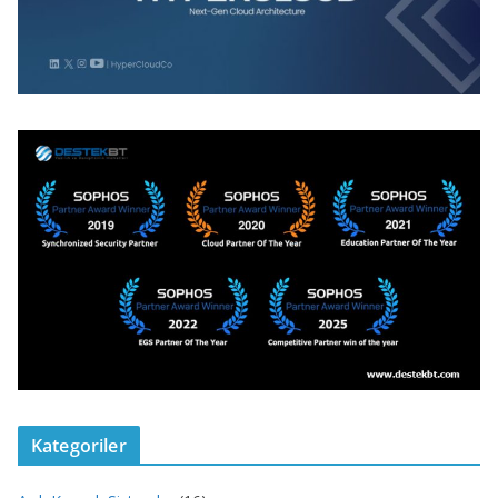
Kategoriler