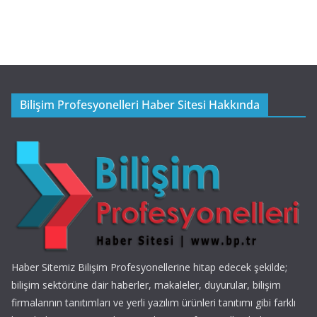
Bilişim Profesyonelleri Haber Sitesi Hakkında
Haber Sitemiz Bilişim Profesyonellerine hitap edecek şekilde;
bilişim sektörüne dair haberler, makaleler, duyurular, bilişim
firmalarının tanıtımları ve yerli yazılım ürünleri tanıtımı gibi farklı