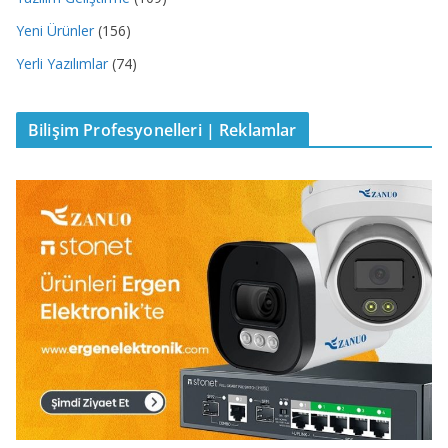
Yeni Ürünler
(156)
Yerli Yazılımlar
(74)
Bilişim Profesyonelleri | Reklamlar