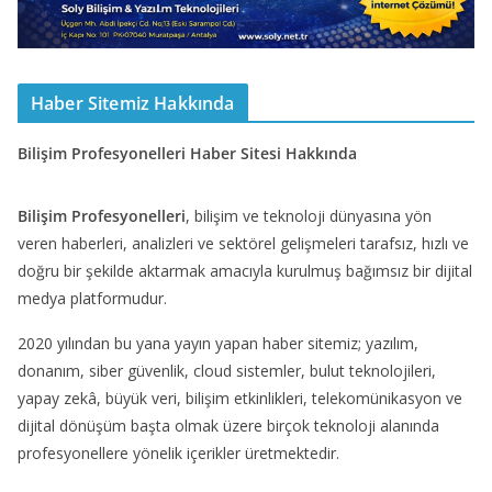
Haber Sitemiz Hakkında
Bilişim Profesyonelleri Haber Sitesi Hakkında
Bilişim Profesyonelleri
, bilişim ve teknoloji dünyasına yön
veren haberleri, analizleri ve sektörel gelişmeleri tarafsız, hızlı ve
doğru bir şekilde aktarmak amacıyla kurulmuş bağımsız bir dijital
medya platformudur.
2020 yılından bu yana yayın yapan haber sitemiz; yazılım,
donanım, siber güvenlik, cloud sistemler, bulut teknolojileri,
yapay zekâ, büyük veri, bilişim etkinlikleri, telekomünikasyon ve
dijital dönüşüm başta olmak üzere birçok teknoloji alanında
profesyonellere yönelik içerikler üretmektedir.