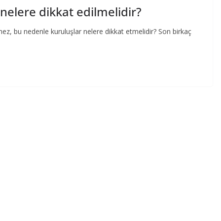
nelere dikkat edilmelidir?
ez, bu nedenle kuruluşlar nelere dikkat etmelidir? Son birkaç