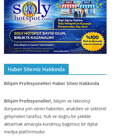
Haber Sitemiz Hakkında
Bilişim Profesyonelleri Haber Sitesi Hakkında
Bilişim Profesyonelleri
, bilişim ve teknoloji
dünyasına yön veren haberleri, analizleri ve sektörel
gelişmeleri tarafsız, hızlı ve doğru bir şekilde
aktarmak amacıyla kurulmuş bağımsız bir dijital
medya platformudur.