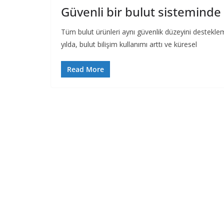
Güvenli bir bulut sisteminde 
Tüm bulut ürünleri aynı güvenlik düzeyini desteklem
yılda, bulut bilişim kullanımı arttı ve küresel
Read More