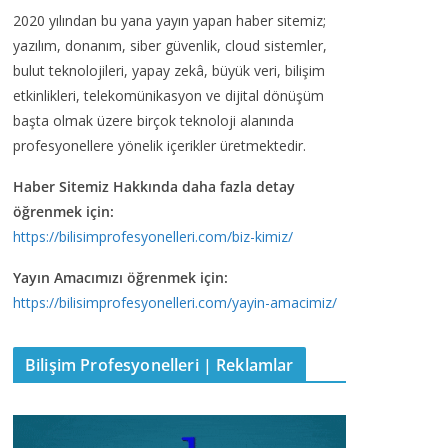
2020 yılından bu yana yayın yapan haber sitemiz;
yazılım, donanım, siber güvenlik, cloud sistemler,
bulut teknolojileri, yapay zekâ, büyük veri, bilişim
etkinlikleri, telekomünikasyon ve dijital dönüşüm
başta olmak üzere birçok teknoloji alanında
profesyonellere yönelik içerikler üretmektedir.
Haber Sitemiz Hakkında daha fazla detay
öğrenmek için:
https://bilisimprofesyonelleri.com/biz-kimiz/
Yayın Amacımızı öğrenmek için:
https://bilisimprofesyonelleri.com/yayin-amacimiz/
Bilişim Profesyonelleri | Reklamlar