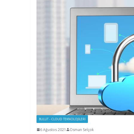
BULUT - CLOUD TEKNOLOJILERI
6 Ağustos 2021
Osman Selçok