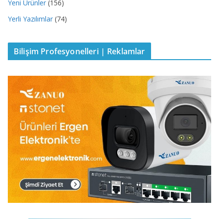
Yeni Ürünler
(156)
Yerli Yazılımlar
(74)
Bilişim Profesyonelleri | Reklamlar