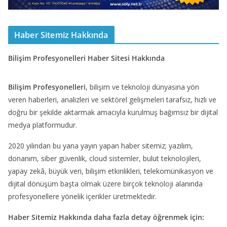
Haber Sitemiz Hakkında
Bilişim Profesyonelleri Haber Sitesi Hakkında
Bilişim Profesyonelleri
, bilişim ve teknoloji dünyasına yön
veren haberleri, analizleri ve sektörel gelişmeleri tarafsız, hızlı ve
doğru bir şekilde aktarmak amacıyla kurulmuş bağımsız bir dijital
medya platformudur.
2020 yılından bu yana yayın yapan haber sitemiz; yazılım,
donanım, siber güvenlik, cloud sistemler, bulut teknolojileri,
yapay zekâ, büyük veri, bilişim etkinlikleri, telekomünikasyon ve
dijital dönüşüm başta olmak üzere birçok teknoloji alanında
profesyonellere yönelik içerikler üretmektedir.
Haber Sitemiz Hakkında daha fazla detay öğrenmek için: