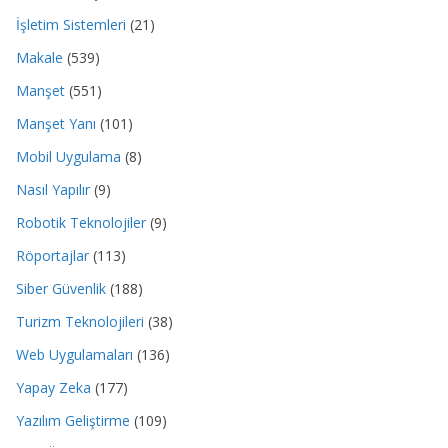
İşletim Sistemleri
(21)
Makale
(539)
Manşet
(551)
Manşet Yanı
(101)
Mobil Uygulama
(8)
Nasıl Yapılır
(9)
Robotik Teknolojiler
(9)
Röportajlar
(113)
Siber Güvenlik
(188)
Turizm Teknolojileri
(38)
Web Uygulamaları
(136)
Yapay Zeka
(177)
Yazılım Geliştirme
(109)