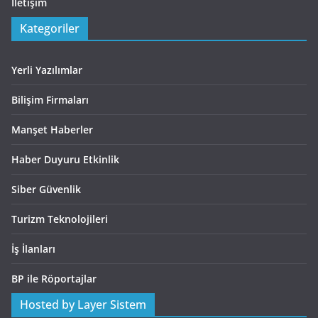
İletişim
Kategoriler
Yerli Yazılımlar
Bilişim Firmaları
Manşet Haberler
Haber Duyuru Etkinlik
Siber Güvenlik
Turizm Teknolojileri
İş İlanları
BP ile Röportajlar
Hosted by Layer Sistem