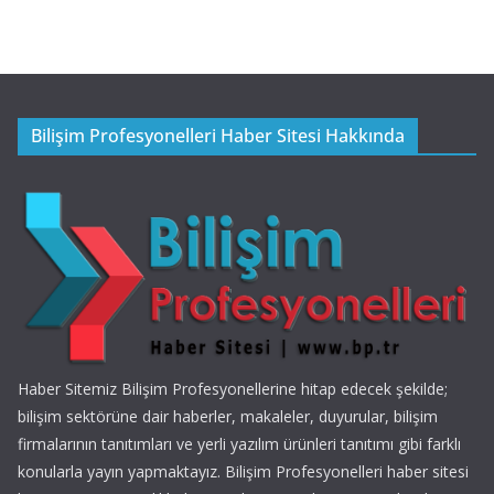
Bilişim Profesyonelleri Haber Sitesi Hakkında
Haber Sitemiz Bilişim Profesyonellerine hitap edecek şekilde;
bilişim sektörüne dair haberler, makaleler, duyurular, bilişim
firmalarının tanıtımları ve yerli yazılım ürünleri tanıtımı gibi farklı
konularla yayın yapmaktayız. Bilişim Profesyonelleri haber sitesi