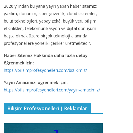
2020 yılından bu yana yayın yapan haber sitemiz;
yazılım, donanım, siber güvenlik, cloud sistemler,
bulut teknolojileri, yapay zekâ, büyük veri, bilişim
etkinlikleri, telekomünikasyon ve dijital dönüşüm
başta olmak üzere birçok teknoloji alanında
profesyonellere yönelik içerikler üretmektedir.
Haber Sitemiz Hakkında daha fazla detay
öğrenmek için:
https://bilisimprofesyonelleri.com/biz-kimiz/
Yayın Amacımızı öğrenmek için:
https://bilisimprofesyonelleri.com/yayin-amacimiz/
Bilişim Profesyonelleri | Reklamlar