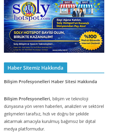
Haber Sitemiz Hakkında
Bilişim Profesyonelleri Haber Sitesi Hakkında
Bilişim Profesyonelleri
, bilişim ve teknoloji
dünyasına yön veren haberleri, analizleri ve sektörel
gelişmeleri tarafsız, hızlı ve doğru bir şekilde
aktarmak amacıyla kurulmuş bağımsız bir dijital
medya platformudur.