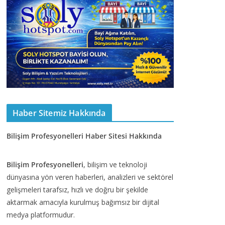
Haber Sitemiz Hakkında
Bilişim Profesyonelleri Haber Sitesi Hakkında
Bilişim Profesyonelleri
, bilişim ve teknoloji
dünyasına yön veren haberleri, analizleri ve sektörel
gelişmeleri tarafsız, hızlı ve doğru bir şekilde
aktarmak amacıyla kurulmuş bağımsız bir dijital
medya platformudur.