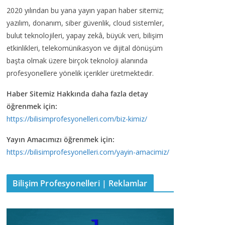
2020 yılından bu yana yayın yapan haber sitemiz;
yazılım, donanım, siber güvenlik, cloud sistemler,
bulut teknolojileri, yapay zekâ, büyük veri, bilişim
etkinlikleri, telekomünikasyon ve dijital dönüşüm
başta olmak üzere birçok teknoloji alanında
profesyonellere yönelik içerikler üretmektedir.
Haber Sitemiz Hakkında daha fazla detay
öğrenmek için:
https://bilisimprofesyonelleri.com/biz-kimiz/
Yayın Amacımızı öğrenmek için:
https://bilisimprofesyonelleri.com/yayin-amacimiz/
Bilişim Profesyonelleri | Reklamlar