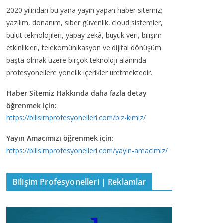
2020 yılından bu yana yayın yapan haber sitemiz;
yazılım, donanım, siber güvenlik, cloud sistemler,
bulut teknolojileri, yapay zekâ, büyük veri, bilişim
etkinlikleri, telekomünikasyon ve dijital dönüşüm
başta olmak üzere birçok teknoloji alanında
profesyonellere yönelik içerikler üretmektedir.
Haber Sitemiz Hakkında daha fazla detay
öğrenmek için:
https://bilisimprofesyonelleri.com/biz-kimiz/
Yayın Amacımızı öğrenmek için:
https://bilisimprofesyonelleri.com/yayin-amacimiz/
Bilişim Profesyonelleri | Reklamlar