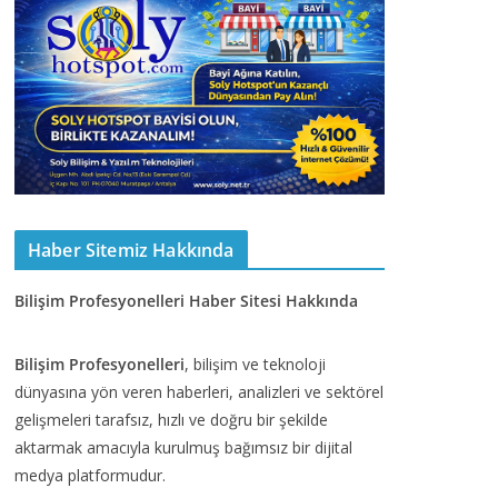
Haber Sitemiz Hakkında
Bilişim Profesyonelleri Haber Sitesi Hakkında
Bilişim Profesyonelleri
, bilişim ve teknoloji
dünyasına yön veren haberleri, analizleri ve sektörel
gelişmeleri tarafsız, hızlı ve doğru bir şekilde
aktarmak amacıyla kurulmuş bağımsız bir dijital
medya platformudur.