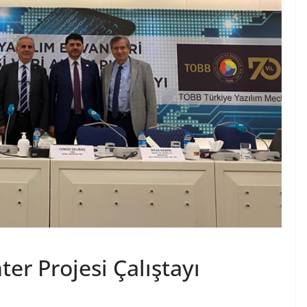
er Projesi Çalıştayı