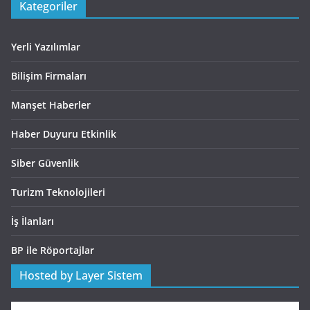
Kategoriler
Yerli Yazılımlar
Bilişim Firmaları
Manşet Haberler
Haber Duyuru Etkinlik
Siber Güvenlik
Turizm Teknolojileri
İş İlanları
BP ile Röportajlar
Hosted by Layer Sistem