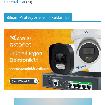
Yerli Yazılımlar
(74)
Bilişim Profesyonelleri | Reklamlar