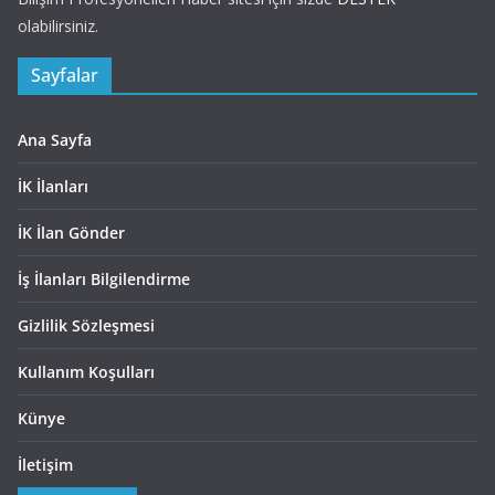
olabilirsiniz.
Sayfalar
Ana Sayfa
İK İlanları
İK İlan Gönder
İş İlanları Bilgilendirme
Gizlilik Sözleşmesi
Kullanım Koşulları
Künye
İletişim