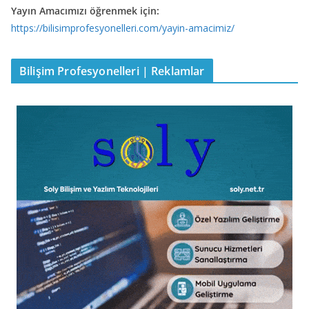
Yayın Amacımızı öğrenmek için:
https://bilisimprofesyonelleri.com/yayin-amacimiz/
Bilişim Profesyonelleri | Reklamlar