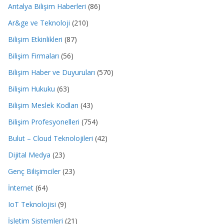
Antalya Bilişim Haberleri
(86)
Ar&ge ve Teknoloji
(210)
Bilişim Etkinlikleri
(87)
Bilişim Firmaları
(56)
Bilişim Haber ve Duyuruları
(570)
Bilişim Hukuku
(63)
Bilişim Meslek Kodları
(43)
Bilişim Profesyonelleri
(754)
Bulut – Cloud Teknolojileri
(42)
Dijital Medya
(23)
Genç Bilişimciler
(23)
İnternet
(64)
IoT Teknolojisi
(9)
İşletim Sistemleri
(21)