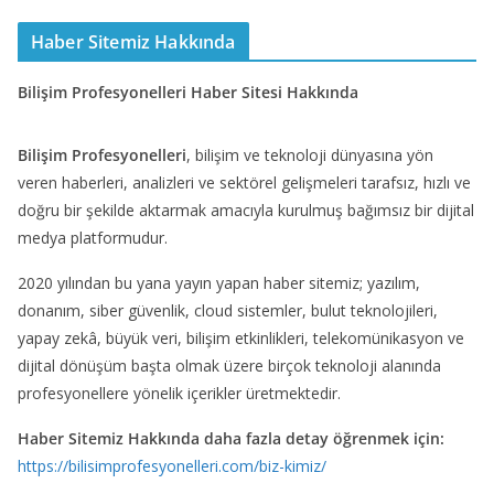
Haber Sitemiz Hakkında
Bilişim Profesyonelleri Haber Sitesi Hakkında
Bilişim Profesyonelleri
, bilişim ve teknoloji dünyasına yön
veren haberleri, analizleri ve sektörel gelişmeleri tarafsız, hızlı ve
doğru bir şekilde aktarmak amacıyla kurulmuş bağımsız bir dijital
medya platformudur.
2020 yılından bu yana yayın yapan haber sitemiz; yazılım,
donanım, siber güvenlik, cloud sistemler, bulut teknolojileri,
yapay zekâ, büyük veri, bilişim etkinlikleri, telekomünikasyon ve
dijital dönüşüm başta olmak üzere birçok teknoloji alanında
profesyonellere yönelik içerikler üretmektedir.
Haber Sitemiz Hakkında daha fazla detay öğrenmek için:
https://bilisimprofesyonelleri.com/biz-kimiz/