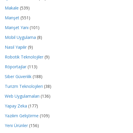
Makale
(539)
Manşet
(551)
Manşet Yanı
(101)
Mobil Uygulama
(8)
Nasıl Yapılır
(9)
Robotik Teknolojiler
(9)
Röportajlar
(113)
Siber Güvenlik
(188)
Turizm Teknolojileri
(38)
Web Uygulamaları
(136)
Yapay Zeka
(177)
Yazılım Geliştirme
(109)
Yeni Ürünler
(156)