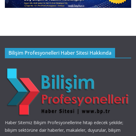
Bilişim Profesyonelleri Haber Sitesi Hakkında
Haber Sitemiz Bilişim Profesyonellerine hitap edecek şekilde;
bilişim sektörüne dair haberler, makaleler, duyurular, bilişim