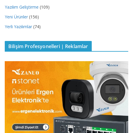
Yazılım Geliştirme
(109)
Yeni Ürünler
(156)
Yerli Yazılımlar
(74)
Bilişim Profesyonelleri | Reklamlar