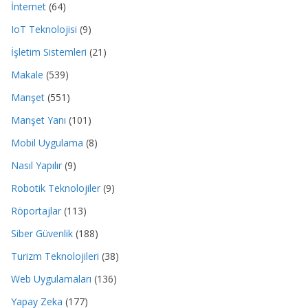
İnternet
(64)
IoT Teknolojisi
(9)
İşletim Sistemleri
(21)
Makale
(539)
Manşet
(551)
Manşet Yanı
(101)
Mobil Uygulama
(8)
Nasıl Yapılır
(9)
Robotik Teknolojiler
(9)
Röportajlar
(113)
Siber Güvenlik
(188)
Turizm Teknolojileri
(38)
Web Uygulamaları
(136)
Yapay Zeka
(177)