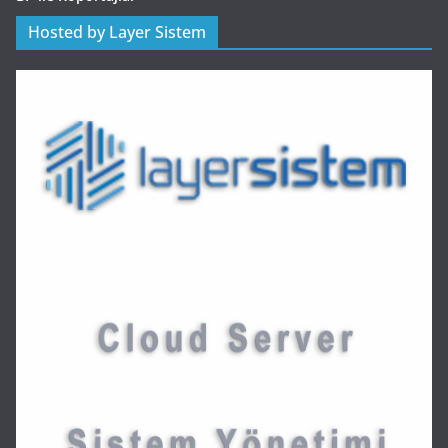
Hosted by Layer Sistem