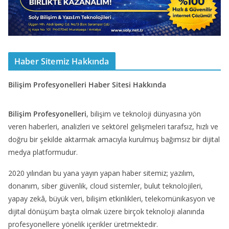
Haber Sitemiz Hakkında
Bilişim Profesyonelleri Haber Sitesi Hakkında
Bilişim Profesyonelleri
, bilişim ve teknoloji dünyasına yön
veren haberleri, analizleri ve sektörel gelişmeleri tarafsız, hızlı ve
doğru bir şekilde aktarmak amacıyla kurulmuş bağımsız bir dijital
medya platformudur.
2020 yılından bu yana yayın yapan haber sitemiz; yazılım,
donanım, siber güvenlik, cloud sistemler, bulut teknolojileri,
yapay zekâ, büyük veri, bilişim etkinlikleri, telekomünikasyon ve
dijital dönüşüm başta olmak üzere birçok teknoloji alanında
profesyonellere yönelik içerikler üretmektedir.