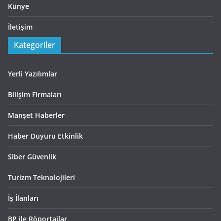
Künye
İletişim
Kategoriler
Yerli Yazılımlar
Bilişim Firmaları
Manşet Haberler
Haber Duyuru Etkinlik
Siber Güvenlik
Turizm Teknolojileri
İş İlanları
BP ile Röportajlar