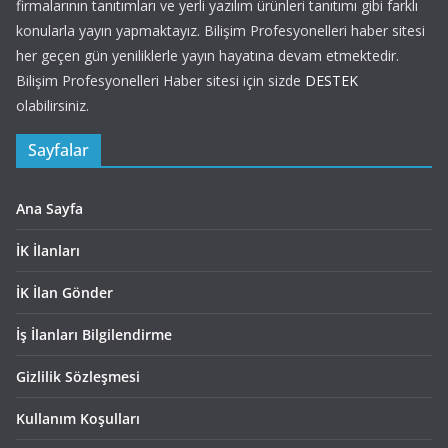
firmalarının tanıtımları ve yerli yazılım ürünleri tanıtımı gibi farklı
konularla yayın yapmaktayız. Bilişim Profesyonelleri haber sitesi
her geçen gün yeniliklerle yayın hayatına devam etmektedir.
Bilişim Profesyonelleri Haber sitesi için sizde
DESTEK
olabilirsiniz.
Sayfalar
Ana Sayfa
İK İlanları
İK İlan Gönder
İş İlanları Bilgilendirme
Gizlilik Sözleşmesi
Kullanım Koşulları