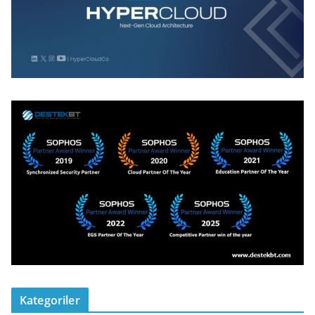
Kategoriler