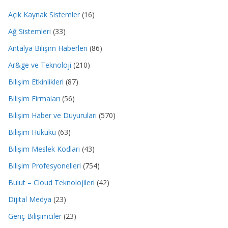
Açık Kaynak Sistemler
(16)
Ağ Sistemleri
(33)
Antalya Bilişim Haberleri
(86)
Ar&ge ve Teknoloji
(210)
Bilişim Etkinlikleri
(87)
Bilişim Firmaları
(56)
Bilişim Haber ve Duyuruları
(570)
Bilişim Hukuku
(63)
Bilişim Meslek Kodları
(43)
Bilişim Profesyonelleri
(754)
Bulut – Cloud Teknolojileri
(42)
Dijital Medya
(23)
Genç Bilişimciler
(23)