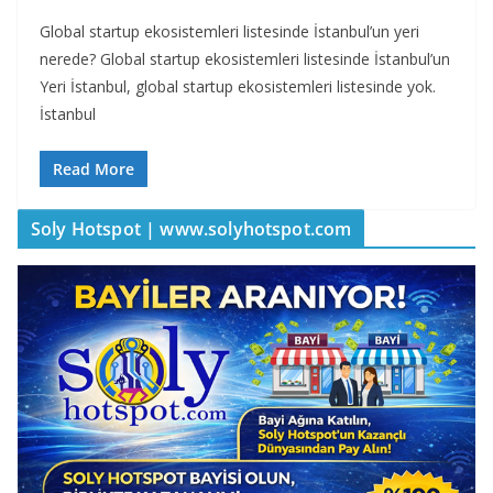
Global startup ekosistemleri listesinde İstanbul’un yeri
nerede? Global startup ekosistemleri listesinde İstanbul’un
Yeri İstanbul, global startup ekosistemleri listesinde yok.
İstanbul
Read More
Soly Hotspot | www.solyhotspot.com